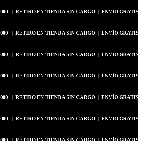
.000 | RETIRO EN TIENDA SIN CARGO | ENVÍO GRATIS
.000 | RETIRO EN TIENDA SIN CARGO | ENVÍO GRATIS
.000 | RETIRO EN TIENDA SIN CARGO | ENVÍO GRATIS
.000 | RETIRO EN TIENDA SIN CARGO | ENVÍO GRATIS
.000 | RETIRO EN TIENDA SIN CARGO | ENVÍO GRATIS
.000 | RETIRO EN TIENDA SIN CARGO | ENVÍO GRATIS
.000 | RETIRO EN TIENDA SIN CARGO | ENVÍO GRATIS