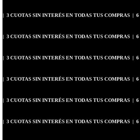
| 3 CUOTAS SIN INTERÉS EN TODAS TUS COMPRAS | 6
| 3 CUOTAS SIN INTERÉS EN TODAS TUS COMPRAS | 6
| 3 CUOTAS SIN INTERÉS EN TODAS TUS COMPRAS | 6
| 3 CUOTAS SIN INTERÉS EN TODAS TUS COMPRAS | 6
| 3 CUOTAS SIN INTERÉS EN TODAS TUS COMPRAS | 6
| 3 CUOTAS SIN INTERÉS EN TODAS TUS COMPRAS | 6