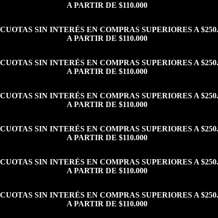
A PARTIR DE $110.000
 CUOTAS SIN INTERÉS EN COMPRAS SUPERIORES A $250
A PARTIR DE $110.000
 CUOTAS SIN INTERÉS EN COMPRAS SUPERIORES A $250
A PARTIR DE $110.000
 CUOTAS SIN INTERÉS EN COMPRAS SUPERIORES A $250
A PARTIR DE $110.000
 CUOTAS SIN INTERÉS EN COMPRAS SUPERIORES A $250
A PARTIR DE $110.000
 CUOTAS SIN INTERÉS EN COMPRAS SUPERIORES A $250
A PARTIR DE $110.000
 CUOTAS SIN INTERÉS EN COMPRAS SUPERIORES A $250
A PARTIR DE $110.000