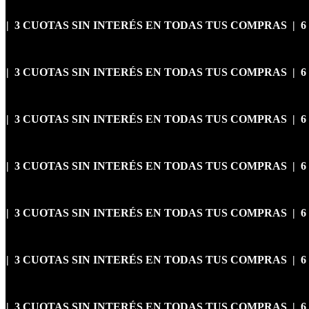
| 3 CUOTAS SIN INTERÉS EN TODAS TUS COMPRAS | 6
| 3 CUOTAS SIN INTERÉS EN TODAS TUS COMPRAS | 6
| 3 CUOTAS SIN INTERÉS EN TODAS TUS COMPRAS | 6
| 3 CUOTAS SIN INTERÉS EN TODAS TUS COMPRAS | 6
| 3 CUOTAS SIN INTERÉS EN TODAS TUS COMPRAS | 6
| 3 CUOTAS SIN INTERÉS EN TODAS TUS COMPRAS | 6
| 3 CUOTAS SIN INTERÉS EN TODAS TUS COMPRAS | 6