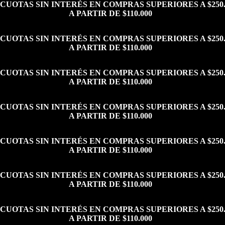
 CUOTAS SIN INTERÉS EN COMPRAS SUPERIORES A $250
A PARTIR DE $110.000
 CUOTAS SIN INTERÉS EN COMPRAS SUPERIORES A $250
A PARTIR DE $110.000
 CUOTAS SIN INTERÉS EN COMPRAS SUPERIORES A $250
A PARTIR DE $110.000
 CUOTAS SIN INTERÉS EN COMPRAS SUPERIORES A $250
A PARTIR DE $110.000
 CUOTAS SIN INTERÉS EN COMPRAS SUPERIORES A $250
A PARTIR DE $110.000
 CUOTAS SIN INTERÉS EN COMPRAS SUPERIORES A $250
A PARTIR DE $110.000
 CUOTAS SIN INTERÉS EN COMPRAS SUPERIORES A $250
A PARTIR DE $110.000