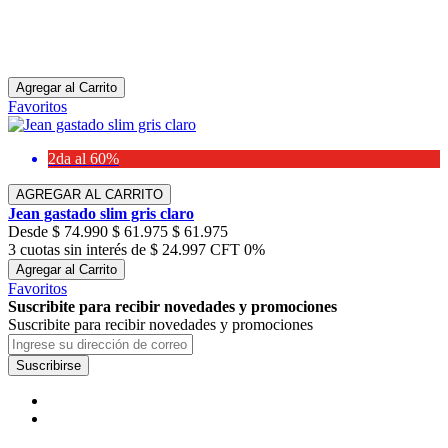
Tostado
Verde
Tostado
Agregar al Carrito
Favoritos
2da al 60%
AGREGAR AL CARRITO
Jean gastado slim gris claro
Desde
$ 74.990
$ 61.975
$ 61.975
3 cuotas sin interés de
$ 24.997
CFT 0%
Agregar al Carrito
Favoritos
Suscribite para recibir novedades y promociones
Suscribite para recibir novedades y promociones
Suscribirse