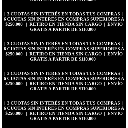
| 3 CUOTAS SIN INTERÉS EN TODAS TUS COMPRAS |
6 CUOTAS SIN INTERÉS EN COMPRAS SUPERIORES A
$250.000 | RETIRO EN TIENDA SIN CARGO | ENVÍO
GRATIS A PARTIR DE $110.000
| 3 CUOTAS SIN INTERÉS EN TODAS TUS COMPRAS |
6 CUOTAS SIN INTERÉS EN COMPRAS SUPERIORES A
$250.000 | RETIRO EN TIENDA SIN CARGO | ENVÍO
GRATIS A PARTIR DE $110.000
| 3 CUOTAS SIN INTERÉS EN TODAS TUS COMPRAS |
6 CUOTAS SIN INTERÉS EN COMPRAS SUPERIORES A
$250.000 | RETIRO EN TIENDA SIN CARGO | ENVÍO
GRATIS A PARTIR DE $110.000
| 3 CUOTAS SIN INTERÉS EN TODAS TUS COMPRAS |
6 CUOTAS SIN INTERÉS EN COMPRAS SUPERIORES A
$250.000 | RETIRO EN TIENDA SIN CARGO | ENVÍO
GRATIS A PARTIR DE $110.000