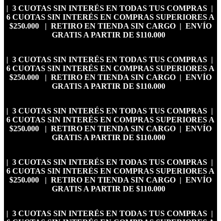
| 3 CUOTAS SIN INTERÉS EN TODAS TUS COMPRAS |
6 CUOTAS SIN INTERÉS EN COMPRAS SUPERIORES A
$250.000 | RETIRO EN TIENDA SIN CARGO | ENVÍO
GRATIS A PARTIR DE $110.000
| 3 CUOTAS SIN INTERÉS EN TODAS TUS COMPRAS |
6 CUOTAS SIN INTERÉS EN COMPRAS SUPERIORES A
$250.000 | RETIRO EN TIENDA SIN CARGO | ENVÍO
GRATIS A PARTIR DE $110.000
| 3 CUOTAS SIN INTERÉS EN TODAS TUS COMPRAS |
6 CUOTAS SIN INTERÉS EN COMPRAS SUPERIORES A
$250.000 | RETIRO EN TIENDA SIN CARGO | ENVÍO
GRATIS A PARTIR DE $110.000
| 3 CUOTAS SIN INTERÉS EN TODAS TUS COMPRAS |
6 CUOTAS SIN INTERÉS EN COMPRAS SUPERIORES A
$250.000 | RETIRO EN TIENDA SIN CARGO | ENVÍO
GRATIS A PARTIR DE $110.000
| 3 CUOTAS SIN INTERÉS EN TODAS TUS COMPRAS |