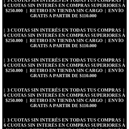
| 3 CUOTAS SIN INTERÉS EN TODAS TUS COMPRAS |
6 CUOTAS SIN INTERÉS EN COMPRAS SUPERIORES A
$250.000 | RETIRO EN TIENDA SIN CARGO | ENVÍO
GRATIS A PARTIR DE $110.000
| 3 CUOTAS SIN INTERÉS EN TODAS TUS COMPRAS |
6 CUOTAS SIN INTERÉS EN COMPRAS SUPERIORES A
$250.000 | RETIRO EN TIENDA SIN CARGO | ENVÍO
GRATIS A PARTIR DE $110.000
| 3 CUOTAS SIN INTERÉS EN TODAS TUS COMPRAS |
6 CUOTAS SIN INTERÉS EN COMPRAS SUPERIORES A
$250.000 | RETIRO EN TIENDA SIN CARGO | ENVÍO
GRATIS A PARTIR DE $110.000
| 3 CUOTAS SIN INTERÉS EN TODAS TUS COMPRAS |
6 CUOTAS SIN INTERÉS EN COMPRAS SUPERIORES A
$250.000 | RETIRO EN TIENDA SIN CARGO | ENVÍO
GRATIS A PARTIR DE $110.000
| 3 CUOTAS SIN INTERÉS EN TODAS TUS COMPRAS |
6 CUOTAS SIN INTERÉS EN COMPRAS SUPERIORES A