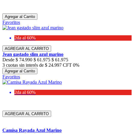
Negro
Marron Oscuro
Agregar al Carrito
Favoritos
2da al 60%
AGREGAR AL CARRITO
Jean gastado slim azul marino
Desde
$ 74.990
$ 61.975
$ 61.975
3 cuotas sin interés de
$ 24.997
CFT 0%
Agregar al Carrito
Favoritos
2da al 60%
AGREGAR AL CARRITO
Azul Francia
Camisa Rayada Azul Marino