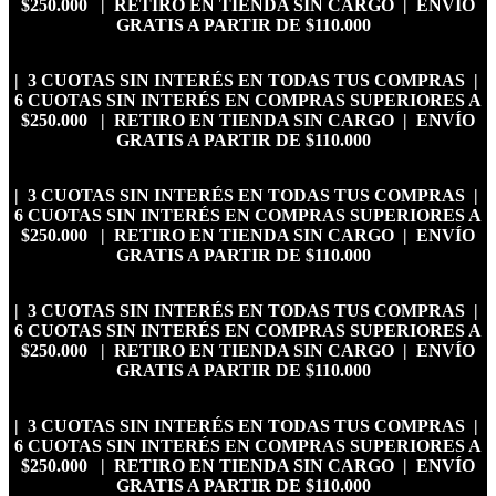
$250.000 | RETIRO EN TIENDA SIN CARGO | ENVÍO
GRATIS A PARTIR DE $110.000
| 3 CUOTAS SIN INTERÉS EN TODAS TUS COMPRAS |
6 CUOTAS SIN INTERÉS EN COMPRAS SUPERIORES A
$250.000 | RETIRO EN TIENDA SIN CARGO | ENVÍO
GRATIS A PARTIR DE $110.000
| 3 CUOTAS SIN INTERÉS EN TODAS TUS COMPRAS |
6 CUOTAS SIN INTERÉS EN COMPRAS SUPERIORES A
$250.000 | RETIRO EN TIENDA SIN CARGO | ENVÍO
GRATIS A PARTIR DE $110.000
| 3 CUOTAS SIN INTERÉS EN TODAS TUS COMPRAS |
6 CUOTAS SIN INTERÉS EN COMPRAS SUPERIORES A
$250.000 | RETIRO EN TIENDA SIN CARGO | ENVÍO
GRATIS A PARTIR DE $110.000
| 3 CUOTAS SIN INTERÉS EN TODAS TUS COMPRAS |
6 CUOTAS SIN INTERÉS EN COMPRAS SUPERIORES A
$250.000 | RETIRO EN TIENDA SIN CARGO | ENVÍO
GRATIS A PARTIR DE $110.000