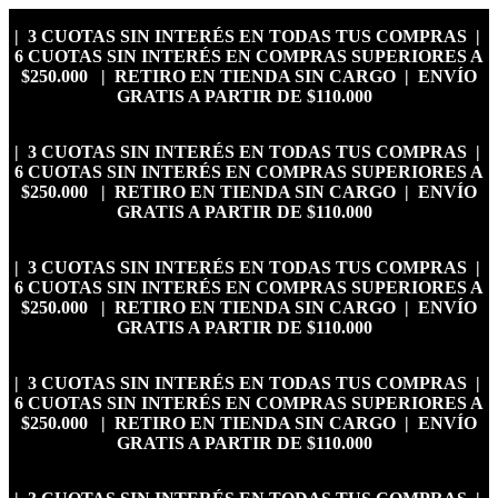
| 3 CUOTAS SIN INTERÉS EN TODAS TUS COMPRAS |
6 CUOTAS SIN INTERÉS EN COMPRAS SUPERIORES A
$250.000 | RETIRO EN TIENDA SIN CARGO | ENVÍO
GRATIS A PARTIR DE $110.000
| 3 CUOTAS SIN INTERÉS EN TODAS TUS COMPRAS |
6 CUOTAS SIN INTERÉS EN COMPRAS SUPERIORES A
$250.000 | RETIRO EN TIENDA SIN CARGO | ENVÍO
GRATIS A PARTIR DE $110.000
| 3 CUOTAS SIN INTERÉS EN TODAS TUS COMPRAS |
6 CUOTAS SIN INTERÉS EN COMPRAS SUPERIORES A
$250.000 | RETIRO EN TIENDA SIN CARGO | ENVÍO
GRATIS A PARTIR DE $110.000
| 3 CUOTAS SIN INTERÉS EN TODAS TUS COMPRAS |
6 CUOTAS SIN INTERÉS EN COMPRAS SUPERIORES A
$250.000 | RETIRO EN TIENDA SIN CARGO | ENVÍO
GRATIS A PARTIR DE $110.000