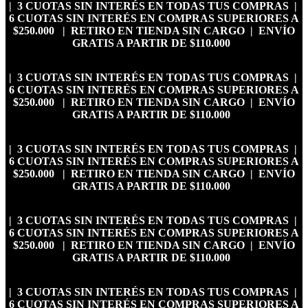
| 3 CUOTAS SIN INTERÉS EN TODAS TUS COMPRAS |
6 CUOTAS SIN INTERÉS EN COMPRAS SUPERIORES A
$250.000 | RETIRO EN TIENDA SIN CARGO | ENVÍO
GRATIS A PARTIR DE $110.000
| 3 CUOTAS SIN INTERÉS EN TODAS TUS COMPRAS |
6 CUOTAS SIN INTERÉS EN COMPRAS SUPERIORES A
$250.000 | RETIRO EN TIENDA SIN CARGO | ENVÍO
GRATIS A PARTIR DE $110.000
| 3 CUOTAS SIN INTERÉS EN TODAS TUS COMPRAS |
6 CUOTAS SIN INTERÉS EN COMPRAS SUPERIORES A
$250.000 | RETIRO EN TIENDA SIN CARGO | ENVÍO
GRATIS A PARTIR DE $110.000
| 3 CUOTAS SIN INTERÉS EN TODAS TUS COMPRAS |
6 CUOTAS SIN INTERÉS EN COMPRAS SUPERIORES A
$250.000 | RETIRO EN TIENDA SIN CARGO | ENVÍO
GRATIS A PARTIR DE $110.000
| 3 CUOTAS SIN INTERÉS EN TODAS TUS COMPRAS |
6 CUOTAS SIN INTERÉS EN COMPRAS SUPERIORES A