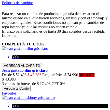
Políticas de cambios
Para realizar un cambio de producto, la prenda debe estar en el
mismo estado en el que fueron recibidas, sin uso y con el embalaje y
etiquetas originales. Estas condiciones no aplican para cambios de
ropa interior ya que las mismas no tienen cambio.
El plazo para solicitarlo es de hasta 30 días corridos desde recibida
la prenda.
COMPLETÁ TU LOOK
30%
AGREGAR AL CARRITO
Jean gastado slim gris claro
Desde
$ 52.493
$ 43.383
Regular Price
$ 74.990
30% OFF
$ 43.383
3 cuotas sin interés de
$ 17.498
CFT 0%
Agregar al Carrito
Favoritos
30%