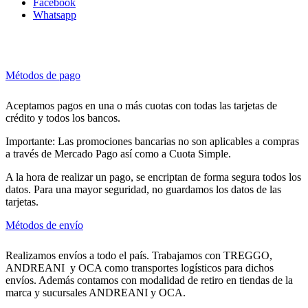
Facebook
Whatsapp
Métodos de pago
Aceptamos pagos en una o más cuotas con todas las tarjetas de
crédito y todos los bancos.
Importante: Las promociones bancarias no son aplicables a compras
a través de Mercado Pago así como a Cuota Simple.
A la hora de realizar un pago, se encriptan de forma segura todos los
datos. Para una mayor seguridad, no guardamos los datos de las
tarjetas.
Métodos de envío
Realizamos envíos a todo el país. Trabajamos con TREGGO,
ANDREANI y OCA como transportes logísticos para dichos
envíos. Además contamos con modalidad de retiro en tiendas de la
marca y sucursales ANDREANI y OCA.