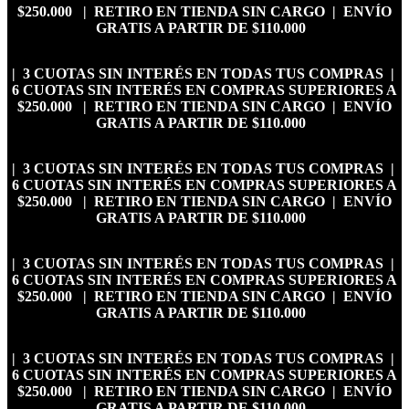
$250.000 | RETIRO EN TIENDA SIN CARGO | ENVÍO
GRATIS A PARTIR DE $110.000
| 3 CUOTAS SIN INTERÉS EN TODAS TUS COMPRAS |
6 CUOTAS SIN INTERÉS EN COMPRAS SUPERIORES A
$250.000 | RETIRO EN TIENDA SIN CARGO | ENVÍO
GRATIS A PARTIR DE $110.000
| 3 CUOTAS SIN INTERÉS EN TODAS TUS COMPRAS |
6 CUOTAS SIN INTERÉS EN COMPRAS SUPERIORES A
$250.000 | RETIRO EN TIENDA SIN CARGO | ENVÍO
GRATIS A PARTIR DE $110.000
| 3 CUOTAS SIN INTERÉS EN TODAS TUS COMPRAS |
6 CUOTAS SIN INTERÉS EN COMPRAS SUPERIORES A
$250.000 | RETIRO EN TIENDA SIN CARGO | ENVÍO
GRATIS A PARTIR DE $110.000
| 3 CUOTAS SIN INTERÉS EN TODAS TUS COMPRAS |
6 CUOTAS SIN INTERÉS EN COMPRAS SUPERIORES A
$250.000 | RETIRO EN TIENDA SIN CARGO | ENVÍO
GRATIS A PARTIR DE $110.000