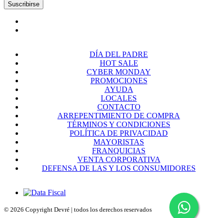
Suscribirse
DÍA DEL PADRE
HOT SALE
CYBER MONDAY
PROMOCIONES
AYUDA
LOCALES
CONTACTO
ARREPENTIMIENTO DE COMPRA
TÉRMINOS Y CONDICIONES
POLÍTICA DE PRIVACIDAD
MAYORISTAS
FRANQUICIAS
VENTA CORPORATIVA
DEFENSA DE LAS Y LOS CONSUMIDORES
© 2026 Copyright Devré | todos los derechos reservados