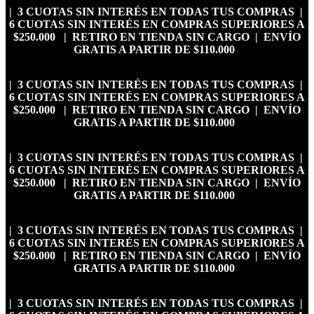
| 3 CUOTAS SIN INTERÉS EN TODAS TUS COMPRAS |
6 CUOTAS SIN INTERÉS EN COMPRAS SUPERIORES A
$250.000 | RETIRO EN TIENDA SIN CARGO | ENVÍO
GRATIS A PARTIR DE $110.000
| 3 CUOTAS SIN INTERÉS EN TODAS TUS COMPRAS |
6 CUOTAS SIN INTERÉS EN COMPRAS SUPERIORES A
$250.000 | RETIRO EN TIENDA SIN CARGO | ENVÍO
GRATIS A PARTIR DE $110.000
| 3 CUOTAS SIN INTERÉS EN TODAS TUS COMPRAS |
6 CUOTAS SIN INTERÉS EN COMPRAS SUPERIORES A
$250.000 | RETIRO EN TIENDA SIN CARGO | ENVÍO
GRATIS A PARTIR DE $110.000
| 3 CUOTAS SIN INTERÉS EN TODAS TUS COMPRAS |
6 CUOTAS SIN INTERÉS EN COMPRAS SUPERIORES A
$250.000 | RETIRO EN TIENDA SIN CARGO | ENVÍO
GRATIS A PARTIR DE $110.000
| 3 CUOTAS SIN INTERÉS EN TODAS TUS COMPRAS |