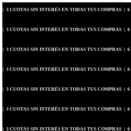
| 3 CUOTAS SIN INTERÉS EN TODAS TUS COMPRAS | 6
| 3 CUOTAS SIN INTERÉS EN TODAS TUS COMPRAS | 6
| 3 CUOTAS SIN INTERÉS EN TODAS TUS COMPRAS | 6
| 3 CUOTAS SIN INTERÉS EN TODAS TUS COMPRAS | 6
| 3 CUOTAS SIN INTERÉS EN TODAS TUS COMPRAS | 6
| 3 CUOTAS SIN INTERÉS EN TODAS TUS COMPRAS | 6
| 3 CUOTAS SIN INTERÉS EN TODAS TUS COMPRAS | 6