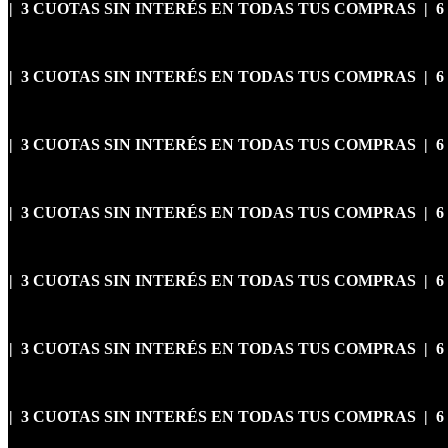
| 3 CUOTAS SIN INTERÉS EN TODAS TUS COMPRAS | 6
| 3 CUOTAS SIN INTERÉS EN TODAS TUS COMPRAS | 6
| 3 CUOTAS SIN INTERÉS EN TODAS TUS COMPRAS | 6
| 3 CUOTAS SIN INTERÉS EN TODAS TUS COMPRAS | 6
| 3 CUOTAS SIN INTERÉS EN TODAS TUS COMPRAS | 6
| 3 CUOTAS SIN INTERÉS EN TODAS TUS COMPRAS | 6
| 3 CUOTAS SIN INTERÉS EN TODAS TUS COMPRAS | 6