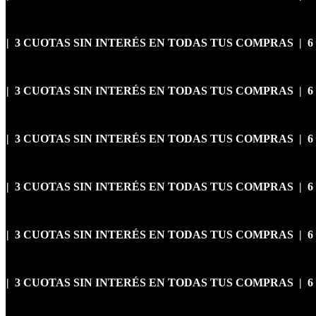
| 3 CUOTAS SIN INTERÉS EN TODAS TUS COMPRAS | 6
| 3 CUOTAS SIN INTERÉS EN TODAS TUS COMPRAS | 6
| 3 CUOTAS SIN INTERÉS EN TODAS TUS COMPRAS | 6
| 3 CUOTAS SIN INTERÉS EN TODAS TUS COMPRAS | 6
| 3 CUOTAS SIN INTERÉS EN TODAS TUS COMPRAS | 6
| 3 CUOTAS SIN INTERÉS EN TODAS TUS COMPRAS | 6