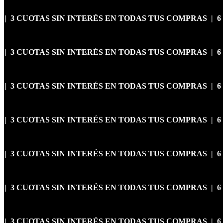
| 3 CUOTAS SIN INTERÉS EN TODAS TUS COMPRAS | 6
| 3 CUOTAS SIN INTERÉS EN TODAS TUS COMPRAS | 6
| 3 CUOTAS SIN INTERÉS EN TODAS TUS COMPRAS | 6
| 3 CUOTAS SIN INTERÉS EN TODAS TUS COMPRAS | 6
| 3 CUOTAS SIN INTERÉS EN TODAS TUS COMPRAS | 6
| 3 CUOTAS SIN INTERÉS EN TODAS TUS COMPRAS | 6
| 3 CUOTAS SIN INTERÉS EN TODAS TUS COMPRAS | 6