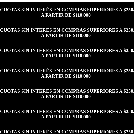
 CUOTAS SIN INTERÉS EN COMPRAS SUPERIORES A $250
A PARTIR DE $110.000
 CUOTAS SIN INTERÉS EN COMPRAS SUPERIORES A $250
A PARTIR DE $110.000
 CUOTAS SIN INTERÉS EN COMPRAS SUPERIORES A $250
A PARTIR DE $110.000
 CUOTAS SIN INTERÉS EN COMPRAS SUPERIORES A $250
A PARTIR DE $110.000
 CUOTAS SIN INTERÉS EN COMPRAS SUPERIORES A $250
A PARTIR DE $110.000
 CUOTAS SIN INTERÉS EN COMPRAS SUPERIORES A $250
A PARTIR DE $110.000
 CUOTAS SIN INTERÉS EN COMPRAS SUPERIORES A $250