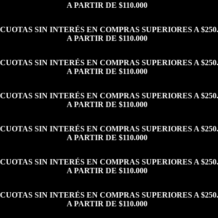
A PARTIR DE $110.000
 CUOTAS SIN INTERÉS EN COMPRAS SUPERIORES A $250
A PARTIR DE $110.000
 CUOTAS SIN INTERÉS EN COMPRAS SUPERIORES A $250
A PARTIR DE $110.000
 CUOTAS SIN INTERÉS EN COMPRAS SUPERIORES A $250
A PARTIR DE $110.000
 CUOTAS SIN INTERÉS EN COMPRAS SUPERIORES A $250
A PARTIR DE $110.000
 CUOTAS SIN INTERÉS EN COMPRAS SUPERIORES A $250
A PARTIR DE $110.000
 CUOTAS SIN INTERÉS EN COMPRAS SUPERIORES A $250
A PARTIR DE $110.000