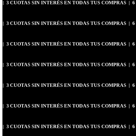
| 3 CUOTAS SIN INTERÉS EN TODAS TUS COMPRAS | 6
| 3 CUOTAS SIN INTERÉS EN TODAS TUS COMPRAS | 6
| 3 CUOTAS SIN INTERÉS EN TODAS TUS COMPRAS | 6
| 3 CUOTAS SIN INTERÉS EN TODAS TUS COMPRAS | 6
| 3 CUOTAS SIN INTERÉS EN TODAS TUS COMPRAS | 6
| 3 CUOTAS SIN INTERÉS EN TODAS TUS COMPRAS | 6
| 3 CUOTAS SIN INTERÉS EN TODAS TUS COMPRAS | 6