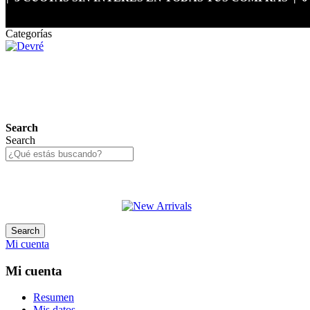
Categorías
Search
Search
Search
Mi cuenta
Mi cuenta
Resumen
Mis datos