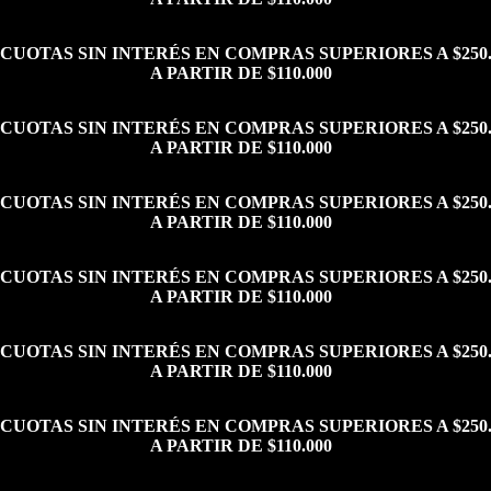
 CUOTAS SIN INTERÉS EN COMPRAS SUPERIORES A $250
A PARTIR DE $110.000
 CUOTAS SIN INTERÉS EN COMPRAS SUPERIORES A $250
A PARTIR DE $110.000
 CUOTAS SIN INTERÉS EN COMPRAS SUPERIORES A $250
A PARTIR DE $110.000
 CUOTAS SIN INTERÉS EN COMPRAS SUPERIORES A $250
A PARTIR DE $110.000
 CUOTAS SIN INTERÉS EN COMPRAS SUPERIORES A $250
A PARTIR DE $110.000
 CUOTAS SIN INTERÉS EN COMPRAS SUPERIORES A $250
A PARTIR DE $110.000