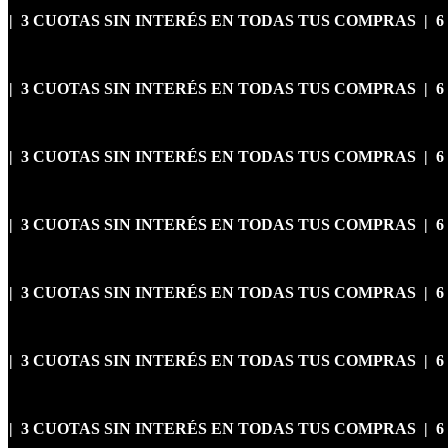
| 3 CUOTAS SIN INTERÉS EN TODAS TUS COMPRAS | 6
| 3 CUOTAS SIN INTERÉS EN TODAS TUS COMPRAS | 6
| 3 CUOTAS SIN INTERÉS EN TODAS TUS COMPRAS | 6
| 3 CUOTAS SIN INTERÉS EN TODAS TUS COMPRAS | 6
| 3 CUOTAS SIN INTERÉS EN TODAS TUS COMPRAS | 6
| 3 CUOTAS SIN INTERÉS EN TODAS TUS COMPRAS | 6
| 3 CUOTAS SIN INTERÉS EN TODAS TUS COMPRAS | 6