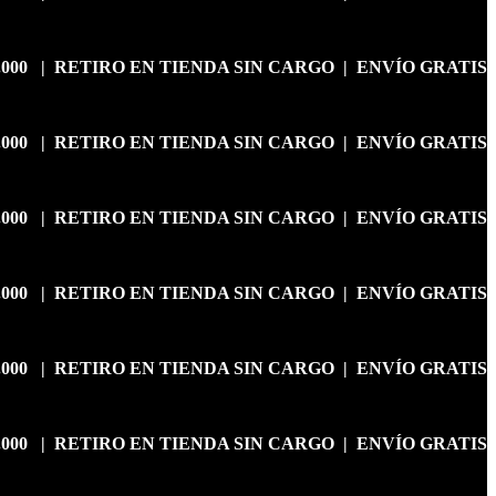
.000 | RETIRO EN TIENDA SIN CARGO | ENVÍO GRATIS
.000 | RETIRO EN TIENDA SIN CARGO | ENVÍO GRATIS
.000 | RETIRO EN TIENDA SIN CARGO | ENVÍO GRATIS
.000 | RETIRO EN TIENDA SIN CARGO | ENVÍO GRATIS
.000 | RETIRO EN TIENDA SIN CARGO | ENVÍO GRATIS
.000 | RETIRO EN TIENDA SIN CARGO | ENVÍO GRATIS