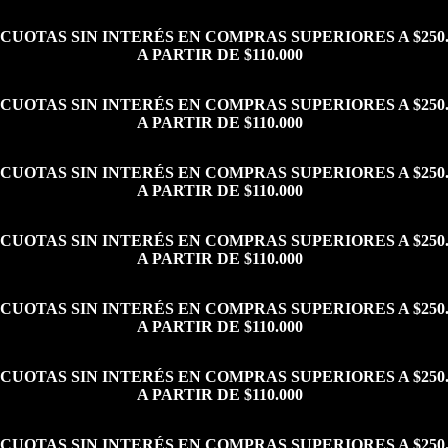
 CUOTAS SIN INTERÉS EN COMPRAS SUPERIORES A $250
A PARTIR DE $110.000
 CUOTAS SIN INTERÉS EN COMPRAS SUPERIORES A $250
A PARTIR DE $110.000
 CUOTAS SIN INTERÉS EN COMPRAS SUPERIORES A $250
A PARTIR DE $110.000
 CUOTAS SIN INTERÉS EN COMPRAS SUPERIORES A $250
A PARTIR DE $110.000
 CUOTAS SIN INTERÉS EN COMPRAS SUPERIORES A $250
A PARTIR DE $110.000
 CUOTAS SIN INTERÉS EN COMPRAS SUPERIORES A $250
A PARTIR DE $110.000
 CUOTAS SIN INTERÉS EN COMPRAS SUPERIORES A $250