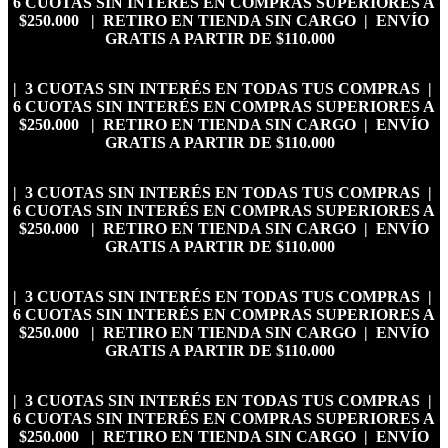
6 CUOTAS SIN INTERÉS EN COMPRAS SUPERIORES A
$250.000 | RETIRO EN TIENDA SIN CARGO | ENVÍO
GRATIS A PARTIR DE $110.000
| 3 CUOTAS SIN INTERÉS EN TODAS TUS COMPRAS |
6 CUOTAS SIN INTERÉS EN COMPRAS SUPERIORES A
$250.000 | RETIRO EN TIENDA SIN CARGO | ENVÍO
GRATIS A PARTIR DE $110.000
| 3 CUOTAS SIN INTERÉS EN TODAS TUS COMPRAS |
6 CUOTAS SIN INTERÉS EN COMPRAS SUPERIORES A
$250.000 | RETIRO EN TIENDA SIN CARGO | ENVÍO
GRATIS A PARTIR DE $110.000
| 3 CUOTAS SIN INTERÉS EN TODAS TUS COMPRAS |
6 CUOTAS SIN INTERÉS EN COMPRAS SUPERIORES A
$250.000 | RETIRO EN TIENDA SIN CARGO | ENVÍO
GRATIS A PARTIR DE $110.000
| 3 CUOTAS SIN INTERÉS EN TODAS TUS COMPRAS |
6 CUOTAS SIN INTERÉS EN COMPRAS SUPERIORES A
$250.000 | RETIRO EN TIENDA SIN CARGO | ENVÍO