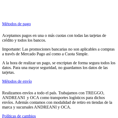
Métodos de pago
Aceptamos pagos en una o más cuotas con todas las tarjetas de
crédito y todos los bancos.
Importante: Las promociones bancarias no son aplicables a compras
a través de Mercado Pago así como a Cuota Simple.
A la hora de realizar un pago, se encriptan de forma segura todos los
datos. Para una mayor seguridad, no guardamos los datos de las
tarjetas.
Métodos de envío
Realizamos envíos a todo el país. Trabajamos con TREGGO,
ANDREANI y OCA como transportes logísticos para dichos
envíos. Además contamos con modalidad de retiro en tiendas de la
marca y sucursales ANDREANI y OCA.
Políticas de cambios