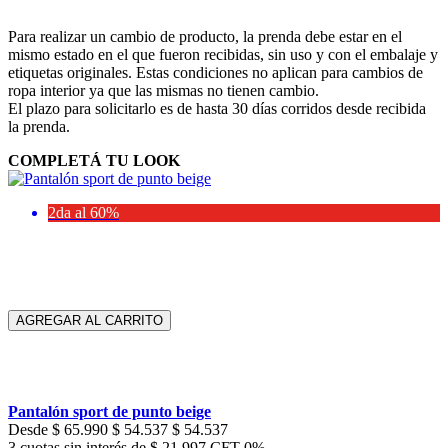
Para realizar un cambio de producto, la prenda debe estar en el
mismo estado en el que fueron recibidas, sin uso y con el embalaje y
etiquetas originales. Estas condiciones no aplican para cambios de
ropa interior ya que las mismas no tienen cambio.
El plazo para solicitarlo es de hasta 30 días corridos desde recibida
la prenda.
COMPLETÁ TU LOOK
2da al 60%
AGREGAR AL CARRITO
Azul Marino
Gris Claro
Azulino
Pantalón sport de punto beige
Desde
$ 65.990
$ 54.537
$ 54.537
3 cuotas sin interés de
$ 21.997
CFT 0%