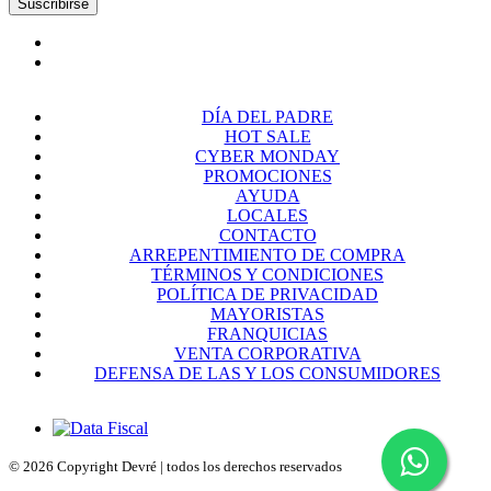
Suscribirse
DÍA DEL PADRE
HOT SALE
CYBER MONDAY
PROMOCIONES
AYUDA
LOCALES
CONTACTO
ARREPENTIMIENTO DE COMPRA
TÉRMINOS Y CONDICIONES
POLÍTICA DE PRIVACIDAD
MAYORISTAS
FRANQUICIAS
VENTA CORPORATIVA
DEFENSA DE LAS Y LOS CONSUMIDORES
© 2026 Copyright Devré | todos los derechos reservados