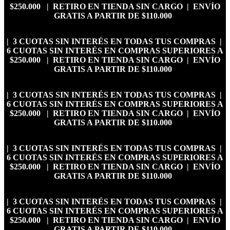
$250.000 | RETIRO EN TIENDA SIN CARGO | ENVÍO
GRATIS A PARTIR DE $110.000
| 3 CUOTAS SIN INTERÉS EN TODAS TUS COMPRAS |
6 CUOTAS SIN INTERÉS EN COMPRAS SUPERIORES A
$250.000 | RETIRO EN TIENDA SIN CARGO | ENVÍO
GRATIS A PARTIR DE $110.000
| 3 CUOTAS SIN INTERÉS EN TODAS TUS COMPRAS |
6 CUOTAS SIN INTERÉS EN COMPRAS SUPERIORES A
$250.000 | RETIRO EN TIENDA SIN CARGO | ENVÍO
GRATIS A PARTIR DE $110.000
| 3 CUOTAS SIN INTERÉS EN TODAS TUS COMPRAS |
6 CUOTAS SIN INTERÉS EN COMPRAS SUPERIORES A
$250.000 | RETIRO EN TIENDA SIN CARGO | ENVÍO
GRATIS A PARTIR DE $110.000
| 3 CUOTAS SIN INTERÉS EN TODAS TUS COMPRAS |
6 CUOTAS SIN INTERÉS EN COMPRAS SUPERIORES A
$250.000 | RETIRO EN TIENDA SIN CARGO | ENVÍO
GRATIS A PARTIR DE $110.000