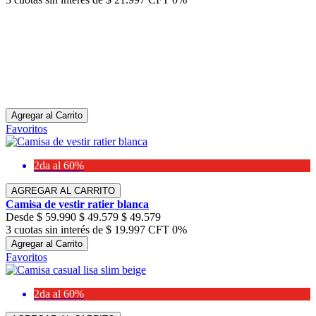
Azul Marino
Gris Claro
Azulino
Azul Marino
Gris Claro
Azulino
Agregar al Carrito
Favoritos
2da al 60%
AGREGAR AL CARRITO
Camisa de vestir ratier blanca
Desde
$ 59.990
$ 49.579
$ 49.579
3 cuotas sin interés de
$ 19.997
CFT 0%
Agregar al Carrito
Favoritos
2da al 60%