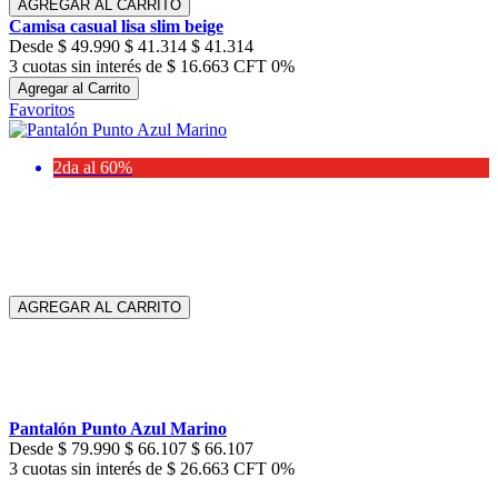
AGREGAR AL CARRITO
Camisa casual lisa slim beige
Desde
$ 49.990
$ 41.314
$ 41.314
3 cuotas sin interés de
$ 16.663
CFT 0%
Agregar al Carrito
Favoritos
2da al 60%
AGREGAR AL CARRITO
Negro
Arena
Gris Claro
Azul Claro
Pantalón Punto Azul Marino
Desde
$ 79.990
$ 66.107
$ 66.107
3 cuotas sin interés de
$ 26.663
CFT 0%