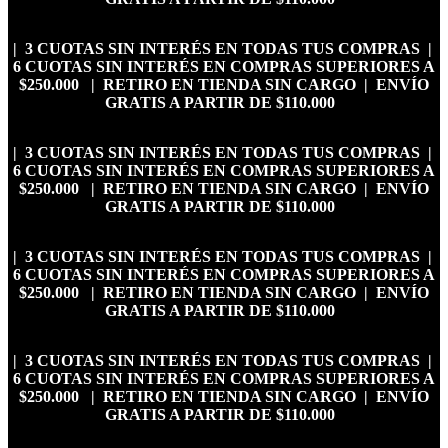
| 3 CUOTAS SIN INTERÉS EN TODAS TUS COMPRAS |
6 CUOTAS SIN INTERÉS EN COMPRAS SUPERIORES A
$250.000 | RETIRO EN TIENDA SIN CARGO | ENVÍO
GRATIS A PARTIR DE $110.000
| 3 CUOTAS SIN INTERÉS EN TODAS TUS COMPRAS |
6 CUOTAS SIN INTERÉS EN COMPRAS SUPERIORES A
$250.000 | RETIRO EN TIENDA SIN CARGO | ENVÍO
GRATIS A PARTIR DE $110.000
| 3 CUOTAS SIN INTERÉS EN TODAS TUS COMPRAS |
6 CUOTAS SIN INTERÉS EN COMPRAS SUPERIORES A
$250.000 | RETIRO EN TIENDA SIN CARGO | ENVÍO
GRATIS A PARTIR DE $110.000
| 3 CUOTAS SIN INTERÉS EN TODAS TUS COMPRAS |
6 CUOTAS SIN INTERÉS EN COMPRAS SUPERIORES A
$250.000 | RETIRO EN TIENDA SIN CARGO | ENVÍO
GRATIS A PARTIR DE $110.000