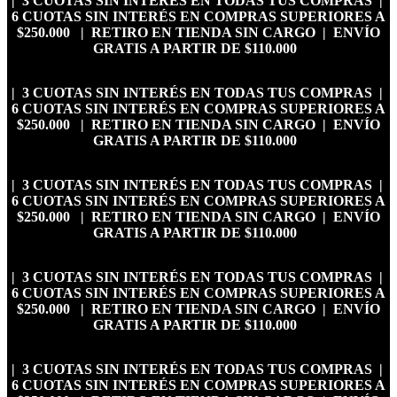
| 3 CUOTAS SIN INTERÉS EN TODAS TUS COMPRAS |
6 CUOTAS SIN INTERÉS EN COMPRAS SUPERIORES A
$250.000 | RETIRO EN TIENDA SIN CARGO | ENVÍO
GRATIS A PARTIR DE $110.000
| 3 CUOTAS SIN INTERÉS EN TODAS TUS COMPRAS |
6 CUOTAS SIN INTERÉS EN COMPRAS SUPERIORES A
$250.000 | RETIRO EN TIENDA SIN CARGO | ENVÍO
GRATIS A PARTIR DE $110.000
| 3 CUOTAS SIN INTERÉS EN TODAS TUS COMPRAS |
6 CUOTAS SIN INTERÉS EN COMPRAS SUPERIORES A
$250.000 | RETIRO EN TIENDA SIN CARGO | ENVÍO
GRATIS A PARTIR DE $110.000
| 3 CUOTAS SIN INTERÉS EN TODAS TUS COMPRAS |
6 CUOTAS SIN INTERÉS EN COMPRAS SUPERIORES A
$250.000 | RETIRO EN TIENDA SIN CARGO | ENVÍO
GRATIS A PARTIR DE $110.000
| 3 CUOTAS SIN INTERÉS EN TODAS TUS COMPRAS |
6 CUOTAS SIN INTERÉS EN COMPRAS SUPERIORES A