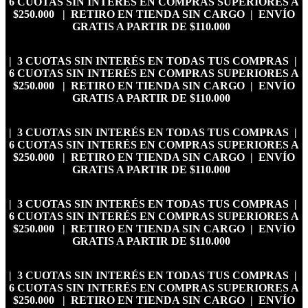
6 CUOTAS SIN INTERÉS EN COMPRAS SUPERIORES A
$250.000 | RETIRO EN TIENDA SIN CARGO | ENVÍO
GRATIS A PARTIR DE $110.000
| 3 CUOTAS SIN INTERÉS EN TODAS TUS COMPRAS |
6 CUOTAS SIN INTERÉS EN COMPRAS SUPERIORES A
$250.000 | RETIRO EN TIENDA SIN CARGO | ENVÍO
GRATIS A PARTIR DE $110.000
| 3 CUOTAS SIN INTERÉS EN TODAS TUS COMPRAS |
6 CUOTAS SIN INTERÉS EN COMPRAS SUPERIORES A
$250.000 | RETIRO EN TIENDA SIN CARGO | ENVÍO
GRATIS A PARTIR DE $110.000
| 3 CUOTAS SIN INTERÉS EN TODAS TUS COMPRAS |
6 CUOTAS SIN INTERÉS EN COMPRAS SUPERIORES A
$250.000 | RETIRO EN TIENDA SIN CARGO | ENVÍO
GRATIS A PARTIR DE $110.000
| 3 CUOTAS SIN INTERÉS EN TODAS TUS COMPRAS |
6 CUOTAS SIN INTERÉS EN COMPRAS SUPERIORES A
$250.000 | RETIRO EN TIENDA SIN CARGO | ENVÍO