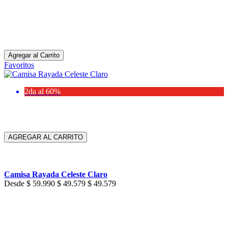
Gris Melange
Azul Marino
Negro
Gris Melange
Agregar al Carrito
Favoritos
2da al 60%
AGREGAR AL CARRITO
Azul Marino
Gris Claro
Camisa Rayada Celeste Claro
Desde
$ 59.990
$ 49.579
$ 49.579
Azul Marino
Gris Claro