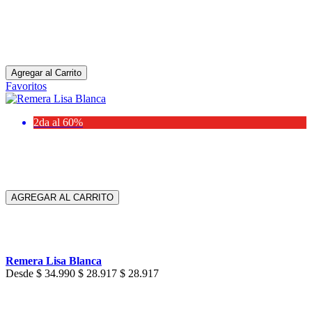
Negro
Crudo
Negro
Crudo
Agregar al Carrito
Favoritos
2da al 60%
AGREGAR AL CARRITO
Azul Marino
Negro
Gris Melange
Remera Lisa Blanca
Desde
$ 34.990
$ 28.917
$ 28.917
Azul Marino
Negro