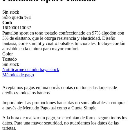
Sin stock
Sólo queda
%1
Cod:
16D000110037
Pantalón sport en tono tostado confeccionado en 97% algodón con
3% de elastano, que le otorga resistencia y elasticidad. Diseño
fantasía, corte slim fit y cuatro bolsillos funcionales. Incluye cordón
ajustable en la cintura para mayor confort.
Color
Tostado
Sin stock
Notificarme cuando haya stock
Métodos de pago
Aceptamos pagos en una o más cuotas con todas las tarjetas de
crédito y todos los bancos.
Importante: Las promociones bancarias no son aplicables a compras
a través de Mercado Pago así como a Cuota Simple.
A la hora de realizar un pago, se encriptan de forma segura todos los
datos. Para una mayor seguridad, no guardamos los datos de las
tarjetas.