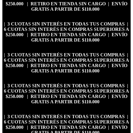
$250.000 | RETIRO EN TIENDA SIN CARGO | ENVÍO
GRATIS A PARTIR DE $110.000
| 3 CUOTAS SIN INTERÉS EN TODAS TUS COMPRAS |
6 CUOTAS SIN INTERÉS EN COMPRAS SUPERIORES A
$250.000 | RETIRO EN TIENDA SIN CARGO | ENVÍO
GRATIS A PARTIR DE $110.000
| 3 CUOTAS SIN INTERÉS EN TODAS TUS COMPRAS |
6 CUOTAS SIN INTERÉS EN COMPRAS SUPERIORES A
$250.000 | RETIRO EN TIENDA SIN CARGO | ENVÍO
GRATIS A PARTIR DE $110.000
| 3 CUOTAS SIN INTERÉS EN TODAS TUS COMPRAS |
6 CUOTAS SIN INTERÉS EN COMPRAS SUPERIORES A
$250.000 | RETIRO EN TIENDA SIN CARGO | ENVÍO
GRATIS A PARTIR DE $110.000
| 3 CUOTAS SIN INTERÉS EN TODAS TUS COMPRAS |
6 CUOTAS SIN INTERÉS EN COMPRAS SUPERIORES A
$250.000 | RETIRO EN TIENDA SIN CARGO | ENVÍO
GRATIS A PARTIR DE $110.000