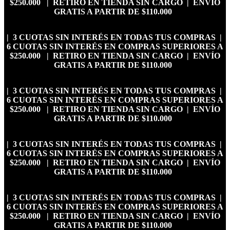
$250.000 | RETIRO EN TIENDA SIN CARGO | ENVÍO
GRATIS A PARTIR DE $110.000
| 3 CUOTAS SIN INTERÉS EN TODAS TUS COMPRAS |
6 CUOTAS SIN INTERÉS EN COMPRAS SUPERIORES A
$250.000 | RETIRO EN TIENDA SIN CARGO | ENVÍO
GRATIS A PARTIR DE $110.000
| 3 CUOTAS SIN INTERÉS EN TODAS TUS COMPRAS |
6 CUOTAS SIN INTERÉS EN COMPRAS SUPERIORES A
$250.000 | RETIRO EN TIENDA SIN CARGO | ENVÍO
GRATIS A PARTIR DE $110.000
| 3 CUOTAS SIN INTERÉS EN TODAS TUS COMPRAS |
6 CUOTAS SIN INTERÉS EN COMPRAS SUPERIORES A
$250.000 | RETIRO EN TIENDA SIN CARGO | ENVÍO
GRATIS A PARTIR DE $110.000
| 3 CUOTAS SIN INTERÉS EN TODAS TUS COMPRAS |
6 CUOTAS SIN INTERÉS EN COMPRAS SUPERIORES A
$250.000 | RETIRO EN TIENDA SIN CARGO | ENVÍO
GRATIS A PARTIR DE $110.000