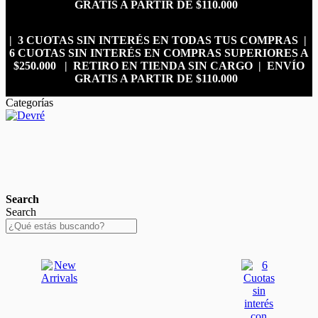
GRATIS A PARTIR DE $110.000
| 3 CUOTAS SIN INTERÉS EN TODAS TUS COMPRAS |
6 CUOTAS SIN INTERÉS EN COMPRAS SUPERIORES A
$250.000 | RETIRO EN TIENDA SIN CARGO | ENVÍO
GRATIS A PARTIR DE $110.000
Categorías
Search
Search