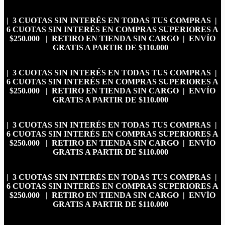
| 3 CUOTAS SIN INTERÉS EN TODAS TUS COMPRAS |
6 CUOTAS SIN INTERÉS EN COMPRAS SUPERIORES A
$250.000 | RETIRO EN TIENDA SIN CARGO | ENVÍO
GRATIS A PARTIR DE $110.000
| 3 CUOTAS SIN INTERÉS EN TODAS TUS COMPRAS |
6 CUOTAS SIN INTERÉS EN COMPRAS SUPERIORES A
$250.000 | RETIRO EN TIENDA SIN CARGO | ENVÍO
GRATIS A PARTIR DE $110.000
| 3 CUOTAS SIN INTERÉS EN TODAS TUS COMPRAS |
6 CUOTAS SIN INTERÉS EN COMPRAS SUPERIORES A
$250.000 | RETIRO EN TIENDA SIN CARGO | ENVÍO
GRATIS A PARTIR DE $110.000
| 3 CUOTAS SIN INTERÉS EN TODAS TUS COMPRAS |
6 CUOTAS SIN INTERÉS EN COMPRAS SUPERIORES A
$250.000 | RETIRO EN TIENDA SIN CARGO | ENVÍO
GRATIS A PARTIR DE $110.000