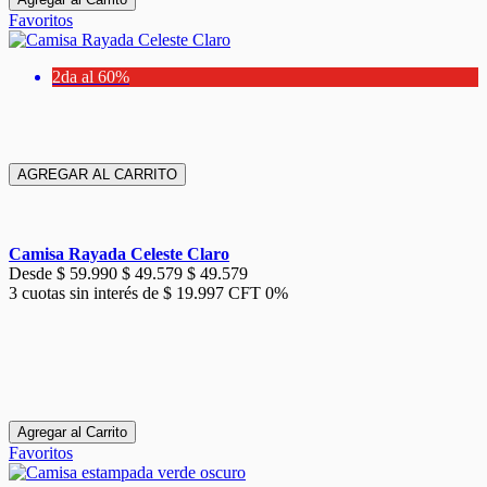
Favoritos
2da al 60%
AGREGAR AL CARRITO
Azul Marino
Gris Claro
Camisa Rayada Celeste Claro
Desde
$ 59.990
$ 49.579
$ 49.579
3 cuotas sin interés de
$ 19.997
CFT 0%
Azul Marino
Gris Claro
Azul Marino
Gris Claro
Agregar al Carrito
Favoritos