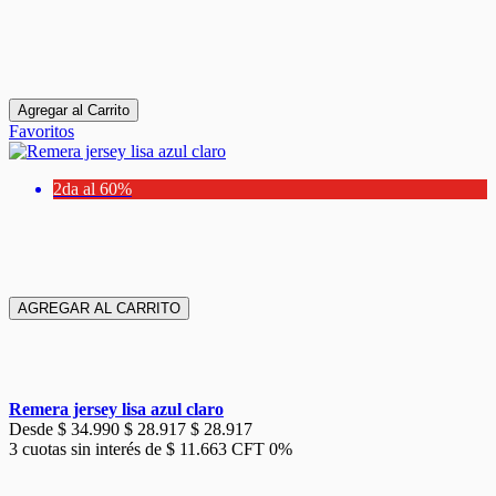
Blanco
Azul Marino
Negro
Blanco
Agregar al Carrito
Favoritos
2da al 60%
AGREGAR AL CARRITO
Gris Melange
Verde Claro Melange
Verde Oliva
Remera jersey lisa azul claro
Desde
$ 34.990
$ 28.917
$ 28.917
3 cuotas sin interés de
$ 11.663
CFT 0%
Gris Melange