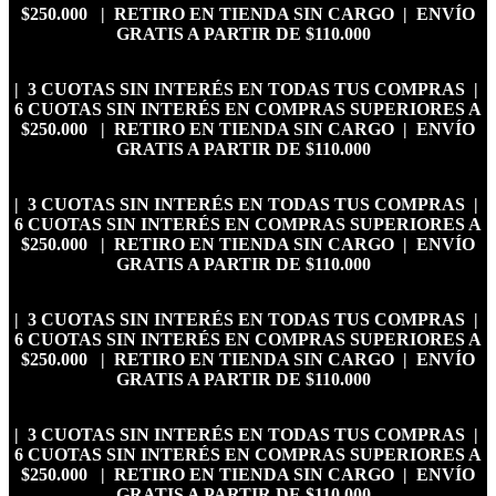
$250.000 | RETIRO EN TIENDA SIN CARGO | ENVÍO
GRATIS A PARTIR DE $110.000
| 3 CUOTAS SIN INTERÉS EN TODAS TUS COMPRAS |
6 CUOTAS SIN INTERÉS EN COMPRAS SUPERIORES A
$250.000 | RETIRO EN TIENDA SIN CARGO | ENVÍO
GRATIS A PARTIR DE $110.000
| 3 CUOTAS SIN INTERÉS EN TODAS TUS COMPRAS |
6 CUOTAS SIN INTERÉS EN COMPRAS SUPERIORES A
$250.000 | RETIRO EN TIENDA SIN CARGO | ENVÍO
GRATIS A PARTIR DE $110.000
| 3 CUOTAS SIN INTERÉS EN TODAS TUS COMPRAS |
6 CUOTAS SIN INTERÉS EN COMPRAS SUPERIORES A
$250.000 | RETIRO EN TIENDA SIN CARGO | ENVÍO
GRATIS A PARTIR DE $110.000
| 3 CUOTAS SIN INTERÉS EN TODAS TUS COMPRAS |
6 CUOTAS SIN INTERÉS EN COMPRAS SUPERIORES A
$250.000 | RETIRO EN TIENDA SIN CARGO | ENVÍO
GRATIS A PARTIR DE $110.000