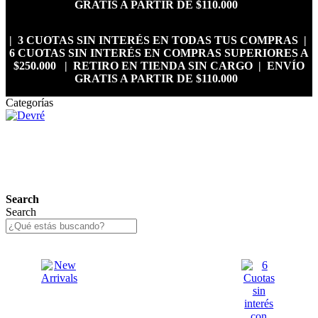
GRATIS A PARTIR DE $110.000
| 3 CUOTAS SIN INTERÉS EN TODAS TUS COMPRAS |
6 CUOTAS SIN INTERÉS EN COMPRAS SUPERIORES A
$250.000 | RETIRO EN TIENDA SIN CARGO | ENVÍO
GRATIS A PARTIR DE $110.000
Categorías
Search
Search