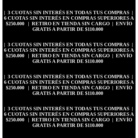
| 3 CUOTAS SIN INTERÉS EN TODAS TUS COMPRAS |
6 CUOTAS SIN INTERÉS EN COMPRAS SUPERIORES A
$250.000 | RETIRO EN TIENDA SIN CARGO | ENVÍO
GRATIS A PARTIR DE $110.000
| 3 CUOTAS SIN INTERÉS EN TODAS TUS COMPRAS |
6 CUOTAS SIN INTERÉS EN COMPRAS SUPERIORES A
$250.000 | RETIRO EN TIENDA SIN CARGO | ENVÍO
GRATIS A PARTIR DE $110.000
| 3 CUOTAS SIN INTERÉS EN TODAS TUS COMPRAS |
6 CUOTAS SIN INTERÉS EN COMPRAS SUPERIORES A
$250.000 | RETIRO EN TIENDA SIN CARGO | ENVÍO
GRATIS A PARTIR DE $110.000
| 3 CUOTAS SIN INTERÉS EN TODAS TUS COMPRAS |
6 CUOTAS SIN INTERÉS EN COMPRAS SUPERIORES A
$250.000 | RETIRO EN TIENDA SIN CARGO | ENVÍO
GRATIS A PARTIR DE $110.000