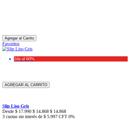
Azul Marino
Negro
Gris Melange
Azul Marino
Negro
Gris Melange
Agregar al Carrito
Favoritos
2da al 60%
AGREGAR AL CARRITO
Azul Marino
Negro
Slip Liso Gris
Desde
$ 17.990
$ 14.868
$ 14.868
3 cuotas sin interés de
$ 5.997
CFT 0%
Azul Marino