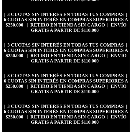
| 3 CUOTAS SIN INTERÉS EN TODAS TUS COMPRAS |
6 CUOTAS SIN INTERÉS EN COMPRAS SUPERIORES A
$250.000 | RETIRO EN TIENDA SIN CARGO | ENVÍO
GRATIS A PARTIR DE $110.000
| 3 CUOTAS SIN INTERÉS EN TODAS TUS COMPRAS |
6 CUOTAS SIN INTERÉS EN COMPRAS SUPERIORES A
$250.000 | RETIRO EN TIENDA SIN CARGO | ENVÍO
GRATIS A PARTIR DE $110.000
| 3 CUOTAS SIN INTERÉS EN TODAS TUS COMPRAS |
6 CUOTAS SIN INTERÉS EN COMPRAS SUPERIORES A
$250.000 | RETIRO EN TIENDA SIN CARGO | ENVÍO
GRATIS A PARTIR DE $110.000
| 3 CUOTAS SIN INTERÉS EN TODAS TUS COMPRAS |
6 CUOTAS SIN INTERÉS EN COMPRAS SUPERIORES A
$250.000 | RETIRO EN TIENDA SIN CARGO | ENVÍO
GRATIS A PARTIR DE $110.000