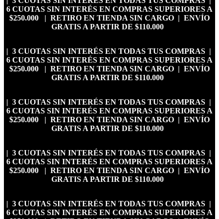
| 3 CUOTAS SIN INTERÉS EN TODAS TUS COMPRAS |
6 CUOTAS SIN INTERÉS EN COMPRAS SUPERIORES A
$250.000 | RETIRO EN TIENDA SIN CARGO | ENVÍO
GRATIS A PARTIR DE $110.000
| 3 CUOTAS SIN INTERÉS EN TODAS TUS COMPRAS |
6 CUOTAS SIN INTERÉS EN COMPRAS SUPERIORES A
$250.000 | RETIRO EN TIENDA SIN CARGO | ENVÍO
GRATIS A PARTIR DE $110.000
| 3 CUOTAS SIN INTERÉS EN TODAS TUS COMPRAS |
6 CUOTAS SIN INTERÉS EN COMPRAS SUPERIORES A
$250.000 | RETIRO EN TIENDA SIN CARGO | ENVÍO
GRATIS A PARTIR DE $110.000
| 3 CUOTAS SIN INTERÉS EN TODAS TUS COMPRAS |
6 CUOTAS SIN INTERÉS EN COMPRAS SUPERIORES A
$250.000 | RETIRO EN TIENDA SIN CARGO | ENVÍO
GRATIS A PARTIR DE $110.000
| 3 CUOTAS SIN INTERÉS EN TODAS TUS COMPRAS |
6 CUOTAS SIN INTERÉS EN COMPRAS SUPERIORES A