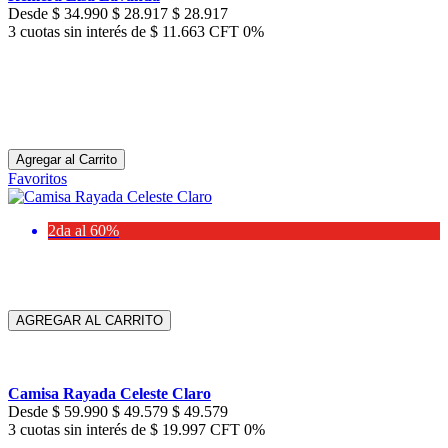
Desde
$ 34.990
$ 28.917
$ 28.917
3 cuotas sin interés de
$ 11.663
CFT 0%
Negro
Azul Claro
Negro
Azul Claro
Agregar al Carrito
Favoritos
2da al 60%
AGREGAR AL CARRITO
Azul Marino
Gris Claro
Camisa Rayada Celeste Claro
Desde
$ 59.990
$ 49.579
$ 49.579
3 cuotas sin interés de
$ 19.997
CFT 0%