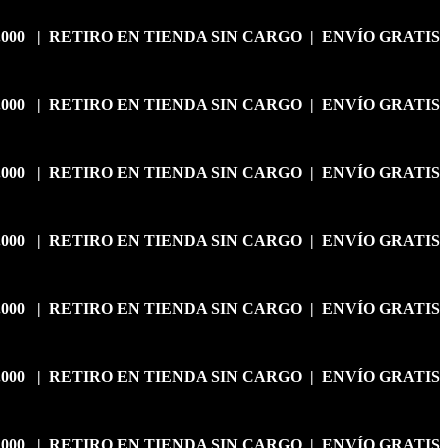
.000 | RETIRO EN TIENDA SIN CARGO | ENVÍO GRATIS
.000 | RETIRO EN TIENDA SIN CARGO | ENVÍO GRATIS
.000 | RETIRO EN TIENDA SIN CARGO | ENVÍO GRATIS
.000 | RETIRO EN TIENDA SIN CARGO | ENVÍO GRATIS
.000 | RETIRO EN TIENDA SIN CARGO | ENVÍO GRATIS
.000 | RETIRO EN TIENDA SIN CARGO | ENVÍO GRATIS
.000 | RETIRO EN TIENDA SIN CARGO | ENVÍO GRATIS