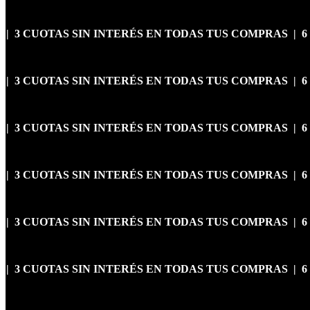
| 3 CUOTAS SIN INTERÉS EN TODAS TUS COMPRAS | 6
| 3 CUOTAS SIN INTERÉS EN TODAS TUS COMPRAS | 6
| 3 CUOTAS SIN INTERÉS EN TODAS TUS COMPRAS | 6
| 3 CUOTAS SIN INTERÉS EN TODAS TUS COMPRAS | 6
| 3 CUOTAS SIN INTERÉS EN TODAS TUS COMPRAS | 6
| 3 CUOTAS SIN INTERÉS EN TODAS TUS COMPRAS | 6