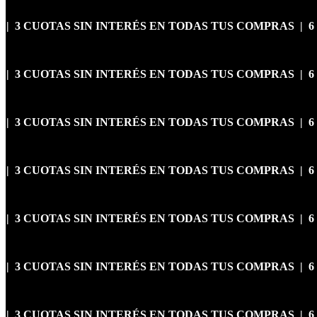
| 3 CUOTAS SIN INTERÉS EN TODAS TUS COMPRAS | 6
| 3 CUOTAS SIN INTERÉS EN TODAS TUS COMPRAS | 6
| 3 CUOTAS SIN INTERÉS EN TODAS TUS COMPRAS | 6
| 3 CUOTAS SIN INTERÉS EN TODAS TUS COMPRAS | 6
| 3 CUOTAS SIN INTERÉS EN TODAS TUS COMPRAS | 6
| 3 CUOTAS SIN INTERÉS EN TODAS TUS COMPRAS | 6
| 3 CUOTAS SIN INTERÉS EN TODAS TUS COMPRAS | 6