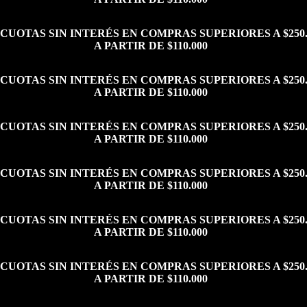
 CUOTAS SIN INTERÉS EN COMPRAS SUPERIORES A $250
A PARTIR DE $110.000
 CUOTAS SIN INTERÉS EN COMPRAS SUPERIORES A $250
A PARTIR DE $110.000
 CUOTAS SIN INTERÉS EN COMPRAS SUPERIORES A $250
A PARTIR DE $110.000
 CUOTAS SIN INTERÉS EN COMPRAS SUPERIORES A $250
A PARTIR DE $110.000
 CUOTAS SIN INTERÉS EN COMPRAS SUPERIORES A $250
A PARTIR DE $110.000
 CUOTAS SIN INTERÉS EN COMPRAS SUPERIORES A $250
A PARTIR DE $110.000