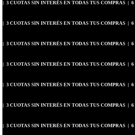
| 3 CUOTAS SIN INTERÉS EN TODAS TUS COMPRAS | 6
| 3 CUOTAS SIN INTERÉS EN TODAS TUS COMPRAS | 6
| 3 CUOTAS SIN INTERÉS EN TODAS TUS COMPRAS | 6
| 3 CUOTAS SIN INTERÉS EN TODAS TUS COMPRAS | 6
| 3 CUOTAS SIN INTERÉS EN TODAS TUS COMPRAS | 6
| 3 CUOTAS SIN INTERÉS EN TODAS TUS COMPRAS | 6
| 3 CUOTAS SIN INTERÉS EN TODAS TUS COMPRAS | 6