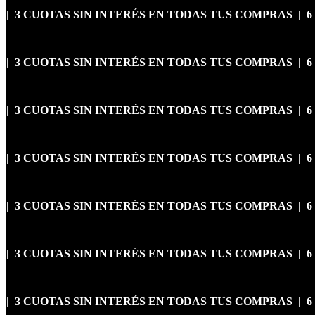
| 3 CUOTAS SIN INTERÉS EN TODAS TUS COMPRAS | 6
| 3 CUOTAS SIN INTERÉS EN TODAS TUS COMPRAS | 6
| 3 CUOTAS SIN INTERÉS EN TODAS TUS COMPRAS | 6
| 3 CUOTAS SIN INTERÉS EN TODAS TUS COMPRAS | 6
| 3 CUOTAS SIN INTERÉS EN TODAS TUS COMPRAS | 6
| 3 CUOTAS SIN INTERÉS EN TODAS TUS COMPRAS | 6
| 3 CUOTAS SIN INTERÉS EN TODAS TUS COMPRAS | 6