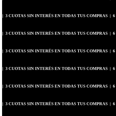
| 3 CUOTAS SIN INTERÉS EN TODAS TUS COMPRAS | 6
| 3 CUOTAS SIN INTERÉS EN TODAS TUS COMPRAS | 6
| 3 CUOTAS SIN INTERÉS EN TODAS TUS COMPRAS | 6
| 3 CUOTAS SIN INTERÉS EN TODAS TUS COMPRAS | 6
| 3 CUOTAS SIN INTERÉS EN TODAS TUS COMPRAS | 6
| 3 CUOTAS SIN INTERÉS EN TODAS TUS COMPRAS | 6