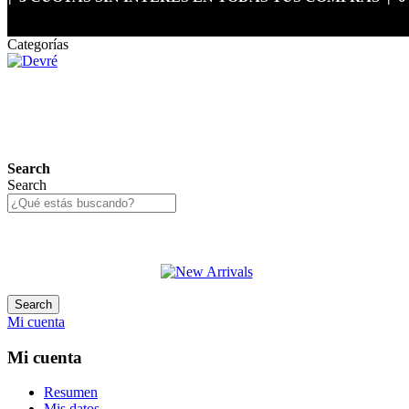
Categorías
Search
Search
Search
Mi cuenta
Mi cuenta
Resumen
Mis datos