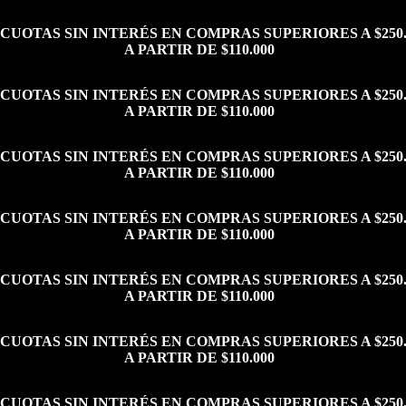
 CUOTAS SIN INTERÉS EN COMPRAS SUPERIORES A $250
A PARTIR DE $110.000
 CUOTAS SIN INTERÉS EN COMPRAS SUPERIORES A $250
A PARTIR DE $110.000
 CUOTAS SIN INTERÉS EN COMPRAS SUPERIORES A $250
A PARTIR DE $110.000
 CUOTAS SIN INTERÉS EN COMPRAS SUPERIORES A $250
A PARTIR DE $110.000
 CUOTAS SIN INTERÉS EN COMPRAS SUPERIORES A $250
A PARTIR DE $110.000
 CUOTAS SIN INTERÉS EN COMPRAS SUPERIORES A $250
A PARTIR DE $110.000
 CUOTAS SIN INTERÉS EN COMPRAS SUPERIORES A $250