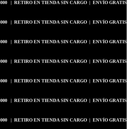
.000 | RETIRO EN TIENDA SIN CARGO | ENVÍO GRATIS
.000 | RETIRO EN TIENDA SIN CARGO | ENVÍO GRATIS
.000 | RETIRO EN TIENDA SIN CARGO | ENVÍO GRATIS
.000 | RETIRO EN TIENDA SIN CARGO | ENVÍO GRATIS
.000 | RETIRO EN TIENDA SIN CARGO | ENVÍO GRATIS
.000 | RETIRO EN TIENDA SIN CARGO | ENVÍO GRATIS
.000 | RETIRO EN TIENDA SIN CARGO | ENVÍO GRATIS