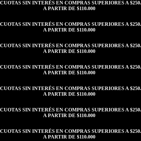
 CUOTAS SIN INTERÉS EN COMPRAS SUPERIORES A $250
A PARTIR DE $110.000
 CUOTAS SIN INTERÉS EN COMPRAS SUPERIORES A $250
A PARTIR DE $110.000
 CUOTAS SIN INTERÉS EN COMPRAS SUPERIORES A $250
A PARTIR DE $110.000
 CUOTAS SIN INTERÉS EN COMPRAS SUPERIORES A $250
A PARTIR DE $110.000
 CUOTAS SIN INTERÉS EN COMPRAS SUPERIORES A $250
A PARTIR DE $110.000
 CUOTAS SIN INTERÉS EN COMPRAS SUPERIORES A $250
A PARTIR DE $110.000
 CUOTAS SIN INTERÉS EN COMPRAS SUPERIORES A $250
A PARTIR DE $110.000