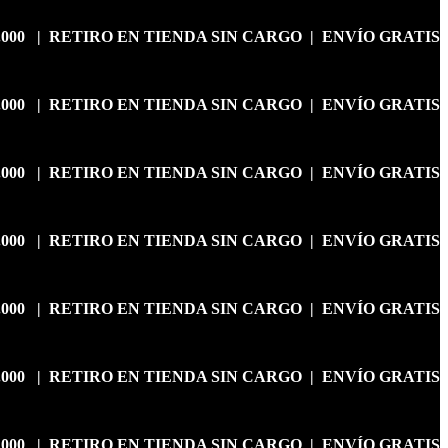
.000 | RETIRO EN TIENDA SIN CARGO | ENVÍO GRATIS
.000 | RETIRO EN TIENDA SIN CARGO | ENVÍO GRATIS
.000 | RETIRO EN TIENDA SIN CARGO | ENVÍO GRATIS
.000 | RETIRO EN TIENDA SIN CARGO | ENVÍO GRATIS
.000 | RETIRO EN TIENDA SIN CARGO | ENVÍO GRATIS
.000 | RETIRO EN TIENDA SIN CARGO | ENVÍO GRATIS
.000 | RETIRO EN TIENDA SIN CARGO | ENVÍO GRATIS