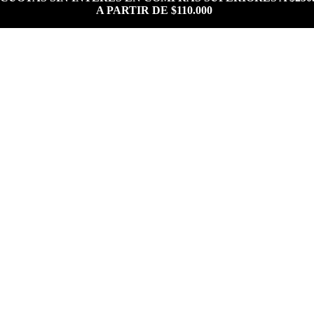
A PARTIR DE $110.000