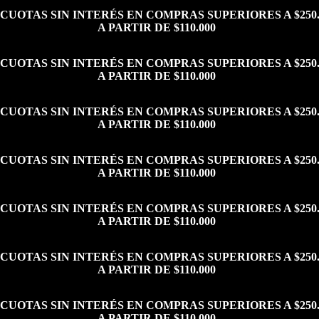
 CUOTAS SIN INTERÉS EN COMPRAS SUPERIORES A $250
A PARTIR DE $110.000
 CUOTAS SIN INTERÉS EN COMPRAS SUPERIORES A $250
A PARTIR DE $110.000
 CUOTAS SIN INTERÉS EN COMPRAS SUPERIORES A $250
A PARTIR DE $110.000
 CUOTAS SIN INTERÉS EN COMPRAS SUPERIORES A $250
A PARTIR DE $110.000
 CUOTAS SIN INTERÉS EN COMPRAS SUPERIORES A $250
A PARTIR DE $110.000
 CUOTAS SIN INTERÉS EN COMPRAS SUPERIORES A $250
A PARTIR DE $110.000
 CUOTAS SIN INTERÉS EN COMPRAS SUPERIORES A $250
A PARTIR DE $110.000