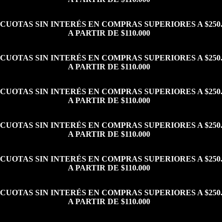
 CUOTAS SIN INTERÉS EN COMPRAS SUPERIORES A $250
A PARTIR DE $110.000
 CUOTAS SIN INTERÉS EN COMPRAS SUPERIORES A $250
A PARTIR DE $110.000
 CUOTAS SIN INTERÉS EN COMPRAS SUPERIORES A $250
A PARTIR DE $110.000
 CUOTAS SIN INTERÉS EN COMPRAS SUPERIORES A $250
A PARTIR DE $110.000
 CUOTAS SIN INTERÉS EN COMPRAS SUPERIORES A $250
A PARTIR DE $110.000
 CUOTAS SIN INTERÉS EN COMPRAS SUPERIORES A $250
A PARTIR DE $110.000