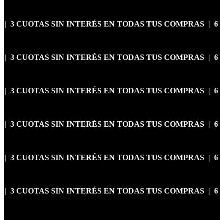
| 3 CUOTAS SIN INTERÉS EN TODAS TUS COMPRAS | 6
| 3 CUOTAS SIN INTERÉS EN TODAS TUS COMPRAS | 6
| 3 CUOTAS SIN INTERÉS EN TODAS TUS COMPRAS | 6
| 3 CUOTAS SIN INTERÉS EN TODAS TUS COMPRAS | 6
| 3 CUOTAS SIN INTERÉS EN TODAS TUS COMPRAS | 6
| 3 CUOTAS SIN INTERÉS EN TODAS TUS COMPRAS | 6