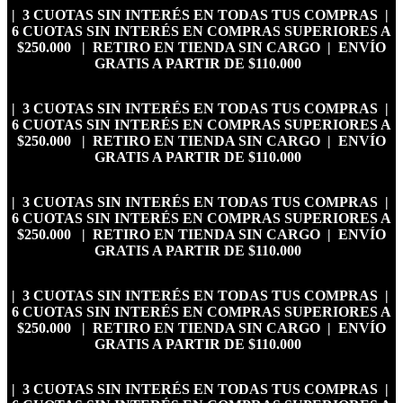
| 3 CUOTAS SIN INTERÉS EN TODAS TUS COMPRAS |
6 CUOTAS SIN INTERÉS EN COMPRAS SUPERIORES A
$250.000 | RETIRO EN TIENDA SIN CARGO | ENVÍO
GRATIS A PARTIR DE $110.000
| 3 CUOTAS SIN INTERÉS EN TODAS TUS COMPRAS |
6 CUOTAS SIN INTERÉS EN COMPRAS SUPERIORES A
$250.000 | RETIRO EN TIENDA SIN CARGO | ENVÍO
GRATIS A PARTIR DE $110.000
| 3 CUOTAS SIN INTERÉS EN TODAS TUS COMPRAS |
6 CUOTAS SIN INTERÉS EN COMPRAS SUPERIORES A
$250.000 | RETIRO EN TIENDA SIN CARGO | ENVÍO
GRATIS A PARTIR DE $110.000
| 3 CUOTAS SIN INTERÉS EN TODAS TUS COMPRAS |
6 CUOTAS SIN INTERÉS EN COMPRAS SUPERIORES A
$250.000 | RETIRO EN TIENDA SIN CARGO | ENVÍO
GRATIS A PARTIR DE $110.000
| 3 CUOTAS SIN INTERÉS EN TODAS TUS COMPRAS |