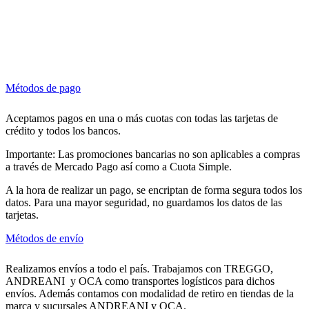
Métodos de pago
Aceptamos pagos en una o más cuotas con todas las tarjetas de
crédito y todos los bancos.
Importante: Las promociones bancarias no son aplicables a compras
a través de Mercado Pago así como a Cuota Simple.
A la hora de realizar un pago, se encriptan de forma segura todos los
datos. Para una mayor seguridad, no guardamos los datos de las
tarjetas.
Métodos de envío
Realizamos envíos a todo el país. Trabajamos con TREGGO,
ANDREANI y OCA como transportes logísticos para dichos
envíos. Además contamos con modalidad de retiro en tiendas de la
marca y sucursales ANDREANI y OCA.