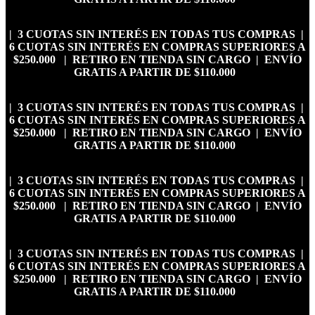
| 3 CUOTAS SIN INTERÉS EN TODAS TUS COMPRAS |
6 CUOTAS SIN INTERÉS EN COMPRAS SUPERIORES A
$250.000 | RETIRO EN TIENDA SIN CARGO | ENVÍO
GRATIS A PARTIR DE $110.000
| 3 CUOTAS SIN INTERÉS EN TODAS TUS COMPRAS |
6 CUOTAS SIN INTERÉS EN COMPRAS SUPERIORES A
$250.000 | RETIRO EN TIENDA SIN CARGO | ENVÍO
GRATIS A PARTIR DE $110.000
| 3 CUOTAS SIN INTERÉS EN TODAS TUS COMPRAS |
6 CUOTAS SIN INTERÉS EN COMPRAS SUPERIORES A
$250.000 | RETIRO EN TIENDA SIN CARGO | ENVÍO
GRATIS A PARTIR DE $110.000
| 3 CUOTAS SIN INTERÉS EN TODAS TUS COMPRAS |
6 CUOTAS SIN INTERÉS EN COMPRAS SUPERIORES A
$250.000 | RETIRO EN TIENDA SIN CARGO | ENVÍO
GRATIS A PARTIR DE $110.000