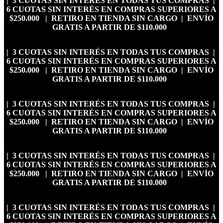
| 3 CUOTAS SIN INTERÉS EN TODAS TUS COMPRAS |
6 CUOTAS SIN INTERÉS EN COMPRAS SUPERIORES A
$250.000 | RETIRO EN TIENDA SIN CARGO | ENVÍO
GRATIS A PARTIR DE $110.000
| 3 CUOTAS SIN INTERÉS EN TODAS TUS COMPRAS |
6 CUOTAS SIN INTERÉS EN COMPRAS SUPERIORES A
$250.000 | RETIRO EN TIENDA SIN CARGO | ENVÍO
GRATIS A PARTIR DE $110.000
| 3 CUOTAS SIN INTERÉS EN TODAS TUS COMPRAS |
6 CUOTAS SIN INTERÉS EN COMPRAS SUPERIORES A
$250.000 | RETIRO EN TIENDA SIN CARGO | ENVÍO
GRATIS A PARTIR DE $110.000
| 3 CUOTAS SIN INTERÉS EN TODAS TUS COMPRAS |
6 CUOTAS SIN INTERÉS EN COMPRAS SUPERIORES A
$250.000 | RETIRO EN TIENDA SIN CARGO | ENVÍO
GRATIS A PARTIR DE $110.000
| 3 CUOTAS SIN INTERÉS EN TODAS TUS COMPRAS |
6 CUOTAS SIN INTERÉS EN COMPRAS SUPERIORES A