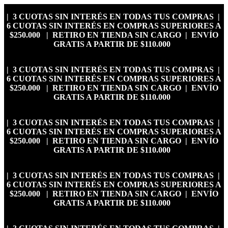
| 3 CUOTAS SIN INTERÉS EN TODAS TUS COMPRAS |
6 CUOTAS SIN INTERÉS EN COMPRAS SUPERIORES A
$250.000 | RETIRO EN TIENDA SIN CARGO | ENVÍO
GRATIS A PARTIR DE $110.000
| 3 CUOTAS SIN INTERÉS EN TODAS TUS COMPRAS |
6 CUOTAS SIN INTERÉS EN COMPRAS SUPERIORES A
$250.000 | RETIRO EN TIENDA SIN CARGO | ENVÍO
GRATIS A PARTIR DE $110.000
| 3 CUOTAS SIN INTERÉS EN TODAS TUS COMPRAS |
6 CUOTAS SIN INTERÉS EN COMPRAS SUPERIORES A
$250.000 | RETIRO EN TIENDA SIN CARGO | ENVÍO
GRATIS A PARTIR DE $110.000
| 3 CUOTAS SIN INTERÉS EN TODAS TUS COMPRAS |
6 CUOTAS SIN INTERÉS EN COMPRAS SUPERIORES A
$250.000 | RETIRO EN TIENDA SIN CARGO | ENVÍO
GRATIS A PARTIR DE $110.000