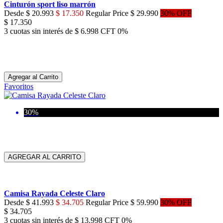
Cinturón sport liso marrón
Desde
$ 20.993
$ 17.350
Regular Price
$ 29.990
30% OFF
$ 17.350
3 cuotas sin interés de
$ 6.998
CFT 0%
Negro
Negro
Agregar al Carrito
Favoritos
30%
AGREGAR AL CARRITO
Azul Marino
Gris Claro
Camisa Rayada Celeste Claro
Desde
$ 41.993
$ 34.705
Regular Price
$ 59.990
30% OFF
$ 34.705
3 cuotas sin interés de
$ 13.998
CFT 0%