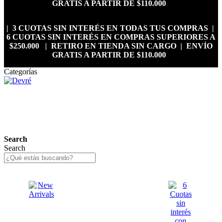
GRATIS A PARTIR DE $110.000
| 3 CUOTAS SIN INTERÉS EN TODAS TUS COMPRAS |
6 CUOTAS SIN INTERÉS EN COMPRAS SUPERIORES A
$250.000 | RETIRO EN TIENDA SIN CARGO | ENVÍO
GRATIS A PARTIR DE $110.000
Categorías
Search
Search