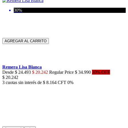
30%
AGREGAR AL CARRITO
Azul Marino
Negro
Gris Melange
Remera Lisa Blanca
Desde
$ 24.493
$ 20.242
Regular Price
$ 34.990
30% OFF
$ 20.242
3 cuotas sin interés de
$ 8.164
CFT 0%
Azul Marino
Negro
Gris Melange
Azul Marino
Negro
Gris Melange