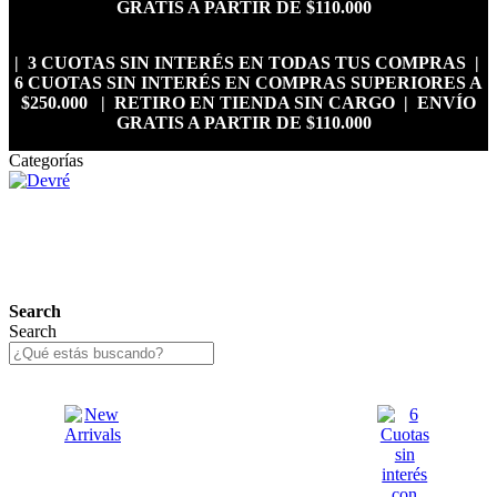
GRATIS A PARTIR DE $110.000
| 3 CUOTAS SIN INTERÉS EN TODAS TUS COMPRAS |
6 CUOTAS SIN INTERÉS EN COMPRAS SUPERIORES A
$250.000 | RETIRO EN TIENDA SIN CARGO | ENVÍO
GRATIS A PARTIR DE $110.000
Categorías
Search
Search