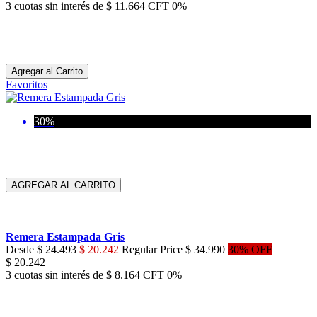
3 cuotas sin interés de
$ 11.664
CFT 0%
Gris Claro
Gris Claro
Agregar al Carrito
Favoritos
30%
AGREGAR AL CARRITO
Negro
Crudo
Remera Estampada Gris
Desde
$ 24.493
$ 20.242
Regular Price
$ 34.990
30% OFF
$ 20.242
3 cuotas sin interés de
$ 8.164
CFT 0%
Negro
Crudo