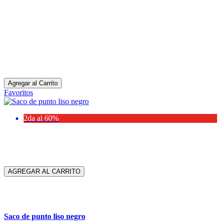
Negro
Arena
Gris Claro
Azul Claro
Negro
Arena
Gris Claro
Azul Claro
Agregar al Carrito
Favoritos
2da al 60%
AGREGAR AL CARRITO
Arena
Gris Claro
Azul Claro
Saco de punto liso negro