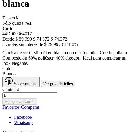
blanca
En stock
Sólo queda
%1
Cod:
44D000364017
Desde
$ 89.990
$ 74.372
$ 74.372
3 cuotas sin interés de
$ 29.997
CFT 0%
Camisa de vestir slim fit en blanco con diseño ratier. Cuello italiano.
Composición 60% poliéster, 40% algodón. Ideal para completar un
look elegante.
Color
Blanco
Saber mi talle
Ver guía de talles
Cantidad
Agregar al Carrito
Favoritos
Comparar
Facebook
Whatsapp