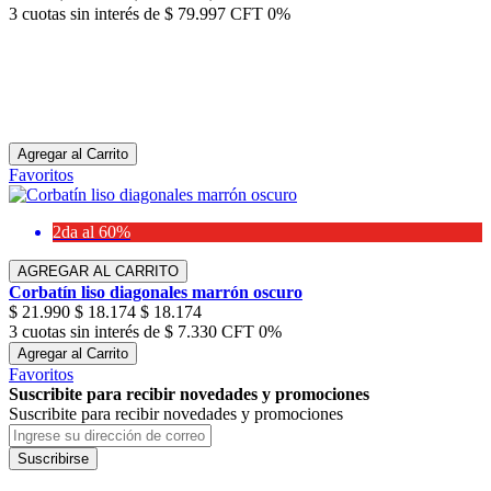
3 cuotas sin interés de
$ 79.997
CFT 0%
Azul Marino
Azulino
Azul Marino
Azulino
Agregar al Carrito
Favoritos
2da al 60%
AGREGAR AL CARRITO
Corbatín liso diagonales marrón oscuro
$ 21.990
$ 18.174
$ 18.174
3 cuotas sin interés de
$ 7.330
CFT 0%
Agregar al Carrito
Favoritos
Suscribite para recibir novedades y promociones
Suscribite para recibir novedades y promociones
Suscribirse