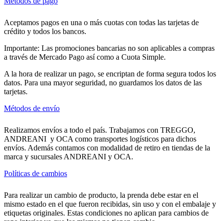
Métodos de pago
Aceptamos pagos en una o más cuotas con todas las tarjetas de
crédito y todos los bancos.
Importante: Las promociones bancarias no son aplicables a compras
a través de Mercado Pago así como a Cuota Simple.
A la hora de realizar un pago, se encriptan de forma segura todos los
datos. Para una mayor seguridad, no guardamos los datos de las
tarjetas.
Métodos de envío
Realizamos envíos a todo el país. Trabajamos con TREGGO,
ANDREANI y OCA como transportes logísticos para dichos
envíos. Además contamos con modalidad de retiro en tiendas de la
marca y sucursales ANDREANI y OCA.
Políticas de cambios
Para realizar un cambio de producto, la prenda debe estar en el
mismo estado en el que fueron recibidas, sin uso y con el embalaje y
etiquetas originales. Estas condiciones no aplican para cambios de