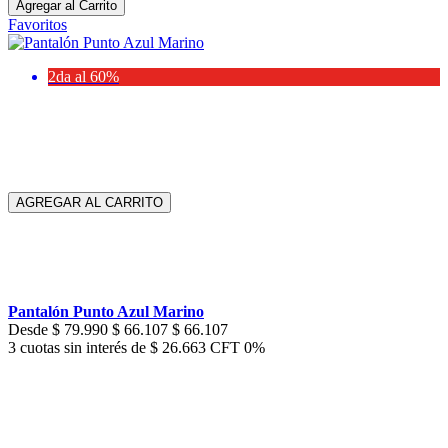
Agregar al Carrito
Favoritos
2da al 60%
AGREGAR AL CARRITO
Negro
Arena
Gris Claro
Azul Claro
Pantalón Punto Azul Marino
Desde
$ 79.990
$ 66.107
$ 66.107
3 cuotas sin interés de
$ 26.663
CFT 0%
Negro
Arena
Gris Claro
Azul Claro