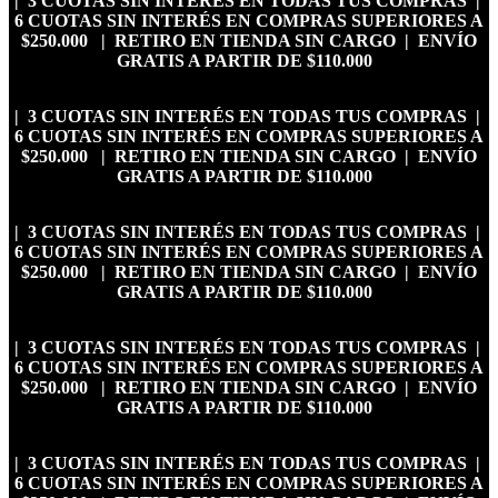
| 3 CUOTAS SIN INTERÉS EN TODAS TUS COMPRAS |
6 CUOTAS SIN INTERÉS EN COMPRAS SUPERIORES A
$250.000 | RETIRO EN TIENDA SIN CARGO | ENVÍO
GRATIS A PARTIR DE $110.000
| 3 CUOTAS SIN INTERÉS EN TODAS TUS COMPRAS |
6 CUOTAS SIN INTERÉS EN COMPRAS SUPERIORES A
$250.000 | RETIRO EN TIENDA SIN CARGO | ENVÍO
GRATIS A PARTIR DE $110.000
| 3 CUOTAS SIN INTERÉS EN TODAS TUS COMPRAS |
6 CUOTAS SIN INTERÉS EN COMPRAS SUPERIORES A
$250.000 | RETIRO EN TIENDA SIN CARGO | ENVÍO
GRATIS A PARTIR DE $110.000
| 3 CUOTAS SIN INTERÉS EN TODAS TUS COMPRAS |
6 CUOTAS SIN INTERÉS EN COMPRAS SUPERIORES A
$250.000 | RETIRO EN TIENDA SIN CARGO | ENVÍO
GRATIS A PARTIR DE $110.000
| 3 CUOTAS SIN INTERÉS EN TODAS TUS COMPRAS |
6 CUOTAS SIN INTERÉS EN COMPRAS SUPERIORES A