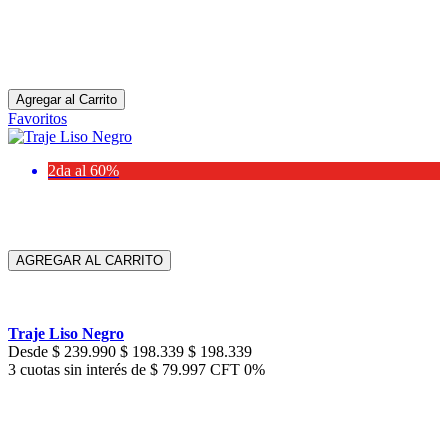
Negro
Arena
Gris Claro
Azul Claro
Agregar al Carrito
Favoritos
2da al 60%
AGREGAR AL CARRITO
Azul Marino
Azulino
Traje Liso Negro
Desde
$ 239.990
$ 198.339
$ 198.339
3 cuotas sin interés de
$ 79.997
CFT 0%
Azul Marino
Azulino