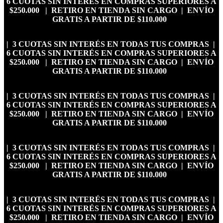
6 CUOTAS SIN INTERÉS EN COMPRAS SUPERIORES A
$250.000 | RETIRO EN TIENDA SIN CARGO | ENVÍO
GRATIS A PARTIR DE $110.000
| 3 CUOTAS SIN INTERÉS EN TODAS TUS COMPRAS |
6 CUOTAS SIN INTERÉS EN COMPRAS SUPERIORES A
$250.000 | RETIRO EN TIENDA SIN CARGO | ENVÍO
GRATIS A PARTIR DE $110.000
| 3 CUOTAS SIN INTERÉS EN TODAS TUS COMPRAS |
6 CUOTAS SIN INTERÉS EN COMPRAS SUPERIORES A
$250.000 | RETIRO EN TIENDA SIN CARGO | ENVÍO
GRATIS A PARTIR DE $110.000
| 3 CUOTAS SIN INTERÉS EN TODAS TUS COMPRAS |
6 CUOTAS SIN INTERÉS EN COMPRAS SUPERIORES A
$250.000 | RETIRO EN TIENDA SIN CARGO | ENVÍO
GRATIS A PARTIR DE $110.000
| 3 CUOTAS SIN INTERÉS EN TODAS TUS COMPRAS |
6 CUOTAS SIN INTERÉS EN COMPRAS SUPERIORES A
$250.000 | RETIRO EN TIENDA SIN CARGO | ENVÍO