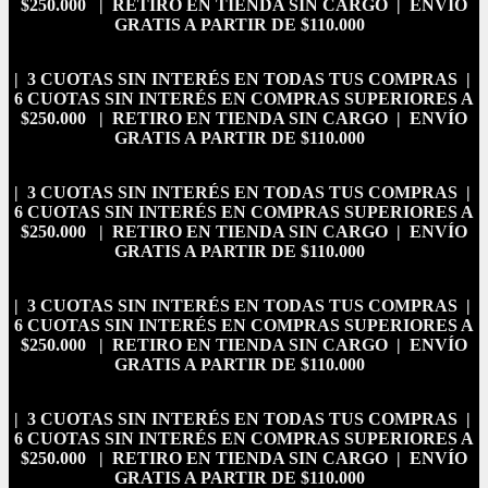
$250.000 | RETIRO EN TIENDA SIN CARGO | ENVÍO
GRATIS A PARTIR DE $110.000
| 3 CUOTAS SIN INTERÉS EN TODAS TUS COMPRAS |
6 CUOTAS SIN INTERÉS EN COMPRAS SUPERIORES A
$250.000 | RETIRO EN TIENDA SIN CARGO | ENVÍO
GRATIS A PARTIR DE $110.000
| 3 CUOTAS SIN INTERÉS EN TODAS TUS COMPRAS |
6 CUOTAS SIN INTERÉS EN COMPRAS SUPERIORES A
$250.000 | RETIRO EN TIENDA SIN CARGO | ENVÍO
GRATIS A PARTIR DE $110.000
| 3 CUOTAS SIN INTERÉS EN TODAS TUS COMPRAS |
6 CUOTAS SIN INTERÉS EN COMPRAS SUPERIORES A
$250.000 | RETIRO EN TIENDA SIN CARGO | ENVÍO
GRATIS A PARTIR DE $110.000
| 3 CUOTAS SIN INTERÉS EN TODAS TUS COMPRAS |
6 CUOTAS SIN INTERÉS EN COMPRAS SUPERIORES A
$250.000 | RETIRO EN TIENDA SIN CARGO | ENVÍO
GRATIS A PARTIR DE $110.000