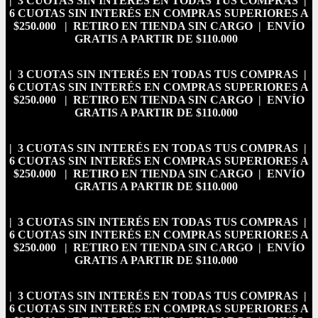
| 3 CUOTAS SIN INTERÉS EN TODAS TUS COMPRAS |
6 CUOTAS SIN INTERÉS EN COMPRAS SUPERIORES A
$250.000 | RETIRO EN TIENDA SIN CARGO | ENVÍO
GRATIS A PARTIR DE $110.000
| 3 CUOTAS SIN INTERÉS EN TODAS TUS COMPRAS |
6 CUOTAS SIN INTERÉS EN COMPRAS SUPERIORES A
$250.000 | RETIRO EN TIENDA SIN CARGO | ENVÍO
GRATIS A PARTIR DE $110.000
| 3 CUOTAS SIN INTERÉS EN TODAS TUS COMPRAS |
6 CUOTAS SIN INTERÉS EN COMPRAS SUPERIORES A
$250.000 | RETIRO EN TIENDA SIN CARGO | ENVÍO
GRATIS A PARTIR DE $110.000
| 3 CUOTAS SIN INTERÉS EN TODAS TUS COMPRAS |
6 CUOTAS SIN INTERÉS EN COMPRAS SUPERIORES A
$250.000 | RETIRO EN TIENDA SIN CARGO | ENVÍO
GRATIS A PARTIR DE $110.000
| 3 CUOTAS SIN INTERÉS EN TODAS TUS COMPRAS |
6 CUOTAS SIN INTERÉS EN COMPRAS SUPERIORES A