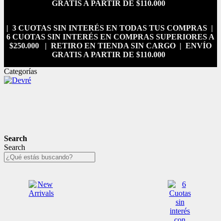
GRATIS A PARTIR DE $110.000
| 3 CUOTAS SIN INTERÉS EN TODAS TUS COMPRAS |
6 CUOTAS SIN INTERÉS EN COMPRAS SUPERIORES A
$250.000 | RETIRO EN TIENDA SIN CARGO | ENVÍO
GRATIS A PARTIR DE $110.000
Categorías
Search
Search