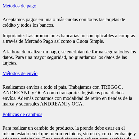
Métodos de pago
Aceptamos pagos en una o más cuotas con todas las tarjetas de
crédito y todos los bancos.
Importante: Las promociones bancarias no son aplicables a compras
a través de Mercado Pago así como a Cuota Simple.
A la hora de realizar un pago, se encriptan de forma segura todos los
datos. Para una mayor seguridad, no guardamos los datos de las
tarjetas.
Métodos de envío
Realizamos envíos a todo el país. Trabajamos con TREGGO,
ANDREANI y OCA como transportes logísticos para dichos
envíos. Además contamos con modalidad de retiro en tiendas de la
marca y sucursales ANDREANI y OCA.
Políticas de cambios
Para realizar un cambio de producto, la prenda debe estar en el
mismo estado en el que fueron recibidas, sin uso y con el embalaje y