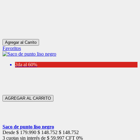
Gris Claro
Azul Claro
Negro
Arena
Gris Claro
Azul Claro
Agregar al Carrito
Favoritos
2da al 60%
AGREGAR AL CARRITO
Arena
Gris Claro
Azul Claro
Saco de punto liso negro
Desde
$ 179.990
$ 148.752
$ 148.752
3 cuotas sin interés de
$ 59.997
CFT 0%