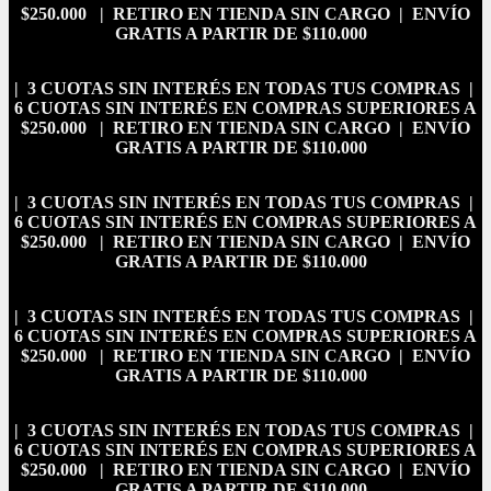
$250.000 | RETIRO EN TIENDA SIN CARGO | ENVÍO
GRATIS A PARTIR DE $110.000
| 3 CUOTAS SIN INTERÉS EN TODAS TUS COMPRAS |
6 CUOTAS SIN INTERÉS EN COMPRAS SUPERIORES A
$250.000 | RETIRO EN TIENDA SIN CARGO | ENVÍO
GRATIS A PARTIR DE $110.000
| 3 CUOTAS SIN INTERÉS EN TODAS TUS COMPRAS |
6 CUOTAS SIN INTERÉS EN COMPRAS SUPERIORES A
$250.000 | RETIRO EN TIENDA SIN CARGO | ENVÍO
GRATIS A PARTIR DE $110.000
| 3 CUOTAS SIN INTERÉS EN TODAS TUS COMPRAS |
6 CUOTAS SIN INTERÉS EN COMPRAS SUPERIORES A
$250.000 | RETIRO EN TIENDA SIN CARGO | ENVÍO
GRATIS A PARTIR DE $110.000
| 3 CUOTAS SIN INTERÉS EN TODAS TUS COMPRAS |
6 CUOTAS SIN INTERÉS EN COMPRAS SUPERIORES A
$250.000 | RETIRO EN TIENDA SIN CARGO | ENVÍO
GRATIS A PARTIR DE $110.000