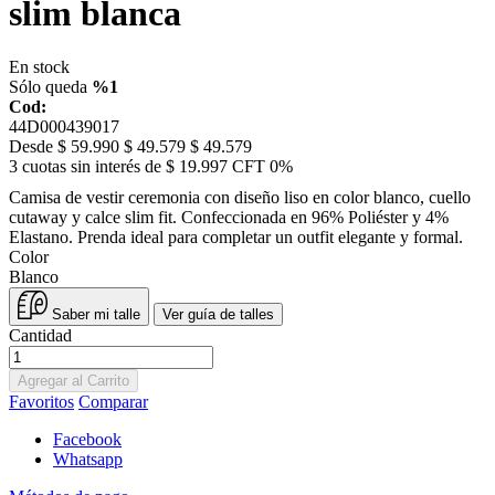
slim blanca
En stock
Sólo queda
%1
Cod:
44D000439017
Desde
$ 59.990
$ 49.579
$ 49.579
3 cuotas sin interés de
$ 19.997
CFT 0%
Camisa de vestir ceremonia con diseño liso en color blanco, cuello
cutaway y calce slim fit. Confeccionada en 96% Poliéster y 4%
Elastano. Prenda ideal para completar un outfit elegante y formal.
Color
Blanco
Saber mi talle
Ver guía de talles
Cantidad
Agregar al Carrito
Favoritos
Comparar
Facebook
Whatsapp