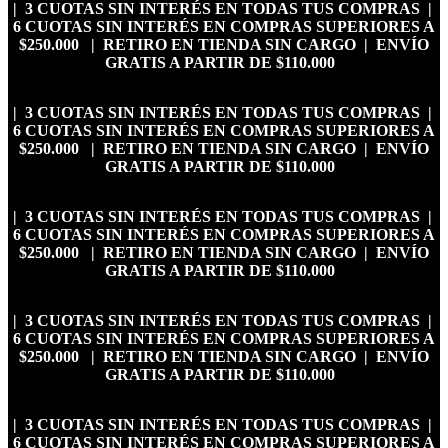
| 3 CUOTAS SIN INTERÉS EN TODAS TUS COMPRAS |
6 CUOTAS SIN INTERÉS EN COMPRAS SUPERIORES A
$250.000 | RETIRO EN TIENDA SIN CARGO | ENVÍO
GRATIS A PARTIR DE $110.000
| 3 CUOTAS SIN INTERÉS EN TODAS TUS COMPRAS |
6 CUOTAS SIN INTERÉS EN COMPRAS SUPERIORES A
$250.000 | RETIRO EN TIENDA SIN CARGO | ENVÍO
GRATIS A PARTIR DE $110.000
| 3 CUOTAS SIN INTERÉS EN TODAS TUS COMPRAS |
6 CUOTAS SIN INTERÉS EN COMPRAS SUPERIORES A
$250.000 | RETIRO EN TIENDA SIN CARGO | ENVÍO
GRATIS A PARTIR DE $110.000
| 3 CUOTAS SIN INTERÉS EN TODAS TUS COMPRAS |
6 CUOTAS SIN INTERÉS EN COMPRAS SUPERIORES A
$250.000 | RETIRO EN TIENDA SIN CARGO | ENVÍO
GRATIS A PARTIR DE $110.000
| 3 CUOTAS SIN INTERÉS EN TODAS TUS COMPRAS |
6 CUOTAS SIN INTERÉS EN COMPRAS SUPERIORES A