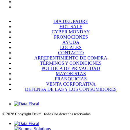
DÍA DEL PADRE
HOT SALE
CYBER MONDAY
PROMOCIONES
AYUDA
LOCALES
CONTACTO
ARREPENTIMIENTO DE COMPRA
TÉRMINOS Y CONDICIONES
POLÍTICA DE PRIVACIDAD
MAYORISTAS
FRANQUICIAS
VENTA CORPORATIVA
DEFENSA DE LAS Y LOS CONSUMIDORES
© 2026 Copyright Devré | todos los derechos reservados