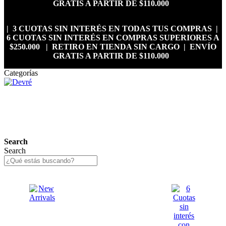
GRATIS A PARTIR DE $110.000
| 3 CUOTAS SIN INTERÉS EN TODAS TUS COMPRAS |
6 CUOTAS SIN INTERÉS EN COMPRAS SUPERIORES A
$250.000 | RETIRO EN TIENDA SIN CARGO | ENVÍO
GRATIS A PARTIR DE $110.000
Categorías
Search
Search