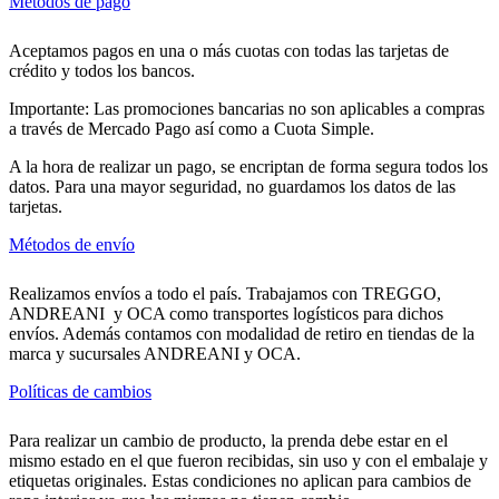
Métodos de pago
Aceptamos pagos en una o más cuotas con todas las tarjetas de
crédito y todos los bancos.
Importante: Las promociones bancarias no son aplicables a compras
a través de Mercado Pago así como a Cuota Simple.
A la hora de realizar un pago, se encriptan de forma segura todos los
datos. Para una mayor seguridad, no guardamos los datos de las
tarjetas.
Métodos de envío
Realizamos envíos a todo el país. Trabajamos con TREGGO,
ANDREANI y OCA como transportes logísticos para dichos
envíos. Además contamos con modalidad de retiro en tiendas de la
marca y sucursales ANDREANI y OCA.
Políticas de cambios
Para realizar un cambio de producto, la prenda debe estar en el
mismo estado en el que fueron recibidas, sin uso y con el embalaje y
etiquetas originales. Estas condiciones no aplican para cambios de