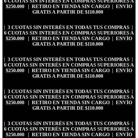
6 CUOTAS SIN INTERÉS EN COMPRAS SUPERIORES A
$250.000 | RETIRO EN TIENDA SIN CARGO | ENVÍO
GRATIS A PARTIR DE $110.000
| 3 CUOTAS SIN INTERÉS EN TODAS TUS COMPRAS |
6 CUOTAS SIN INTERÉS EN COMPRAS SUPERIORES A
$250.000 | RETIRO EN TIENDA SIN CARGO | ENVÍO
GRATIS A PARTIR DE $110.000
| 3 CUOTAS SIN INTERÉS EN TODAS TUS COMPRAS |
6 CUOTAS SIN INTERÉS EN COMPRAS SUPERIORES A
$250.000 | RETIRO EN TIENDA SIN CARGO | ENVÍO
GRATIS A PARTIR DE $110.000
| 3 CUOTAS SIN INTERÉS EN TODAS TUS COMPRAS |
6 CUOTAS SIN INTERÉS EN COMPRAS SUPERIORES A
$250.000 | RETIRO EN TIENDA SIN CARGO | ENVÍO
GRATIS A PARTIR DE $110.000
| 3 CUOTAS SIN INTERÉS EN TODAS TUS COMPRAS |
6 CUOTAS SIN INTERÉS EN COMPRAS SUPERIORES A
$250.000 | RETIRO EN TIENDA SIN CARGO | ENVÍO