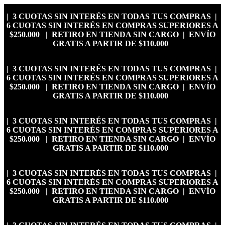
| 3 CUOTAS SIN INTERÉS EN TODAS TUS COMPRAS |
6 CUOTAS SIN INTERÉS EN COMPRAS SUPERIORES A
$250.000 | RETIRO EN TIENDA SIN CARGO | ENVÍO
GRATIS A PARTIR DE $110.000
| 3 CUOTAS SIN INTERÉS EN TODAS TUS COMPRAS |
6 CUOTAS SIN INTERÉS EN COMPRAS SUPERIORES A
$250.000 | RETIRO EN TIENDA SIN CARGO | ENVÍO
GRATIS A PARTIR DE $110.000
| 3 CUOTAS SIN INTERÉS EN TODAS TUS COMPRAS |
6 CUOTAS SIN INTERÉS EN COMPRAS SUPERIORES A
$250.000 | RETIRO EN TIENDA SIN CARGO | ENVÍO
GRATIS A PARTIR DE $110.000
| 3 CUOTAS SIN INTERÉS EN TODAS TUS COMPRAS |
6 CUOTAS SIN INTERÉS EN COMPRAS SUPERIORES A
$250.000 | RETIRO EN TIENDA SIN CARGO | ENVÍO
GRATIS A PARTIR DE $110.000