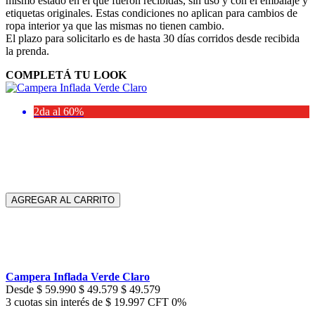
mismo estado en el que fueron recibidas, sin uso y con el embalaje y
etiquetas originales. Estas condiciones no aplican para cambios de
ropa interior ya que las mismas no tienen cambio.
El plazo para solicitarlo es de hasta 30 días corridos desde recibida
la prenda.
COMPLETÁ TU LOOK
2da al 60%
AGREGAR AL CARRITO
Negro
Marron Oscuro
Tiza
Cemento
Campera Inflada Verde Claro
Desde
$ 59.990
$ 49.579
$ 49.579
3 cuotas sin interés de
$ 19.997
CFT 0%