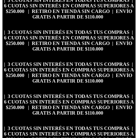
| 3 CUOTAS SIN INTERÉS EN TODAS TUS COMPRAS |
6 CUOTAS SIN INTERÉS EN COMPRAS SUPERIORES A
$250.000 | RETIRO EN TIENDA SIN CARGO | ENVÍO
GRATIS A PARTIR DE $110.000
| 3 CUOTAS SIN INTERÉS EN TODAS TUS COMPRAS |
6 CUOTAS SIN INTERÉS EN COMPRAS SUPERIORES A
$250.000 | RETIRO EN TIENDA SIN CARGO | ENVÍO
GRATIS A PARTIR DE $110.000
| 3 CUOTAS SIN INTERÉS EN TODAS TUS COMPRAS |
6 CUOTAS SIN INTERÉS EN COMPRAS SUPERIORES A
$250.000 | RETIRO EN TIENDA SIN CARGO | ENVÍO
GRATIS A PARTIR DE $110.000
| 3 CUOTAS SIN INTERÉS EN TODAS TUS COMPRAS |
6 CUOTAS SIN INTERÉS EN COMPRAS SUPERIORES A
$250.000 | RETIRO EN TIENDA SIN CARGO | ENVÍO
GRATIS A PARTIR DE $110.000
| 3 CUOTAS SIN INTERÉS EN TODAS TUS COMPRAS |
6 CUOTAS SIN INTERÉS EN COMPRAS SUPERIORES A