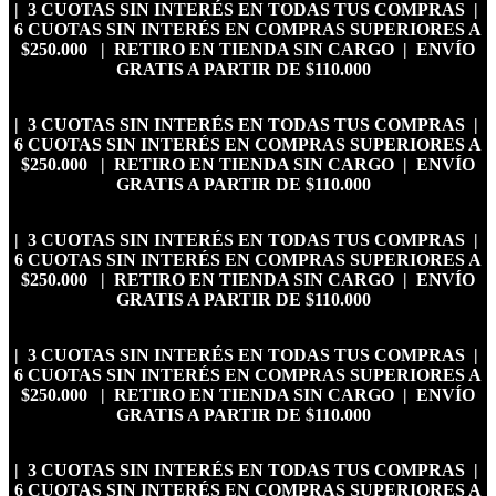
| 3 CUOTAS SIN INTERÉS EN TODAS TUS COMPRAS |
6 CUOTAS SIN INTERÉS EN COMPRAS SUPERIORES A
$250.000 | RETIRO EN TIENDA SIN CARGO | ENVÍO
GRATIS A PARTIR DE $110.000
| 3 CUOTAS SIN INTERÉS EN TODAS TUS COMPRAS |
6 CUOTAS SIN INTERÉS EN COMPRAS SUPERIORES A
$250.000 | RETIRO EN TIENDA SIN CARGO | ENVÍO
GRATIS A PARTIR DE $110.000
| 3 CUOTAS SIN INTERÉS EN TODAS TUS COMPRAS |
6 CUOTAS SIN INTERÉS EN COMPRAS SUPERIORES A
$250.000 | RETIRO EN TIENDA SIN CARGO | ENVÍO
GRATIS A PARTIR DE $110.000
| 3 CUOTAS SIN INTERÉS EN TODAS TUS COMPRAS |
6 CUOTAS SIN INTERÉS EN COMPRAS SUPERIORES A
$250.000 | RETIRO EN TIENDA SIN CARGO | ENVÍO
GRATIS A PARTIR DE $110.000
| 3 CUOTAS SIN INTERÉS EN TODAS TUS COMPRAS |
6 CUOTAS SIN INTERÉS EN COMPRAS SUPERIORES A