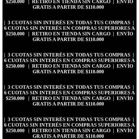
$250.000 | RETIRO EN TIENDA SIN CARGO | ENVÍO
GRATIS A PARTIR DE $110.000
| 3 CUOTAS SIN INTERÉS EN TODAS TUS COMPRAS |
6 CUOTAS SIN INTERÉS EN COMPRAS SUPERIORES A
$250.000 | RETIRO EN TIENDA SIN CARGO | ENVÍO
GRATIS A PARTIR DE $110.000
| 3 CUOTAS SIN INTERÉS EN TODAS TUS COMPRAS |
6 CUOTAS SIN INTERÉS EN COMPRAS SUPERIORES A
$250.000 | RETIRO EN TIENDA SIN CARGO | ENVÍO
GRATIS A PARTIR DE $110.000
| 3 CUOTAS SIN INTERÉS EN TODAS TUS COMPRAS |
6 CUOTAS SIN INTERÉS EN COMPRAS SUPERIORES A
$250.000 | RETIRO EN TIENDA SIN CARGO | ENVÍO
GRATIS A PARTIR DE $110.000
| 3 CUOTAS SIN INTERÉS EN TODAS TUS COMPRAS |
6 CUOTAS SIN INTERÉS EN COMPRAS SUPERIORES A
$250.000 | RETIRO EN TIENDA SIN CARGO | ENVÍO
GRATIS A PARTIR DE $110.000