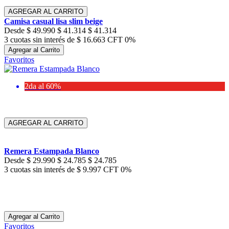
AGREGAR AL CARRITO
Camisa casual lisa slim beige
Desde
$ 49.990
$ 41.314
$ 41.314
3 cuotas sin interés de
$ 16.663
CFT 0%
Agregar al Carrito
Favoritos
2da al 60%
AGREGAR AL CARRITO
Terracota
Remera Estampada Blanco
Desde
$ 29.990
$ 24.785
$ 24.785
3 cuotas sin interés de
$ 9.997
CFT 0%
Terracota
Terracota
Agregar al Carrito
Favoritos