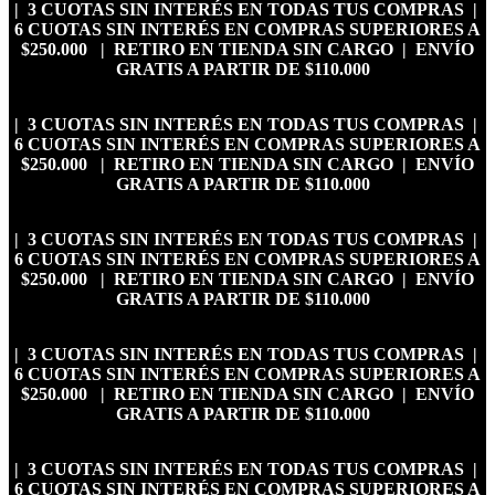
| 3 CUOTAS SIN INTERÉS EN TODAS TUS COMPRAS |
6 CUOTAS SIN INTERÉS EN COMPRAS SUPERIORES A
$250.000 | RETIRO EN TIENDA SIN CARGO | ENVÍO
GRATIS A PARTIR DE $110.000
| 3 CUOTAS SIN INTERÉS EN TODAS TUS COMPRAS |
6 CUOTAS SIN INTERÉS EN COMPRAS SUPERIORES A
$250.000 | RETIRO EN TIENDA SIN CARGO | ENVÍO
GRATIS A PARTIR DE $110.000
| 3 CUOTAS SIN INTERÉS EN TODAS TUS COMPRAS |
6 CUOTAS SIN INTERÉS EN COMPRAS SUPERIORES A
$250.000 | RETIRO EN TIENDA SIN CARGO | ENVÍO
GRATIS A PARTIR DE $110.000
| 3 CUOTAS SIN INTERÉS EN TODAS TUS COMPRAS |
6 CUOTAS SIN INTERÉS EN COMPRAS SUPERIORES A
$250.000 | RETIRO EN TIENDA SIN CARGO | ENVÍO
GRATIS A PARTIR DE $110.000
| 3 CUOTAS SIN INTERÉS EN TODAS TUS COMPRAS |
6 CUOTAS SIN INTERÉS EN COMPRAS SUPERIORES A