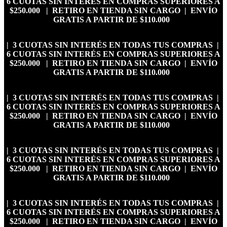
6 CUOTAS SIN INTERÉS EN COMPRAS SUPERIORES A
$250.000 | RETIRO EN TIENDA SIN CARGO | ENVÍO
GRATIS A PARTIR DE $110.000
| 3 CUOTAS SIN INTERÉS EN TODAS TUS COMPRAS |
6 CUOTAS SIN INTERÉS EN COMPRAS SUPERIORES A
$250.000 | RETIRO EN TIENDA SIN CARGO | ENVÍO
GRATIS A PARTIR DE $110.000
| 3 CUOTAS SIN INTERÉS EN TODAS TUS COMPRAS |
6 CUOTAS SIN INTERÉS EN COMPRAS SUPERIORES A
$250.000 | RETIRO EN TIENDA SIN CARGO | ENVÍO
GRATIS A PARTIR DE $110.000
| 3 CUOTAS SIN INTERÉS EN TODAS TUS COMPRAS |
6 CUOTAS SIN INTERÉS EN COMPRAS SUPERIORES A
$250.000 | RETIRO EN TIENDA SIN CARGO | ENVÍO
GRATIS A PARTIR DE $110.000
| 3 CUOTAS SIN INTERÉS EN TODAS TUS COMPRAS |
6 CUOTAS SIN INTERÉS EN COMPRAS SUPERIORES A
$250.000 | RETIRO EN TIENDA SIN CARGO | ENVÍO