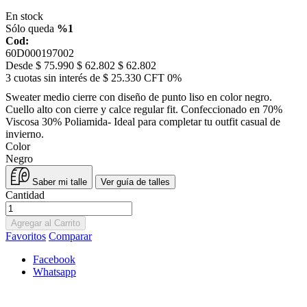
En stock
Sólo queda
%1
Cod:
60D000197002
Desde
$ 75.990
$ 62.802
$ 62.802
3 cuotas sin interés de
$ 25.330
CFT 0%
Sweater medio cierre con diseño de punto liso en color negro.
Cuello alto con cierre y calce regular fit. Confeccionado en 70%
Viscosa 30% Poliamida- Ideal para completar tu outfit casual de
invierno.
Color
Negro
Saber mi talle
Ver guía de talles
Cantidad
Agregar al Carrito
Favoritos
Comparar
Facebook
Whatsapp