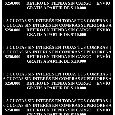
$250.000 | RETIRO EN TIENDA SIN CARGO | ENVÍO
GRATIS A PARTIR DE $110.000
| 3 CUOTAS SIN INTERÉS EN TODAS TUS COMPRAS |
6 CUOTAS SIN INTERÉS EN COMPRAS SUPERIORES A
$250.000 | RETIRO EN TIENDA SIN CARGO | ENVÍO
GRATIS A PARTIR DE $110.000
| 3 CUOTAS SIN INTERÉS EN TODAS TUS COMPRAS |
6 CUOTAS SIN INTERÉS EN COMPRAS SUPERIORES A
$250.000 | RETIRO EN TIENDA SIN CARGO | ENVÍO
GRATIS A PARTIR DE $110.000
| 3 CUOTAS SIN INTERÉS EN TODAS TUS COMPRAS |
6 CUOTAS SIN INTERÉS EN COMPRAS SUPERIORES A
$250.000 | RETIRO EN TIENDA SIN CARGO | ENVÍO
GRATIS A PARTIR DE $110.000
| 3 CUOTAS SIN INTERÉS EN TODAS TUS COMPRAS |
6 CUOTAS SIN INTERÉS EN COMPRAS SUPERIORES A
$250.000 | RETIRO EN TIENDA SIN CARGO | ENVÍO
GRATIS A PARTIR DE $110.000