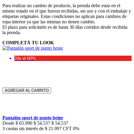
Para realizar un cambio de producto, la prenda debe estar en el
mismo estado en el que fueron recibidas, sin uso y con el embalaje y
etiquetas originales. Estas condiciones no aplican para cambios de
ropa interior ya que las mismas no tienen cambio.
El plazo para solicitarlo es de hasta 30 días corridos desde recibida
la prenda.
COMPLETÁ TU LOOK
2da al 60%
AGREGAR AL CARRITO
Azul Marino
Gris Claro
Azulino
Pantalón sport de punto beige
Desde
$ 65.990
$ 54.537
$ 54.537
3 cuotas sin interés de
$ 21.997
CFT 0%