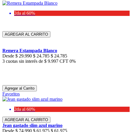
2da al 60%
AGREGAR AL CARRITO
Terracota
Remera Estampada Blanco
Desde
$ 29.990
$ 24.785
$ 24.785
3 cuotas sin interés de
$ 9.997
CFT 0%
Terracota
Terracota
Agregar al Carrito
Favoritos
2da al 60%
AGREGAR AL CARRITO
Jean gastado slim azul marino
Desde
$ 74.990
$ 61.975
$ 61.975