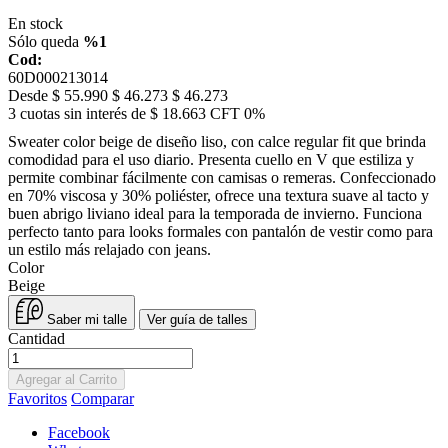
En stock
Sólo queda
%1
Cod:
60D000213014
Desde
$ 55.990
$ 46.273
$ 46.273
3 cuotas sin interés de
$ 18.663
CFT 0%
Sweater color beige de diseño liso, con calce regular fit que brinda
comodidad para el uso diario. Presenta cuello en V que estiliza y
permite combinar fácilmente con camisas o remeras. Confeccionado
en 70% viscosa y 30% poliéster, ofrece una textura suave al tacto y
buen abrigo liviano ideal para la temporada de invierno. Funciona
perfecto tanto para looks formales con pantalón de vestir como para
un estilo más relajado con jeans.
Color
Beige
Saber mi talle
Ver guía de talles
Cantidad
Agregar al Carrito
Favoritos
Comparar
Facebook