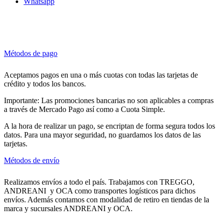
Whatsapp
Métodos de pago
Aceptamos pagos en una o más cuotas con todas las tarjetas de
crédito y todos los bancos.
Importante: Las promociones bancarias no son aplicables a compras
a través de Mercado Pago así como a Cuota Simple.
A la hora de realizar un pago, se encriptan de forma segura todos los
datos. Para una mayor seguridad, no guardamos los datos de las
tarjetas.
Métodos de envío
Realizamos envíos a todo el país. Trabajamos con TREGGO,
ANDREANI y OCA como transportes logísticos para dichos
envíos. Además contamos con modalidad de retiro en tiendas de la
marca y sucursales ANDREANI y OCA.