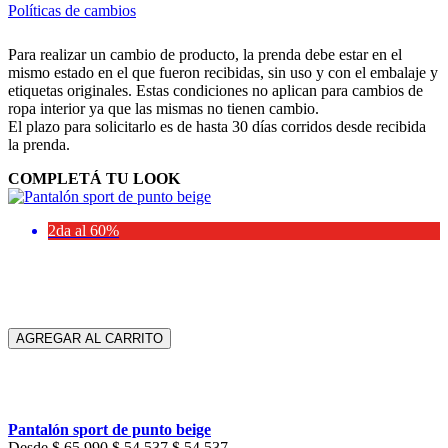
Políticas de cambios
Para realizar un cambio de producto, la prenda debe estar en el
mismo estado en el que fueron recibidas, sin uso y con el embalaje y
etiquetas originales. Estas condiciones no aplican para cambios de
ropa interior ya que las mismas no tienen cambio.
El plazo para solicitarlo es de hasta 30 días corridos desde recibida
la prenda.
COMPLETÁ TU LOOK
2da al 60%
AGREGAR AL CARRITO
Azul Marino
Gris Claro
Azulino
Pantalón sport de punto beige
Desde
$ 65.990
$ 54.537
$ 54.537