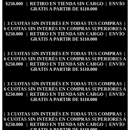
$250.000 | RETIRO EN TIENDA SIN CARGO | ENVÍO
GRATIS A PARTIR DE $110.000
| 3 CUOTAS SIN INTERÉS EN TODAS TUS COMPRAS |
6 CUOTAS SIN INTERÉS EN COMPRAS SUPERIORES A
$250.000 | RETIRO EN TIENDA SIN CARGO | ENVÍO
GRATIS A PARTIR DE $110.000
| 3 CUOTAS SIN INTERÉS EN TODAS TUS COMPRAS |
6 CUOTAS SIN INTERÉS EN COMPRAS SUPERIORES A
$250.000 | RETIRO EN TIENDA SIN CARGO | ENVÍO
GRATIS A PARTIR DE $110.000
| 3 CUOTAS SIN INTERÉS EN TODAS TUS COMPRAS |
6 CUOTAS SIN INTERÉS EN COMPRAS SUPERIORES A
$250.000 | RETIRO EN TIENDA SIN CARGO | ENVÍO
GRATIS A PARTIR DE $110.000
| 3 CUOTAS SIN INTERÉS EN TODAS TUS COMPRAS |
6 CUOTAS SIN INTERÉS EN COMPRAS SUPERIORES A
$250.000 | RETIRO EN TIENDA SIN CARGO | ENVÍO
GRATIS A PARTIR DE $110.000