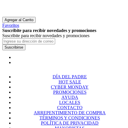
Terracota
Terracota
Agregar al Carrito
Favoritos
Suscribite para recibir novedades y promociones
Suscribite para recibir novedades y promociones
Suscribirse
DÍA DEL PADRE
HOT SALE
CYBER MONDAY
PROMOCIONES
AYUDA
LOCALES
CONTACTO
ARREPENTIMIENTO DE COMPRA
TÉRMINOS Y CONDICIONES
POLÍTICA DE PRIVACIDAD