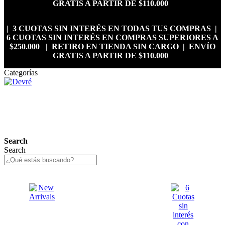
GRATIS A PARTIR DE $110.000
| 3 CUOTAS SIN INTERÉS EN TODAS TUS COMPRAS |
6 CUOTAS SIN INTERÉS EN COMPRAS SUPERIORES A
$250.000 | RETIRO EN TIENDA SIN CARGO | ENVÍO
GRATIS A PARTIR DE $110.000
Categorías
Search
Search