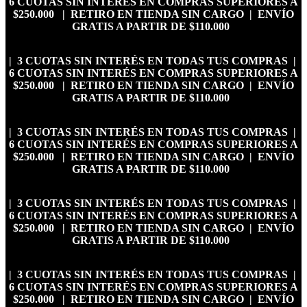
6 CUOTAS SIN INTERÉS EN COMPRAS SUPERIORES A
$250.000 | RETIRO EN TIENDA SIN CARGO | ENVÍO
GRATIS A PARTIR DE $110.000
| 3 CUOTAS SIN INTERÉS EN TODAS TUS COMPRAS |
6 CUOTAS SIN INTERÉS EN COMPRAS SUPERIORES A
$250.000 | RETIRO EN TIENDA SIN CARGO | ENVÍO
GRATIS A PARTIR DE $110.000
| 3 CUOTAS SIN INTERÉS EN TODAS TUS COMPRAS |
6 CUOTAS SIN INTERÉS EN COMPRAS SUPERIORES A
$250.000 | RETIRO EN TIENDA SIN CARGO | ENVÍO
GRATIS A PARTIR DE $110.000
| 3 CUOTAS SIN INTERÉS EN TODAS TUS COMPRAS |
6 CUOTAS SIN INTERÉS EN COMPRAS SUPERIORES A
$250.000 | RETIRO EN TIENDA SIN CARGO | ENVÍO
GRATIS A PARTIR DE $110.000
| 3 CUOTAS SIN INTERÉS EN TODAS TUS COMPRAS |
6 CUOTAS SIN INTERÉS EN COMPRAS SUPERIORES A
$250.000 | RETIRO EN TIENDA SIN CARGO | ENVÍO