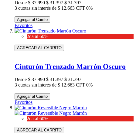
Desde
$ 37.990
$ 31.397
$ 31.397
3 cuotas sin interés de
$ 12.663
CFT 0%
Agregar al Carrito
Favoritos
2da al 60%
AGREGAR AL CARRITO
Cinturón Trenzado Marrón Oscuro
Desde
$ 37.990
$ 31.397
$ 31.397
3 cuotas sin interés de
$ 12.663
CFT 0%
Agregar al Carrito
Favoritos
2da al 60%
AGREGAR AL CARRITO