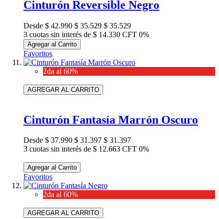
Cinturón Reversible Negro
Desde
$ 42.990
$ 35.529
$ 35.529
3 cuotas sin interés de
$ 14.330
CFT 0%
Agregar al Carrito
Favoritos
2da al 60%
AGREGAR AL CARRITO
Cinturón Fantasía Marrón Oscuro
Desde
$ 37.990
$ 31.397
$ 31.397
3 cuotas sin interés de
$ 12.663
CFT 0%
Agregar al Carrito
Favoritos
2da al 60%
AGREGAR AL CARRITO