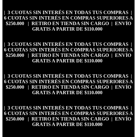
| 3 CUOTAS SIN INTERÉS EN TODAS TUS COMPRAS |
6 CUOTAS SIN INTERÉS EN COMPRAS SUPERIORES A
$250.000 | RETIRO EN TIENDA SIN CARGO | ENVÍO
GRATIS A PARTIR DE $110.000
| 3 CUOTAS SIN INTERÉS EN TODAS TUS COMPRAS |
6 CUOTAS SIN INTERÉS EN COMPRAS SUPERIORES A
$250.000 | RETIRO EN TIENDA SIN CARGO | ENVÍO
GRATIS A PARTIR DE $110.000
| 3 CUOTAS SIN INTERÉS EN TODAS TUS COMPRAS |
6 CUOTAS SIN INTERÉS EN COMPRAS SUPERIORES A
$250.000 | RETIRO EN TIENDA SIN CARGO | ENVÍO
GRATIS A PARTIR DE $110.000
| 3 CUOTAS SIN INTERÉS EN TODAS TUS COMPRAS |
6 CUOTAS SIN INTERÉS EN COMPRAS SUPERIORES A
$250.000 | RETIRO EN TIENDA SIN CARGO | ENVÍO
GRATIS A PARTIR DE $110.000