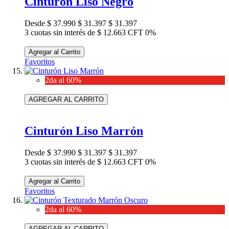
Cinturón Liso Negro
Desde
$ 37.990
$ 31.397
$ 31.397
3 cuotas sin interés de
$ 12.663
CFT 0%
Agregar al Carrito
Favoritos
2da al 60%
AGREGAR AL CARRITO
Cinturón Liso Marrón
Desde
$ 37.990
$ 31.397
$ 31.397
3 cuotas sin interés de
$ 12.663
CFT 0%
Agregar al Carrito
Favoritos
2da al 60%
AGREGAR AL CARRITO