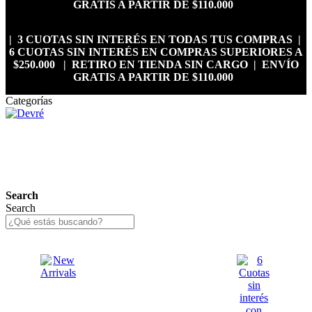
GRATIS A PARTIR DE $110.000
| 3 CUOTAS SIN INTERÉS EN TODAS TUS COMPRAS |
6 CUOTAS SIN INTERÉS EN COMPRAS SUPERIORES A
$250.000 | RETIRO EN TIENDA SIN CARGO | ENVÍO
GRATIS A PARTIR DE $110.000
Categorías
Search
Search