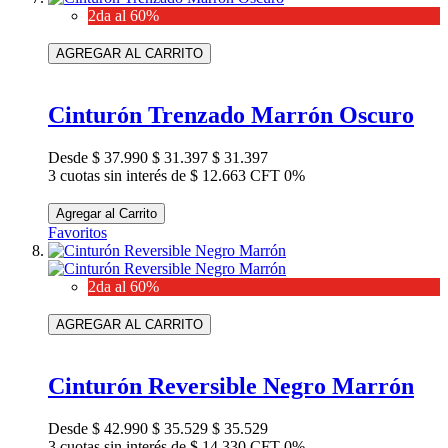
2da al 60%
AGREGAR AL CARRITO
Cinturón Trenzado Marrón Oscuro
Desde
$ 37.990
$ 31.397
$ 31.397
3 cuotas sin interés de
$ 12.663
CFT 0%
Agregar al Carrito
Favoritos
2da al 60%
AGREGAR AL CARRITO
Cinturón Reversible Negro Marrón
Desde
$ 42.990
$ 35.529
$ 35.529
3 cuotas sin interés de
$ 14.330
CFT 0%