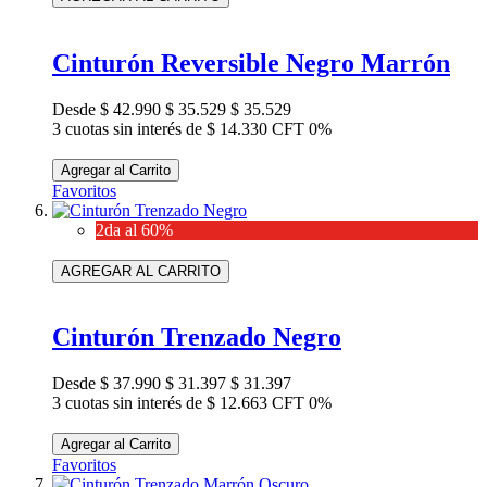
Cinturón Reversible Negro Marrón
Desde
$ 42.990
$ 35.529
$ 35.529
3 cuotas sin interés de
$ 14.330
CFT 0%
Agregar al Carrito
Favoritos
2da al 60%
AGREGAR AL CARRITO
Cinturón Trenzado Negro
Desde
$ 37.990
$ 31.397
$ 31.397
3 cuotas sin interés de
$ 12.663
CFT 0%
Agregar al Carrito
Favoritos