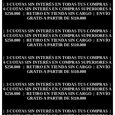
| 3 CUOTAS SIN INTERÉS EN TODAS TUS COMPRAS |
6 CUOTAS SIN INTERÉS EN COMPRAS SUPERIORES A
$250.000 | RETIRO EN TIENDA SIN CARGO | ENVÍO
GRATIS A PARTIR DE $110.000
| 3 CUOTAS SIN INTERÉS EN TODAS TUS COMPRAS |
6 CUOTAS SIN INTERÉS EN COMPRAS SUPERIORES A
$250.000 | RETIRO EN TIENDA SIN CARGO | ENVÍO
GRATIS A PARTIR DE $110.000
| 3 CUOTAS SIN INTERÉS EN TODAS TUS COMPRAS |
6 CUOTAS SIN INTERÉS EN COMPRAS SUPERIORES A
$250.000 | RETIRO EN TIENDA SIN CARGO | ENVÍO
GRATIS A PARTIR DE $110.000
| 3 CUOTAS SIN INTERÉS EN TODAS TUS COMPRAS |
6 CUOTAS SIN INTERÉS EN COMPRAS SUPERIORES A
$250.000 | RETIRO EN TIENDA SIN CARGO | ENVÍO
GRATIS A PARTIR DE $110.000
| 3 CUOTAS SIN INTERÉS EN TODAS TUS COMPRAS |