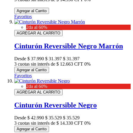
Agregar al Carrito
Favoritos
2da al 60%
AGREGAR AL CARRITO
Cinturón Reversible Negro Marrón
Desde
$ 37.990
$ 31.397
$ 31.397
3 cuotas sin interés de
$ 12.663
CFT 0%
Agregar al Carrito
Favoritos
2da al 60%
AGREGAR AL CARRITO
Cinturón Reversible Negro
Desde
$ 42.990
$ 35.529
$ 35.529
3 cuotas sin interés de
$ 14.330
CFT 0%
Agregar al Carrito