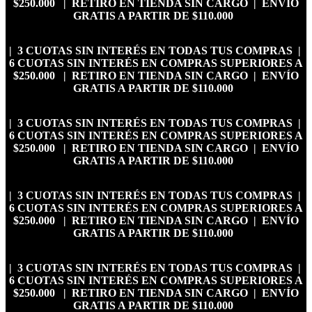
$250.000 | RETIRO EN TIENDA SIN CARGO | ENVÍO
GRATIS A PARTIR DE $110.000
| 3 CUOTAS SIN INTERÉS EN TODAS TUS COMPRAS |
6 CUOTAS SIN INTERÉS EN COMPRAS SUPERIORES A
$250.000 | RETIRO EN TIENDA SIN CARGO | ENVÍO
GRATIS A PARTIR DE $110.000
| 3 CUOTAS SIN INTERÉS EN TODAS TUS COMPRAS |
6 CUOTAS SIN INTERÉS EN COMPRAS SUPERIORES A
$250.000 | RETIRO EN TIENDA SIN CARGO | ENVÍO
GRATIS A PARTIR DE $110.000
| 3 CUOTAS SIN INTERÉS EN TODAS TUS COMPRAS |
6 CUOTAS SIN INTERÉS EN COMPRAS SUPERIORES A
$250.000 | RETIRO EN TIENDA SIN CARGO | ENVÍO
GRATIS A PARTIR DE $110.000
| 3 CUOTAS SIN INTERÉS EN TODAS TUS COMPRAS |
6 CUOTAS SIN INTERÉS EN COMPRAS SUPERIORES A
$250.000 | RETIRO EN TIENDA SIN CARGO | ENVÍO
GRATIS A PARTIR DE $110.000