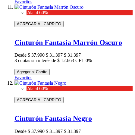
Favoritos
2da al 60%
AGREGAR AL CARRITO
Cinturón Fantasía Marrón Oscuro
Desde
$ 37.990
$ 31.397
$ 31.397
3 cuotas sin interés de
$ 12.663
CFT 0%
Agregar al Carrito
Favoritos
2da al 60%
AGREGAR AL CARRITO
Cinturón Fantasía Negro
Desde
$ 37.990
$ 31.397
$ 31.397