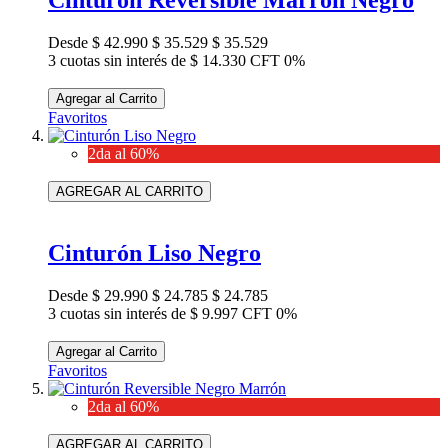
Cinturón Reversible Marrón Negro
Desde
$ 42.990
$ 35.529
$ 35.529
3 cuotas sin interés de
$ 14.330
CFT 0%
Agregar al Carrito
Favoritos
2da al 60%
AGREGAR AL CARRITO
Cinturón Liso Negro
Desde
$ 29.990
$ 24.785
$ 24.785
3 cuotas sin interés de
$ 9.997
CFT 0%
Agregar al Carrito
Favoritos
2da al 60%
AGREGAR AL CARRITO