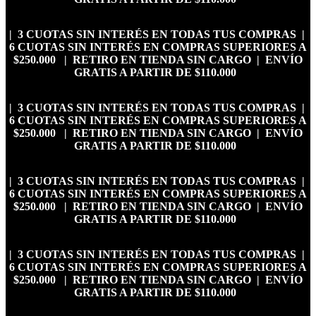
| 3 CUOTAS SIN INTERÉS EN TODAS TUS COMPRAS |
6 CUOTAS SIN INTERÉS EN COMPRAS SUPERIORES A
$250.000 | RETIRO EN TIENDA SIN CARGO | ENVÍO
GRATIS A PARTIR DE $110.000
| 3 CUOTAS SIN INTERÉS EN TODAS TUS COMPRAS |
6 CUOTAS SIN INTERÉS EN COMPRAS SUPERIORES A
$250.000 | RETIRO EN TIENDA SIN CARGO | ENVÍO
GRATIS A PARTIR DE $110.000
| 3 CUOTAS SIN INTERÉS EN TODAS TUS COMPRAS |
6 CUOTAS SIN INTERÉS EN COMPRAS SUPERIORES A
$250.000 | RETIRO EN TIENDA SIN CARGO | ENVÍO
GRATIS A PARTIR DE $110.000
| 3 CUOTAS SIN INTERÉS EN TODAS TUS COMPRAS |
6 CUOTAS SIN INTERÉS EN COMPRAS SUPERIORES A
$250.000 | RETIRO EN TIENDA SIN CARGO | ENVÍO
GRATIS A PARTIR DE $110.000