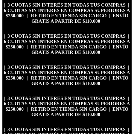
| 3 CUOTAS SIN INTERÉS EN TODAS TUS COMPRAS |
6 CUOTAS SIN INTERÉS EN COMPRAS SUPERIORES A
$250.000 | RETIRO EN TIENDA SIN CARGO | ENVÍO
GRATIS A PARTIR DE $110.000
| 3 CUOTAS SIN INTERÉS EN TODAS TUS COMPRAS |
6 CUOTAS SIN INTERÉS EN COMPRAS SUPERIORES A
$250.000 | RETIRO EN TIENDA SIN CARGO | ENVÍO
GRATIS A PARTIR DE $110.000
| 3 CUOTAS SIN INTERÉS EN TODAS TUS COMPRAS |
6 CUOTAS SIN INTERÉS EN COMPRAS SUPERIORES A
$250.000 | RETIRO EN TIENDA SIN CARGO | ENVÍO
GRATIS A PARTIR DE $110.000
| 3 CUOTAS SIN INTERÉS EN TODAS TUS COMPRAS |
6 CUOTAS SIN INTERÉS EN COMPRAS SUPERIORES A
$250.000 | RETIRO EN TIENDA SIN CARGO | ENVÍO
GRATIS A PARTIR DE $110.000
| 3 CUOTAS SIN INTERÉS EN TODAS TUS COMPRAS |