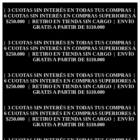
| 3 CUOTAS SIN INTERÉS EN TODAS TUS COMPRAS |
6 CUOTAS SIN INTERÉS EN COMPRAS SUPERIORES A
$250.000 | RETIRO EN TIENDA SIN CARGO | ENVÍO
GRATIS A PARTIR DE $110.000
| 3 CUOTAS SIN INTERÉS EN TODAS TUS COMPRAS |
6 CUOTAS SIN INTERÉS EN COMPRAS SUPERIORES A
$250.000 | RETIRO EN TIENDA SIN CARGO | ENVÍO
GRATIS A PARTIR DE $110.000
| 3 CUOTAS SIN INTERÉS EN TODAS TUS COMPRAS |
6 CUOTAS SIN INTERÉS EN COMPRAS SUPERIORES A
$250.000 | RETIRO EN TIENDA SIN CARGO | ENVÍO
GRATIS A PARTIR DE $110.000
| 3 CUOTAS SIN INTERÉS EN TODAS TUS COMPRAS |
6 CUOTAS SIN INTERÉS EN COMPRAS SUPERIORES A
$250.000 | RETIRO EN TIENDA SIN CARGO | ENVÍO
GRATIS A PARTIR DE $110.000