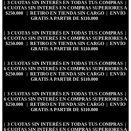
| 3 CUOTAS SIN INTERÉS EN TODAS TUS COMPRAS |
6 CUOTAS SIN INTERÉS EN COMPRAS SUPERIORES A
$250.000 | RETIRO EN TIENDA SIN CARGO | ENVÍO
GRATIS A PARTIR DE $110.000
| 3 CUOTAS SIN INTERÉS EN TODAS TUS COMPRAS |
6 CUOTAS SIN INTERÉS EN COMPRAS SUPERIORES A
$250.000 | RETIRO EN TIENDA SIN CARGO | ENVÍO
GRATIS A PARTIR DE $110.000
| 3 CUOTAS SIN INTERÉS EN TODAS TUS COMPRAS |
6 CUOTAS SIN INTERÉS EN COMPRAS SUPERIORES A
$250.000 | RETIRO EN TIENDA SIN CARGO | ENVÍO
GRATIS A PARTIR DE $110.000
| 3 CUOTAS SIN INTERÉS EN TODAS TUS COMPRAS |
6 CUOTAS SIN INTERÉS EN COMPRAS SUPERIORES A
$250.000 | RETIRO EN TIENDA SIN CARGO | ENVÍO
GRATIS A PARTIR DE $110.000
| 3 CUOTAS SIN INTERÉS EN TODAS TUS COMPRAS |
6 CUOTAS SIN INTERÉS EN COMPRAS SUPERIORES A