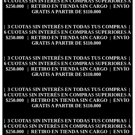
6 CUOTAS SIN INTERÉS EN COMPRAS SUPERIORES A
$250.000 | RETIRO EN TIENDA SIN CARGO | ENVÍO
GRATIS A PARTIR DE $110.000
| 3 CUOTAS SIN INTERÉS EN TODAS TUS COMPRAS |
6 CUOTAS SIN INTERÉS EN COMPRAS SUPERIORES A
$250.000 | RETIRO EN TIENDA SIN CARGO | ENVÍO
GRATIS A PARTIR DE $110.000
| 3 CUOTAS SIN INTERÉS EN TODAS TUS COMPRAS |
6 CUOTAS SIN INTERÉS EN COMPRAS SUPERIORES A
$250.000 | RETIRO EN TIENDA SIN CARGO | ENVÍO
GRATIS A PARTIR DE $110.000
| 3 CUOTAS SIN INTERÉS EN TODAS TUS COMPRAS |
6 CUOTAS SIN INTERÉS EN COMPRAS SUPERIORES A
$250.000 | RETIRO EN TIENDA SIN CARGO | ENVÍO
GRATIS A PARTIR DE $110.000
| 3 CUOTAS SIN INTERÉS EN TODAS TUS COMPRAS |
6 CUOTAS SIN INTERÉS EN COMPRAS SUPERIORES A
$250.000 | RETIRO EN TIENDA SIN CARGO | ENVÍO