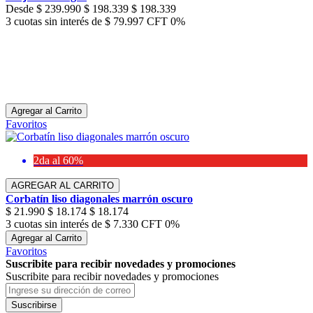
Desde
$ 239.990
$ 198.339
$ 198.339
3 cuotas sin interés de
$ 79.997
CFT 0%
Azul Marino
Azulino
Azul Marino
Azulino
Agregar al Carrito
Favoritos
2da al 60%
AGREGAR AL CARRITO
Corbatín liso diagonales marrón oscuro
$ 21.990
$ 18.174
$ 18.174
3 cuotas sin interés de
$ 7.330
CFT 0%
Agregar al Carrito
Favoritos
Suscribite para recibir novedades y promociones
Suscribite para recibir novedades y promociones
Suscribirse