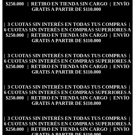
$250.000 | RETIRO EN TIENDA SIN CARGO | ENVÍO
GRATIS A PARTIR DE $110.000
| 3 CUOTAS SIN INTERÉS EN TODAS TUS COMPRAS |
6 CUOTAS SIN INTERÉS EN COMPRAS SUPERIORES A
$250.000 | RETIRO EN TIENDA SIN CARGO | ENVÍO
GRATIS A PARTIR DE $110.000
| 3 CUOTAS SIN INTERÉS EN TODAS TUS COMPRAS |
6 CUOTAS SIN INTERÉS EN COMPRAS SUPERIORES A
$250.000 | RETIRO EN TIENDA SIN CARGO | ENVÍO
GRATIS A PARTIR DE $110.000
| 3 CUOTAS SIN INTERÉS EN TODAS TUS COMPRAS |
6 CUOTAS SIN INTERÉS EN COMPRAS SUPERIORES A
$250.000 | RETIRO EN TIENDA SIN CARGO | ENVÍO
GRATIS A PARTIR DE $110.000
| 3 CUOTAS SIN INTERÉS EN TODAS TUS COMPRAS |
6 CUOTAS SIN INTERÉS EN COMPRAS SUPERIORES A
$250.000 | RETIRO EN TIENDA SIN CARGO | ENVÍO
GRATIS A PARTIR DE $110.000