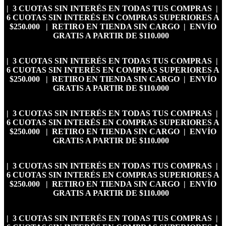
| 3 CUOTAS SIN INTERÉS EN TODAS TUS COMPRAS |
6 CUOTAS SIN INTERÉS EN COMPRAS SUPERIORES A
$250.000 | RETIRO EN TIENDA SIN CARGO | ENVÍO
GRATIS A PARTIR DE $110.000
| 3 CUOTAS SIN INTERÉS EN TODAS TUS COMPRAS |
6 CUOTAS SIN INTERÉS EN COMPRAS SUPERIORES A
$250.000 | RETIRO EN TIENDA SIN CARGO | ENVÍO
GRATIS A PARTIR DE $110.000
| 3 CUOTAS SIN INTERÉS EN TODAS TUS COMPRAS |
6 CUOTAS SIN INTERÉS EN COMPRAS SUPERIORES A
$250.000 | RETIRO EN TIENDA SIN CARGO | ENVÍO
GRATIS A PARTIR DE $110.000
| 3 CUOTAS SIN INTERÉS EN TODAS TUS COMPRAS |
6 CUOTAS SIN INTERÉS EN COMPRAS SUPERIORES A
$250.000 | RETIRO EN TIENDA SIN CARGO | ENVÍO
GRATIS A PARTIR DE $110.000
| 3 CUOTAS SIN INTERÉS EN TODAS TUS COMPRAS |