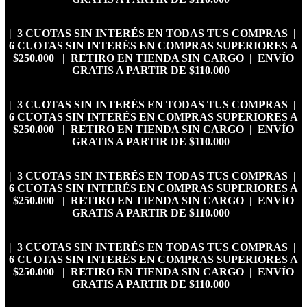
| 3 CUOTAS SIN INTERÉS EN TODAS TUS COMPRAS |
6 CUOTAS SIN INTERÉS EN COMPRAS SUPERIORES A
$250.000 | RETIRO EN TIENDA SIN CARGO | ENVÍO
GRATIS A PARTIR DE $110.000
| 3 CUOTAS SIN INTERÉS EN TODAS TUS COMPRAS |
6 CUOTAS SIN INTERÉS EN COMPRAS SUPERIORES A
$250.000 | RETIRO EN TIENDA SIN CARGO | ENVÍO
GRATIS A PARTIR DE $110.000
| 3 CUOTAS SIN INTERÉS EN TODAS TUS COMPRAS |
6 CUOTAS SIN INTERÉS EN COMPRAS SUPERIORES A
$250.000 | RETIRO EN TIENDA SIN CARGO | ENVÍO
GRATIS A PARTIR DE $110.000
| 3 CUOTAS SIN INTERÉS EN TODAS TUS COMPRAS |
6 CUOTAS SIN INTERÉS EN COMPRAS SUPERIORES A
$250.000 | RETIRO EN TIENDA SIN CARGO | ENVÍO
GRATIS A PARTIR DE $110.000