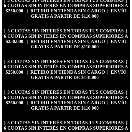
| 3 CUOTAS SIN INTERÉS EN TODAS TUS COMPRAS |
6 CUOTAS SIN INTERÉS EN COMPRAS SUPERIORES A
$250.000 | RETIRO EN TIENDA SIN CARGO | ENVÍO
GRATIS A PARTIR DE $110.000
| 3 CUOTAS SIN INTERÉS EN TODAS TUS COMPRAS |
6 CUOTAS SIN INTERÉS EN COMPRAS SUPERIORES A
$250.000 | RETIRO EN TIENDA SIN CARGO | ENVÍO
GRATIS A PARTIR DE $110.000
| 3 CUOTAS SIN INTERÉS EN TODAS TUS COMPRAS |
6 CUOTAS SIN INTERÉS EN COMPRAS SUPERIORES A
$250.000 | RETIRO EN TIENDA SIN CARGO | ENVÍO
GRATIS A PARTIR DE $110.000
| 3 CUOTAS SIN INTERÉS EN TODAS TUS COMPRAS |
6 CUOTAS SIN INTERÉS EN COMPRAS SUPERIORES A
$250.000 | RETIRO EN TIENDA SIN CARGO | ENVÍO
GRATIS A PARTIR DE $110.000
| 3 CUOTAS SIN INTERÉS EN TODAS TUS COMPRAS |
6 CUOTAS SIN INTERÉS EN COMPRAS SUPERIORES A