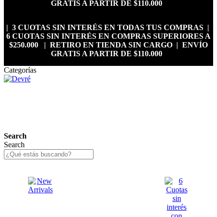
GRATIS A PARTIR DE $110.000
| 3 CUOTAS SIN INTERÉS EN TODAS TUS COMPRAS |
6 CUOTAS SIN INTERÉS EN COMPRAS SUPERIORES A
$250.000 | RETIRO EN TIENDA SIN CARGO | ENVÍO
GRATIS A PARTIR DE $110.000
Categorías
Search
Search