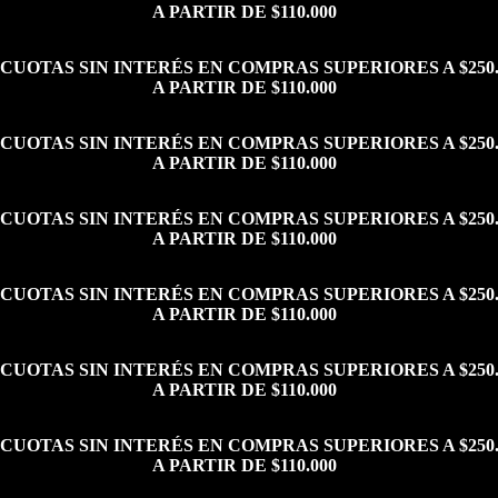
A PARTIR DE $110.000
 CUOTAS SIN INTERÉS EN COMPRAS SUPERIORES A $250
A PARTIR DE $110.000
 CUOTAS SIN INTERÉS EN COMPRAS SUPERIORES A $250
A PARTIR DE $110.000
 CUOTAS SIN INTERÉS EN COMPRAS SUPERIORES A $250
A PARTIR DE $110.000
 CUOTAS SIN INTERÉS EN COMPRAS SUPERIORES A $250
A PARTIR DE $110.000
 CUOTAS SIN INTERÉS EN COMPRAS SUPERIORES A $250
A PARTIR DE $110.000
 CUOTAS SIN INTERÉS EN COMPRAS SUPERIORES A $250
A PARTIR DE $110.000