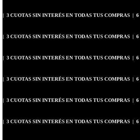
| 3 CUOTAS SIN INTERÉS EN TODAS TUS COMPRAS | 6
| 3 CUOTAS SIN INTERÉS EN TODAS TUS COMPRAS | 6
| 3 CUOTAS SIN INTERÉS EN TODAS TUS COMPRAS | 6
| 3 CUOTAS SIN INTERÉS EN TODAS TUS COMPRAS | 6
| 3 CUOTAS SIN INTERÉS EN TODAS TUS COMPRAS | 6
| 3 CUOTAS SIN INTERÉS EN TODAS TUS COMPRAS | 6