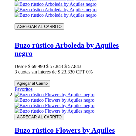
AGREGAR AL CARRITO
Buzo rústico Arboleda by Aquiles
negro
Desde
$ 69.990
$ 57.843
$ 57.843
3 cuotas sin interés de
$ 23.330
CFT 0%
Agregar al Carrito
Favoritos
AGREGAR AL CARRITO
Buzo rústico Flowers by Aquiles