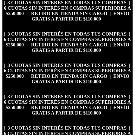
| 3 CUOTAS SIN INTERÉS EN TODAS TUS COMPRAS |
6 CUOTAS SIN INTERÉS EN COMPRAS SUPERIORES A
$250.000 | RETIRO EN TIENDA SIN CARGO | ENVÍO
GRATIS A PARTIR DE $110.000
| 3 CUOTAS SIN INTERÉS EN TODAS TUS COMPRAS |
6 CUOTAS SIN INTERÉS EN COMPRAS SUPERIORES A
$250.000 | RETIRO EN TIENDA SIN CARGO | ENVÍO
GRATIS A PARTIR DE $110.000
| 3 CUOTAS SIN INTERÉS EN TODAS TUS COMPRAS |
6 CUOTAS SIN INTERÉS EN COMPRAS SUPERIORES A
$250.000 | RETIRO EN TIENDA SIN CARGO | ENVÍO
GRATIS A PARTIR DE $110.000
| 3 CUOTAS SIN INTERÉS EN TODAS TUS COMPRAS |
6 CUOTAS SIN INTERÉS EN COMPRAS SUPERIORES A
$250.000 | RETIRO EN TIENDA SIN CARGO | ENVÍO
GRATIS A PARTIR DE $110.000
| 3 CUOTAS SIN INTERÉS EN TODAS TUS COMPRAS |
6 CUOTAS SIN INTERÉS EN COMPRAS SUPERIORES A