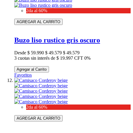
2da al 60%
AGREGAR AL CARRITO
Buzo liso rustico gris oscuro
Desde
$ 59.990
$ 49.579
$ 49.579
3 cuotas sin interés de
$ 19.997
CFT 0%
Agregar al Carrito
Favoritos
2da al 60%
AGREGAR AL CARRITO