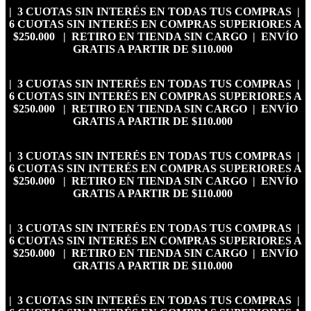
| 3 CUOTAS SIN INTERÉS EN TODAS TUS COMPRAS |
6 CUOTAS SIN INTERÉS EN COMPRAS SUPERIORES A
$250.000 | RETIRO EN TIENDA SIN CARGO | ENVÍO
GRATIS A PARTIR DE $110.000
| 3 CUOTAS SIN INTERÉS EN TODAS TUS COMPRAS |
6 CUOTAS SIN INTERÉS EN COMPRAS SUPERIORES A
$250.000 | RETIRO EN TIENDA SIN CARGO | ENVÍO
GRATIS A PARTIR DE $110.000
| 3 CUOTAS SIN INTERÉS EN TODAS TUS COMPRAS |
6 CUOTAS SIN INTERÉS EN COMPRAS SUPERIORES A
$250.000 | RETIRO EN TIENDA SIN CARGO | ENVÍO
GRATIS A PARTIR DE $110.000
| 3 CUOTAS SIN INTERÉS EN TODAS TUS COMPRAS |
6 CUOTAS SIN INTERÉS EN COMPRAS SUPERIORES A
$250.000 | RETIRO EN TIENDA SIN CARGO | ENVÍO
GRATIS A PARTIR DE $110.000
| 3 CUOTAS SIN INTERÉS EN TODAS TUS COMPRAS |