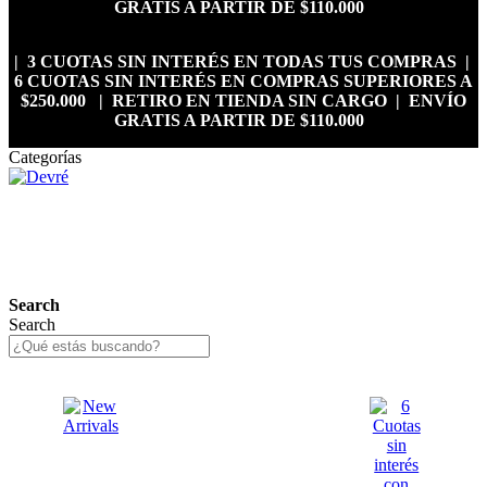
GRATIS A PARTIR DE $110.000
| 3 CUOTAS SIN INTERÉS EN TODAS TUS COMPRAS |
6 CUOTAS SIN INTERÉS EN COMPRAS SUPERIORES A
$250.000 | RETIRO EN TIENDA SIN CARGO | ENVÍO
GRATIS A PARTIR DE $110.000
Categorías
Search
Search