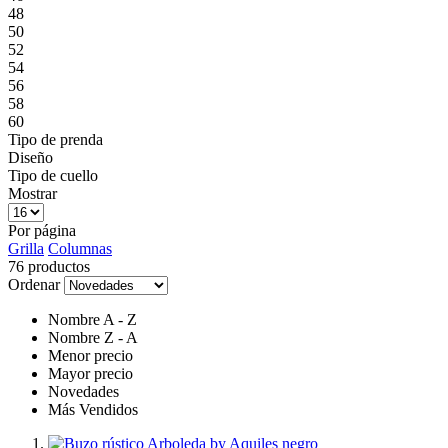
48
50
52
54
56
58
60
Tipo de prenda
Diseño
Tipo de cuello
Mostrar
Por página
Grilla
Columnas
76 productos
Ordenar
Nombre A - Z
Nombre Z - A
Menor precio
Mayor precio
Novedades
Más Vendidos