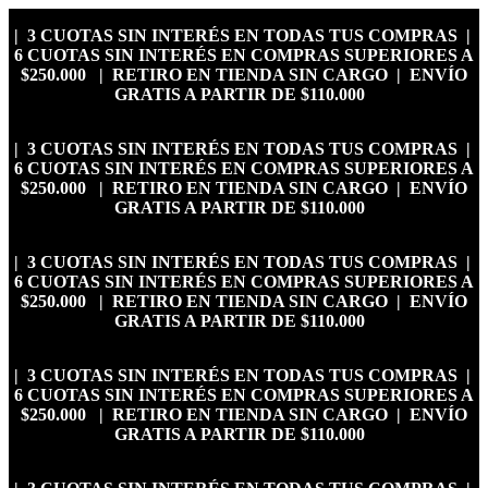
| 3 CUOTAS SIN INTERÉS EN TODAS TUS COMPRAS |
6 CUOTAS SIN INTERÉS EN COMPRAS SUPERIORES A
$250.000 | RETIRO EN TIENDA SIN CARGO | ENVÍO
GRATIS A PARTIR DE $110.000
| 3 CUOTAS SIN INTERÉS EN TODAS TUS COMPRAS |
6 CUOTAS SIN INTERÉS EN COMPRAS SUPERIORES A
$250.000 | RETIRO EN TIENDA SIN CARGO | ENVÍO
GRATIS A PARTIR DE $110.000
| 3 CUOTAS SIN INTERÉS EN TODAS TUS COMPRAS |
6 CUOTAS SIN INTERÉS EN COMPRAS SUPERIORES A
$250.000 | RETIRO EN TIENDA SIN CARGO | ENVÍO
GRATIS A PARTIR DE $110.000
| 3 CUOTAS SIN INTERÉS EN TODAS TUS COMPRAS |
6 CUOTAS SIN INTERÉS EN COMPRAS SUPERIORES A
$250.000 | RETIRO EN TIENDA SIN CARGO | ENVÍO
GRATIS A PARTIR DE $110.000