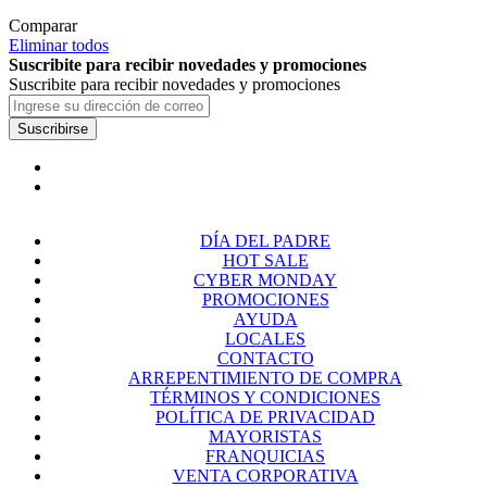
Comparar
Eliminar todos
Suscribite para recibir novedades y promociones
Suscribite para recibir novedades y promociones
Suscribirse
DÍA DEL PADRE
HOT SALE
CYBER MONDAY
PROMOCIONES
AYUDA
LOCALES
CONTACTO
ARREPENTIMIENTO DE COMPRA
TÉRMINOS Y CONDICIONES
POLÍTICA DE PRIVACIDAD
MAYORISTAS
FRANQUICIAS
VENTA CORPORATIVA