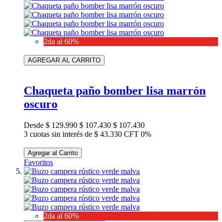
2da al 60%
AGREGAR AL CARRITO
Chaqueta paño bomber lisa marrón
oscuro
Desde
$ 129.990
$ 107.430
$ 107.430
3 cuotas sin interés de
$ 43.330
CFT 0%
Agregar al Carrito
Favoritos
2da al 60%