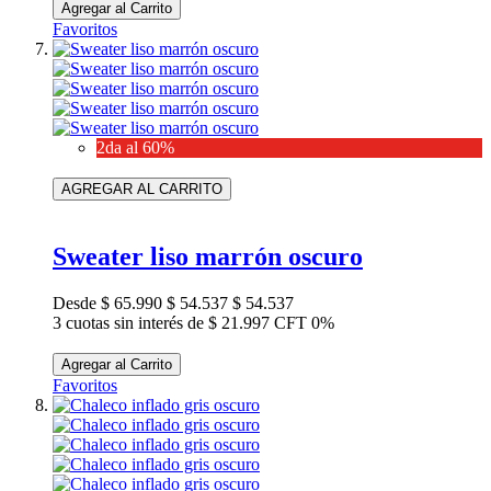
Agregar al Carrito
Favoritos
2da al 60%
AGREGAR AL CARRITO
Sweater liso marrón oscuro
Desde
$ 65.990
$ 54.537
$ 54.537
3 cuotas sin interés de
$ 21.997
CFT 0%
Agregar al Carrito
Favoritos