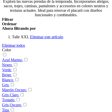
Explorá las nuevas prendas de la temporada. Incorporamos abrigos,
sacos, trajes, camisas, pantalones y accesorios en colores neutros y
texturas actuales. Ideal para renovar el placard con diseños
funcionales y combinables.
Filtrar
Ordenar
Ahora filtrando por
Talle
XXL
Eliminar este artículo
Eliminar todos
Color
Azul Marino
Negro
Verde
Beige
Blanco
Gris
Marrón Oscuro
Gris Claro
Tostado
Gris Oscuro
Tiza