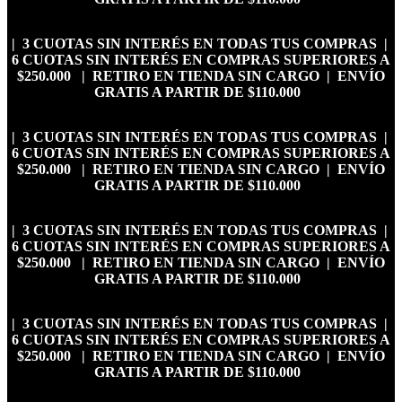
| 3 CUOTAS SIN INTERÉS EN TODAS TUS COMPRAS |
6 CUOTAS SIN INTERÉS EN COMPRAS SUPERIORES A
$250.000 | RETIRO EN TIENDA SIN CARGO | ENVÍO
GRATIS A PARTIR DE $110.000
| 3 CUOTAS SIN INTERÉS EN TODAS TUS COMPRAS |
6 CUOTAS SIN INTERÉS EN COMPRAS SUPERIORES A
$250.000 | RETIRO EN TIENDA SIN CARGO | ENVÍO
GRATIS A PARTIR DE $110.000
| 3 CUOTAS SIN INTERÉS EN TODAS TUS COMPRAS |
6 CUOTAS SIN INTERÉS EN COMPRAS SUPERIORES A
$250.000 | RETIRO EN TIENDA SIN CARGO | ENVÍO
GRATIS A PARTIR DE $110.000
| 3 CUOTAS SIN INTERÉS EN TODAS TUS COMPRAS |
6 CUOTAS SIN INTERÉS EN COMPRAS SUPERIORES A
$250.000 | RETIRO EN TIENDA SIN CARGO | ENVÍO
GRATIS A PARTIR DE $110.000