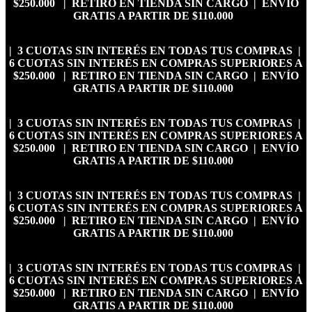
$250.000 | RETIRO EN TIENDA SIN CARGO | ENVÍO
GRATIS A PARTIR DE $110.000
| 3 CUOTAS SIN INTERÉS EN TODAS TUS COMPRAS |
6 CUOTAS SIN INTERÉS EN COMPRAS SUPERIORES A
$250.000 | RETIRO EN TIENDA SIN CARGO | ENVÍO
GRATIS A PARTIR DE $110.000
| 3 CUOTAS SIN INTERÉS EN TODAS TUS COMPRAS |
6 CUOTAS SIN INTERÉS EN COMPRAS SUPERIORES A
$250.000 | RETIRO EN TIENDA SIN CARGO | ENVÍO
GRATIS A PARTIR DE $110.000
| 3 CUOTAS SIN INTERÉS EN TODAS TUS COMPRAS |
6 CUOTAS SIN INTERÉS EN COMPRAS SUPERIORES A
$250.000 | RETIRO EN TIENDA SIN CARGO | ENVÍO
GRATIS A PARTIR DE $110.000
| 3 CUOTAS SIN INTERÉS EN TODAS TUS COMPRAS |
6 CUOTAS SIN INTERÉS EN COMPRAS SUPERIORES A
$250.000 | RETIRO EN TIENDA SIN CARGO | ENVÍO
GRATIS A PARTIR DE $110.000