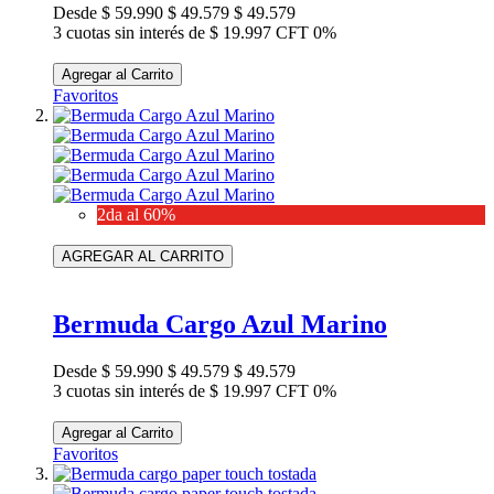
Desde
$ 59.990
$ 49.579
$ 49.579
3 cuotas sin interés de
$ 19.997
CFT 0%
Agregar al Carrito
Favoritos
2da al 60%
AGREGAR AL CARRITO
Bermuda Cargo Azul Marino
Desde
$ 59.990
$ 49.579
$ 49.579
3 cuotas sin interés de
$ 19.997
CFT 0%
Agregar al Carrito
Favoritos