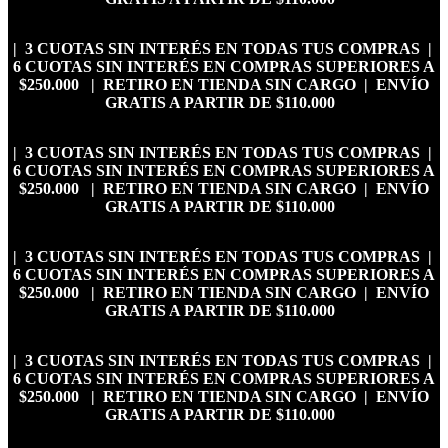
| 3 CUOTAS SIN INTERÉS EN TODAS TUS COMPRAS |
6 CUOTAS SIN INTERÉS EN COMPRAS SUPERIORES A
$250.000 | RETIRO EN TIENDA SIN CARGO | ENVÍO
GRATIS A PARTIR DE $110.000
| 3 CUOTAS SIN INTERÉS EN TODAS TUS COMPRAS |
6 CUOTAS SIN INTERÉS EN COMPRAS SUPERIORES A
$250.000 | RETIRO EN TIENDA SIN CARGO | ENVÍO
GRATIS A PARTIR DE $110.000
| 3 CUOTAS SIN INTERÉS EN TODAS TUS COMPRAS |
6 CUOTAS SIN INTERÉS EN COMPRAS SUPERIORES A
$250.000 | RETIRO EN TIENDA SIN CARGO | ENVÍO
GRATIS A PARTIR DE $110.000
| 3 CUOTAS SIN INTERÉS EN TODAS TUS COMPRAS |
6 CUOTAS SIN INTERÉS EN COMPRAS SUPERIORES A
$250.000 | RETIRO EN TIENDA SIN CARGO | ENVÍO
GRATIS A PARTIR DE $110.000