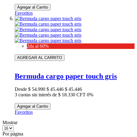
Agregar al Carrito
Favoritos
2da al 60%
AGREGAR AL CARRITO
Bermuda cargo paper touch gris
Desde
$ 54.990
$ 45.446
$ 45.446
3 cuotas sin interés de
$ 18.330
CFT 0%
Agregar al Carrito
Favoritos
Mostrar
Por página