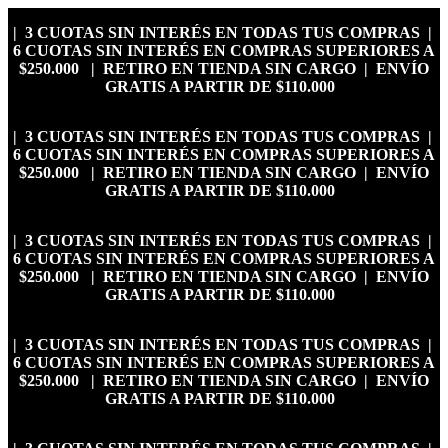
| 3 CUOTAS SIN INTERÉS EN TODAS TUS COMPRAS |
6 CUOTAS SIN INTERÉS EN COMPRAS SUPERIORES A
$250.000 | RETIRO EN TIENDA SIN CARGO | ENVÍO
GRATIS A PARTIR DE $110.000
| 3 CUOTAS SIN INTERÉS EN TODAS TUS COMPRAS |
6 CUOTAS SIN INTERÉS EN COMPRAS SUPERIORES A
$250.000 | RETIRO EN TIENDA SIN CARGO | ENVÍO
GRATIS A PARTIR DE $110.000
| 3 CUOTAS SIN INTERÉS EN TODAS TUS COMPRAS |
6 CUOTAS SIN INTERÉS EN COMPRAS SUPERIORES A
$250.000 | RETIRO EN TIENDA SIN CARGO | ENVÍO
GRATIS A PARTIR DE $110.000
| 3 CUOTAS SIN INTERÉS EN TODAS TUS COMPRAS |
6 CUOTAS SIN INTERÉS EN COMPRAS SUPERIORES A
$250.000 | RETIRO EN TIENDA SIN CARGO | ENVÍO
GRATIS A PARTIR DE $110.000