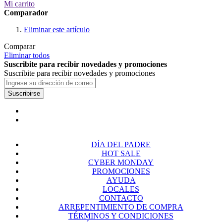
Mi carrito
Comparador
Eliminar este artículo
Comparar
Eliminar todos
Suscribite para recibir novedades y promociones
Suscribite para recibir novedades y promociones
Suscribirse
DÍA DEL PADRE
HOT SALE
CYBER MONDAY
PROMOCIONES
AYUDA
LOCALES
CONTACTO
ARREPENTIMIENTO DE COMPRA
TÉRMINOS Y CONDICIONES