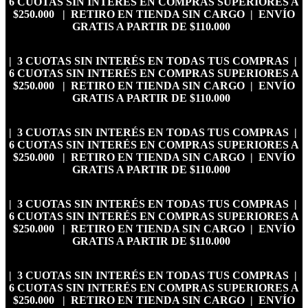
6 CUOTAS SIN INTERÉS EN COMPRAS SUPERIORES A
$250.000 | RETIRO EN TIENDA SIN CARGO | ENVÍO
GRATIS A PARTIR DE $110.000
| 3 CUOTAS SIN INTERÉS EN TODAS TUS COMPRAS |
6 CUOTAS SIN INTERÉS EN COMPRAS SUPERIORES A
$250.000 | RETIRO EN TIENDA SIN CARGO | ENVÍO
GRATIS A PARTIR DE $110.000
| 3 CUOTAS SIN INTERÉS EN TODAS TUS COMPRAS |
6 CUOTAS SIN INTERÉS EN COMPRAS SUPERIORES A
$250.000 | RETIRO EN TIENDA SIN CARGO | ENVÍO
GRATIS A PARTIR DE $110.000
| 3 CUOTAS SIN INTERÉS EN TODAS TUS COMPRAS |
6 CUOTAS SIN INTERÉS EN COMPRAS SUPERIORES A
$250.000 | RETIRO EN TIENDA SIN CARGO | ENVÍO
GRATIS A PARTIR DE $110.000
| 3 CUOTAS SIN INTERÉS EN TODAS TUS COMPRAS |
6 CUOTAS SIN INTERÉS EN COMPRAS SUPERIORES A
$250.000 | RETIRO EN TIENDA SIN CARGO | ENVÍO