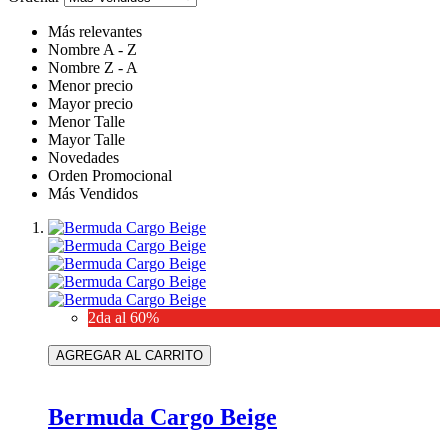
Más relevantes
Nombre A - Z
Nombre Z - A
Menor precio
Mayor precio
Menor Talle
Mayor Talle
Novedades
Orden Promocional
Más Vendidos
2da al 60%
AGREGAR AL CARRITO
Bermuda Cargo Beige