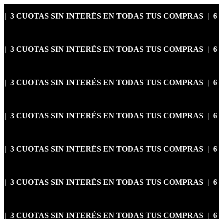
| 3 CUOTAS SIN INTERÉS EN TODAS TUS COMPRAS | 6
| 3 CUOTAS SIN INTERÉS EN TODAS TUS COMPRAS | 6
| 3 CUOTAS SIN INTERÉS EN TODAS TUS COMPRAS | 6
| 3 CUOTAS SIN INTERÉS EN TODAS TUS COMPRAS | 6
| 3 CUOTAS SIN INTERÉS EN TODAS TUS COMPRAS | 6
| 3 CUOTAS SIN INTERÉS EN TODAS TUS COMPRAS | 6
| 3 CUOTAS SIN INTERÉS EN TODAS TUS COMPRAS | 6