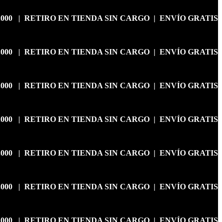
.000 | RETIRO EN TIENDA SIN CARGO | ENVÍO GRATIS
.000 | RETIRO EN TIENDA SIN CARGO | ENVÍO GRATIS
.000 | RETIRO EN TIENDA SIN CARGO | ENVÍO GRATIS
.000 | RETIRO EN TIENDA SIN CARGO | ENVÍO GRATIS
.000 | RETIRO EN TIENDA SIN CARGO | ENVÍO GRATIS
.000 | RETIRO EN TIENDA SIN CARGO | ENVÍO GRATIS
.000 | RETIRO EN TIENDA SIN CARGO | ENVÍO GRATIS