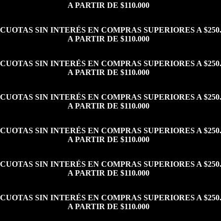
A PARTIR DE $110.000
 CUOTAS SIN INTERÉS EN COMPRAS SUPERIORES A $250
A PARTIR DE $110.000
 CUOTAS SIN INTERÉS EN COMPRAS SUPERIORES A $250
A PARTIR DE $110.000
 CUOTAS SIN INTERÉS EN COMPRAS SUPERIORES A $250
A PARTIR DE $110.000
 CUOTAS SIN INTERÉS EN COMPRAS SUPERIORES A $250
A PARTIR DE $110.000
 CUOTAS SIN INTERÉS EN COMPRAS SUPERIORES A $250
A PARTIR DE $110.000
 CUOTAS SIN INTERÉS EN COMPRAS SUPERIORES A $250
A PARTIR DE $110.000