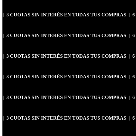
| 3 CUOTAS SIN INTERÉS EN TODAS TUS COMPRAS | 6
| 3 CUOTAS SIN INTERÉS EN TODAS TUS COMPRAS | 6
| 3 CUOTAS SIN INTERÉS EN TODAS TUS COMPRAS | 6
| 3 CUOTAS SIN INTERÉS EN TODAS TUS COMPRAS | 6
| 3 CUOTAS SIN INTERÉS EN TODAS TUS COMPRAS | 6
| 3 CUOTAS SIN INTERÉS EN TODAS TUS COMPRAS | 6