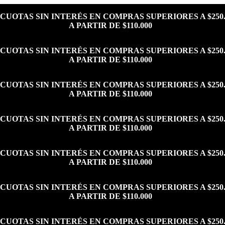
 CUOTAS SIN INTERÉS EN COMPRAS SUPERIORES A $250
A PARTIR DE $110.000
 CUOTAS SIN INTERÉS EN COMPRAS SUPERIORES A $250
A PARTIR DE $110.000
 CUOTAS SIN INTERÉS EN COMPRAS SUPERIORES A $250
A PARTIR DE $110.000
 CUOTAS SIN INTERÉS EN COMPRAS SUPERIORES A $250
A PARTIR DE $110.000
 CUOTAS SIN INTERÉS EN COMPRAS SUPERIORES A $250
A PARTIR DE $110.000
 CUOTAS SIN INTERÉS EN COMPRAS SUPERIORES A $250
A PARTIR DE $110.000
 CUOTAS SIN INTERÉS EN COMPRAS SUPERIORES A $250