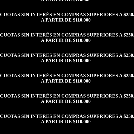
 CUOTAS SIN INTERÉS EN COMPRAS SUPERIORES A $250
A PARTIR DE $110.000
 CUOTAS SIN INTERÉS EN COMPRAS SUPERIORES A $250
A PARTIR DE $110.000
 CUOTAS SIN INTERÉS EN COMPRAS SUPERIORES A $250
A PARTIR DE $110.000
 CUOTAS SIN INTERÉS EN COMPRAS SUPERIORES A $250
A PARTIR DE $110.000
 CUOTAS SIN INTERÉS EN COMPRAS SUPERIORES A $250
A PARTIR DE $110.000
 CUOTAS SIN INTERÉS EN COMPRAS SUPERIORES A $250
A PARTIR DE $110.000