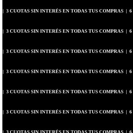
| 3 CUOTAS SIN INTERÉS EN TODAS TUS COMPRAS | 6
| 3 CUOTAS SIN INTERÉS EN TODAS TUS COMPRAS | 6
| 3 CUOTAS SIN INTERÉS EN TODAS TUS COMPRAS | 6
| 3 CUOTAS SIN INTERÉS EN TODAS TUS COMPRAS | 6
| 3 CUOTAS SIN INTERÉS EN TODAS TUS COMPRAS | 6
| 3 CUOTAS SIN INTERÉS EN TODAS TUS COMPRAS | 6
| 3 CUOTAS SIN INTERÉS EN TODAS TUS COMPRAS | 6