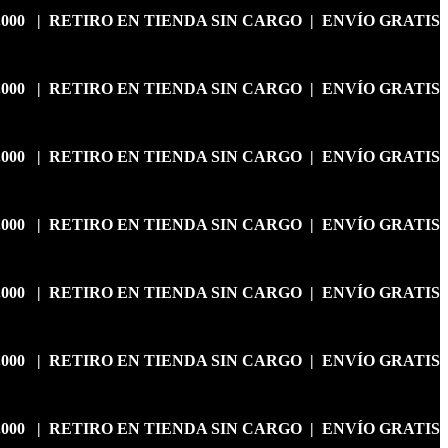
.000 | RETIRO EN TIENDA SIN CARGO | ENVÍO GRATIS
.000 | RETIRO EN TIENDA SIN CARGO | ENVÍO GRATIS
.000 | RETIRO EN TIENDA SIN CARGO | ENVÍO GRATIS
.000 | RETIRO EN TIENDA SIN CARGO | ENVÍO GRATIS
.000 | RETIRO EN TIENDA SIN CARGO | ENVÍO GRATIS
.000 | RETIRO EN TIENDA SIN CARGO | ENVÍO GRATIS
.000 | RETIRO EN TIENDA SIN CARGO | ENVÍO GRATIS