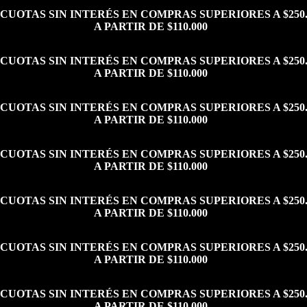
 CUOTAS SIN INTERÉS EN COMPRAS SUPERIORES A $250
A PARTIR DE $110.000
 CUOTAS SIN INTERÉS EN COMPRAS SUPERIORES A $250
A PARTIR DE $110.000
 CUOTAS SIN INTERÉS EN COMPRAS SUPERIORES A $250
A PARTIR DE $110.000
 CUOTAS SIN INTERÉS EN COMPRAS SUPERIORES A $250
A PARTIR DE $110.000
 CUOTAS SIN INTERÉS EN COMPRAS SUPERIORES A $250
A PARTIR DE $110.000
 CUOTAS SIN INTERÉS EN COMPRAS SUPERIORES A $250
A PARTIR DE $110.000
 CUOTAS SIN INTERÉS EN COMPRAS SUPERIORES A $250
A PARTIR DE $110.000