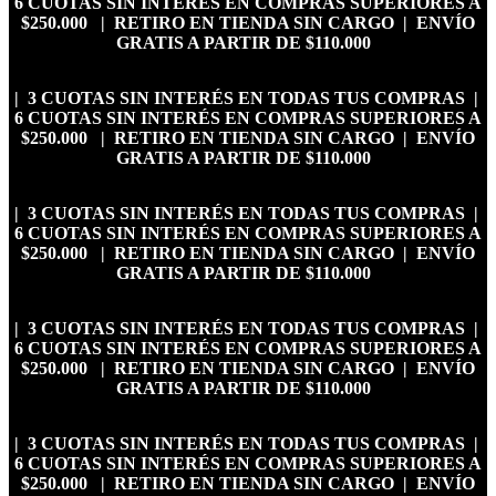
6 CUOTAS SIN INTERÉS EN COMPRAS SUPERIORES A
$250.000 | RETIRO EN TIENDA SIN CARGO | ENVÍO
GRATIS A PARTIR DE $110.000
| 3 CUOTAS SIN INTERÉS EN TODAS TUS COMPRAS |
6 CUOTAS SIN INTERÉS EN COMPRAS SUPERIORES A
$250.000 | RETIRO EN TIENDA SIN CARGO | ENVÍO
GRATIS A PARTIR DE $110.000
| 3 CUOTAS SIN INTERÉS EN TODAS TUS COMPRAS |
6 CUOTAS SIN INTERÉS EN COMPRAS SUPERIORES A
$250.000 | RETIRO EN TIENDA SIN CARGO | ENVÍO
GRATIS A PARTIR DE $110.000
| 3 CUOTAS SIN INTERÉS EN TODAS TUS COMPRAS |
6 CUOTAS SIN INTERÉS EN COMPRAS SUPERIORES A
$250.000 | RETIRO EN TIENDA SIN CARGO | ENVÍO
GRATIS A PARTIR DE $110.000
| 3 CUOTAS SIN INTERÉS EN TODAS TUS COMPRAS |
6 CUOTAS SIN INTERÉS EN COMPRAS SUPERIORES A
$250.000 | RETIRO EN TIENDA SIN CARGO | ENVÍO