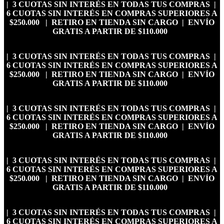
| 3 CUOTAS SIN INTERÉS EN TODAS TUS COMPRAS |
6 CUOTAS SIN INTERÉS EN COMPRAS SUPERIORES A
$250.000 | RETIRO EN TIENDA SIN CARGO | ENVÍO
GRATIS A PARTIR DE $110.000
| 3 CUOTAS SIN INTERÉS EN TODAS TUS COMPRAS |
6 CUOTAS SIN INTERÉS EN COMPRAS SUPERIORES A
$250.000 | RETIRO EN TIENDA SIN CARGO | ENVÍO
GRATIS A PARTIR DE $110.000
| 3 CUOTAS SIN INTERÉS EN TODAS TUS COMPRAS |
6 CUOTAS SIN INTERÉS EN COMPRAS SUPERIORES A
$250.000 | RETIRO EN TIENDA SIN CARGO | ENVÍO
GRATIS A PARTIR DE $110.000
| 3 CUOTAS SIN INTERÉS EN TODAS TUS COMPRAS |
6 CUOTAS SIN INTERÉS EN COMPRAS SUPERIORES A
$250.000 | RETIRO EN TIENDA SIN CARGO | ENVÍO
GRATIS A PARTIR DE $110.000
| 3 CUOTAS SIN INTERÉS EN TODAS TUS COMPRAS |
6 CUOTAS SIN INTERÉS EN COMPRAS SUPERIORES A