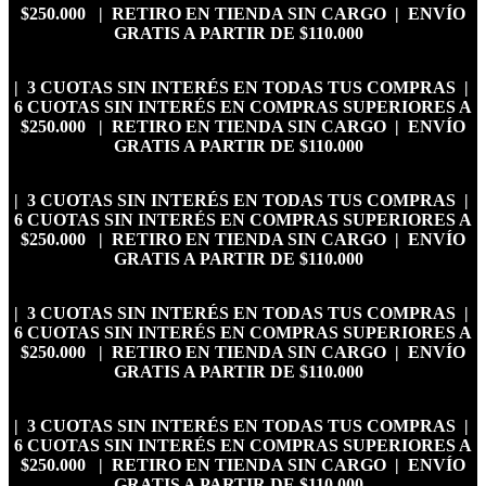
$250.000 | RETIRO EN TIENDA SIN CARGO | ENVÍO
GRATIS A PARTIR DE $110.000
| 3 CUOTAS SIN INTERÉS EN TODAS TUS COMPRAS |
6 CUOTAS SIN INTERÉS EN COMPRAS SUPERIORES A
$250.000 | RETIRO EN TIENDA SIN CARGO | ENVÍO
GRATIS A PARTIR DE $110.000
| 3 CUOTAS SIN INTERÉS EN TODAS TUS COMPRAS |
6 CUOTAS SIN INTERÉS EN COMPRAS SUPERIORES A
$250.000 | RETIRO EN TIENDA SIN CARGO | ENVÍO
GRATIS A PARTIR DE $110.000
| 3 CUOTAS SIN INTERÉS EN TODAS TUS COMPRAS |
6 CUOTAS SIN INTERÉS EN COMPRAS SUPERIORES A
$250.000 | RETIRO EN TIENDA SIN CARGO | ENVÍO
GRATIS A PARTIR DE $110.000
| 3 CUOTAS SIN INTERÉS EN TODAS TUS COMPRAS |
6 CUOTAS SIN INTERÉS EN COMPRAS SUPERIORES A
$250.000 | RETIRO EN TIENDA SIN CARGO | ENVÍO
GRATIS A PARTIR DE $110.000