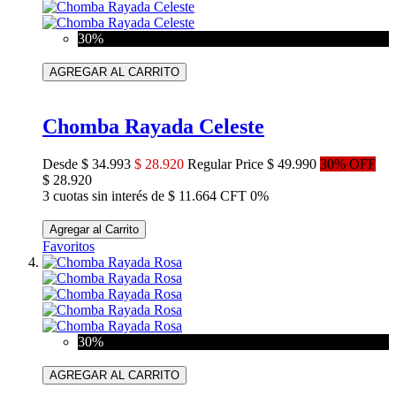
30%
AGREGAR AL CARRITO
Chomba Rayada Celeste
Desde
$ 34.993
$ 28.920
Regular Price
$ 49.990
30% OFF
$ 28.920
3 cuotas sin interés de
$ 11.664
CFT 0%
Agregar al Carrito
Favoritos
30%
AGREGAR AL CARRITO