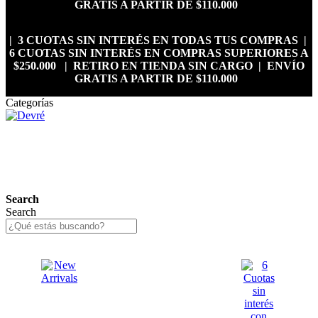
GRATIS A PARTIR DE $110.000
| 3 CUOTAS SIN INTERÉS EN TODAS TUS COMPRAS |
6 CUOTAS SIN INTERÉS EN COMPRAS SUPERIORES A
$250.000 | RETIRO EN TIENDA SIN CARGO | ENVÍO
GRATIS A PARTIR DE $110.000
Categorías
Search
Search