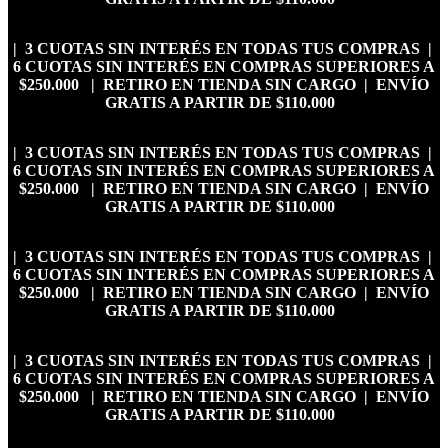
| 3 CUOTAS SIN INTERÉS EN TODAS TUS COMPRAS |
6 CUOTAS SIN INTERÉS EN COMPRAS SUPERIORES A
$250.000 | RETIRO EN TIENDA SIN CARGO | ENVÍO
GRATIS A PARTIR DE $110.000
| 3 CUOTAS SIN INTERÉS EN TODAS TUS COMPRAS |
6 CUOTAS SIN INTERÉS EN COMPRAS SUPERIORES A
$250.000 | RETIRO EN TIENDA SIN CARGO | ENVÍO
GRATIS A PARTIR DE $110.000
| 3 CUOTAS SIN INTERÉS EN TODAS TUS COMPRAS |
6 CUOTAS SIN INTERÉS EN COMPRAS SUPERIORES A
$250.000 | RETIRO EN TIENDA SIN CARGO | ENVÍO
GRATIS A PARTIR DE $110.000
| 3 CUOTAS SIN INTERÉS EN TODAS TUS COMPRAS |
6 CUOTAS SIN INTERÉS EN COMPRAS SUPERIORES A
$250.000 | RETIRO EN TIENDA SIN CARGO | ENVÍO
GRATIS A PARTIR DE $110.000