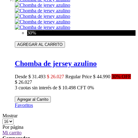
30%
AGREGAR AL CARRITO
Chomba de jersey azulino
Desde
$ 31.493
$ 26.027
Regular Price
$ 44.990
30% OFF
$ 26.027
3 cuotas sin interés de
$ 10.498
CFT 0%
Agregar al Carrito
Favoritos
Mostrar
Por página
Mi carrito