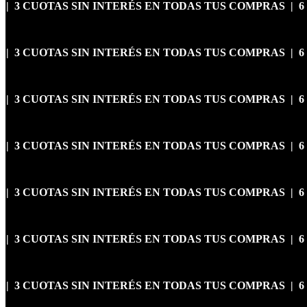
| 3 CUOTAS SIN INTERÉS EN TODAS TUS COMPRAS | 6
| 3 CUOTAS SIN INTERÉS EN TODAS TUS COMPRAS | 6
| 3 CUOTAS SIN INTERÉS EN TODAS TUS COMPRAS | 6
| 3 CUOTAS SIN INTERÉS EN TODAS TUS COMPRAS | 6
| 3 CUOTAS SIN INTERÉS EN TODAS TUS COMPRAS | 6
| 3 CUOTAS SIN INTERÉS EN TODAS TUS COMPRAS | 6
| 3 CUOTAS SIN INTERÉS EN TODAS TUS COMPRAS | 6