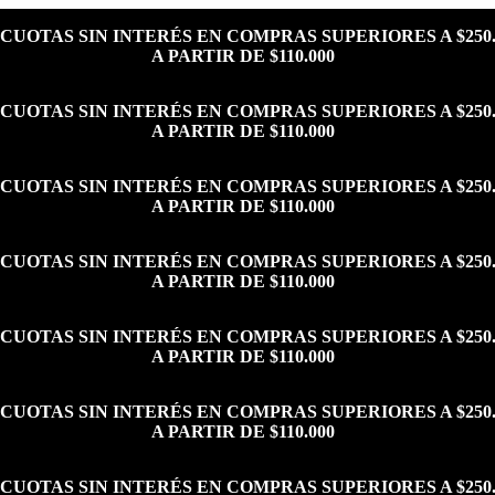
 CUOTAS SIN INTERÉS EN COMPRAS SUPERIORES A $250
A PARTIR DE $110.000
 CUOTAS SIN INTERÉS EN COMPRAS SUPERIORES A $250
A PARTIR DE $110.000
 CUOTAS SIN INTERÉS EN COMPRAS SUPERIORES A $250
A PARTIR DE $110.000
 CUOTAS SIN INTERÉS EN COMPRAS SUPERIORES A $250
A PARTIR DE $110.000
 CUOTAS SIN INTERÉS EN COMPRAS SUPERIORES A $250
A PARTIR DE $110.000
 CUOTAS SIN INTERÉS EN COMPRAS SUPERIORES A $250
A PARTIR DE $110.000
 CUOTAS SIN INTERÉS EN COMPRAS SUPERIORES A $250