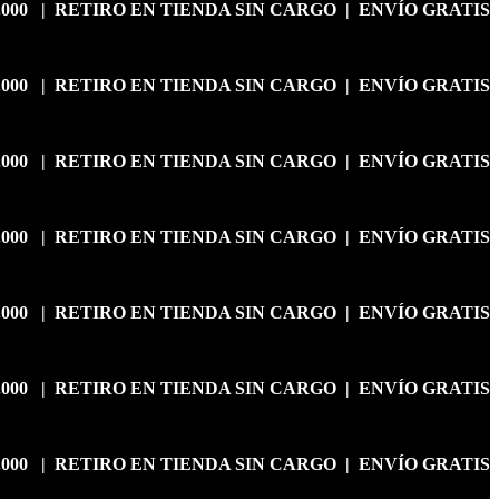
.000 | RETIRO EN TIENDA SIN CARGO | ENVÍO GRATIS
.000 | RETIRO EN TIENDA SIN CARGO | ENVÍO GRATIS
.000 | RETIRO EN TIENDA SIN CARGO | ENVÍO GRATIS
.000 | RETIRO EN TIENDA SIN CARGO | ENVÍO GRATIS
.000 | RETIRO EN TIENDA SIN CARGO | ENVÍO GRATIS
.000 | RETIRO EN TIENDA SIN CARGO | ENVÍO GRATIS
.000 | RETIRO EN TIENDA SIN CARGO | ENVÍO GRATIS