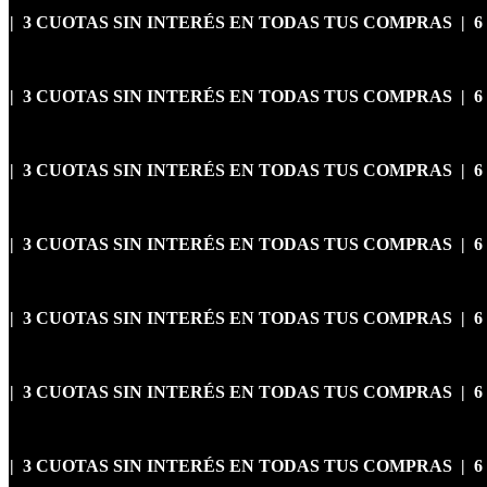
| 3 CUOTAS SIN INTERÉS EN TODAS TUS COMPRAS | 6
| 3 CUOTAS SIN INTERÉS EN TODAS TUS COMPRAS | 6
| 3 CUOTAS SIN INTERÉS EN TODAS TUS COMPRAS | 6
| 3 CUOTAS SIN INTERÉS EN TODAS TUS COMPRAS | 6
| 3 CUOTAS SIN INTERÉS EN TODAS TUS COMPRAS | 6
| 3 CUOTAS SIN INTERÉS EN TODAS TUS COMPRAS | 6
| 3 CUOTAS SIN INTERÉS EN TODAS TUS COMPRAS | 6