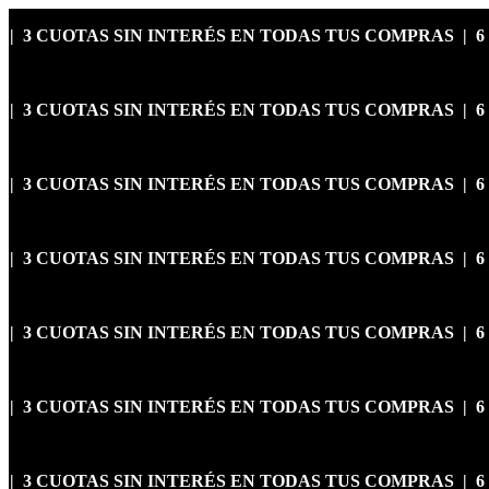
| 3 CUOTAS SIN INTERÉS EN TODAS TUS COMPRAS | 6
| 3 CUOTAS SIN INTERÉS EN TODAS TUS COMPRAS | 6
| 3 CUOTAS SIN INTERÉS EN TODAS TUS COMPRAS | 6
| 3 CUOTAS SIN INTERÉS EN TODAS TUS COMPRAS | 6
| 3 CUOTAS SIN INTERÉS EN TODAS TUS COMPRAS | 6
| 3 CUOTAS SIN INTERÉS EN TODAS TUS COMPRAS | 6
| 3 CUOTAS SIN INTERÉS EN TODAS TUS COMPRAS | 6