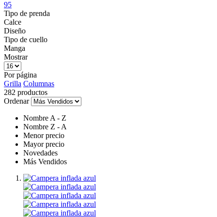
95
Tipo de prenda
Calce
Diseño
Tipo de cuello
Manga
Mostrar
Por página
Grilla
Columnas
282 productos
Ordenar
Nombre A - Z
Nombre Z - A
Menor precio
Mayor precio
Novedades
Más Vendidos