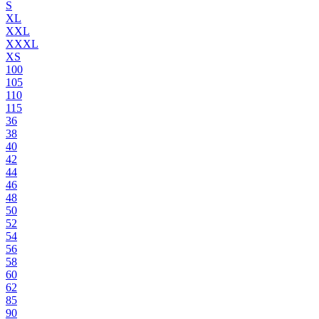
S
XL
XXL
XXXL
XS
100
105
110
115
36
38
40
42
44
46
48
50
52
54
56
58
60
62
85
90