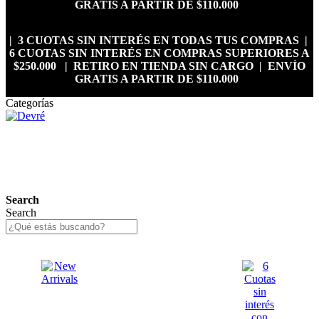
GRATIS A PARTIR DE $110.000
| 3 CUOTAS SIN INTERÉS EN TODAS TUS COMPRAS |
6 CUOTAS SIN INTERÉS EN COMPRAS SUPERIORES A
$250.000 | RETIRO EN TIENDA SIN CARGO | ENVÍO
GRATIS A PARTIR DE $110.000
Categorías
Search
Search