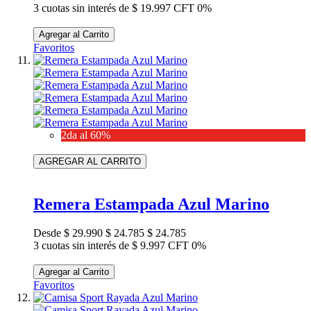
3 cuotas sin interés de
$ 19.997
CFT 0%
Agregar al Carrito
Favoritos
2da al 60%
AGREGAR AL CARRITO
Remera Estampada Azul Marino
Desde
$ 29.990
$ 24.785
$ 24.785
3 cuotas sin interés de
$ 9.997
CFT 0%
Agregar al Carrito
Favoritos