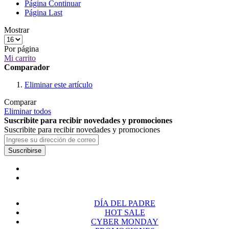
Página
Continuar
Página
Last
Mostrar
Por página
Mi carrito
Comparador
Eliminar este artículo
Comparar
Eliminar todos
Suscribite para recibir novedades y promociones
Suscribite para recibir novedades y promociones
Suscribirse
DÍA DEL PADRE
HOT SALE
CYBER MONDAY