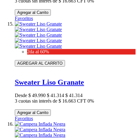
3 cuotas sin interés de
$ 16.663
CFT 0%
Agregar al Carrito
Favoritos
2da al 60%
AGREGAR AL CARRITO
Sweater Liso Granate
Desde
$ 49.990
$ 41.314
$ 41.314
3 cuotas sin interés de
$ 16.663
CFT 0%
Agregar al Carrito
Favoritos