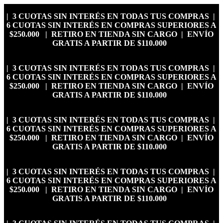
| 3 CUOTAS SIN INTERÉS EN TODAS TUS COMPRAS |
6 CUOTAS SIN INTERÉS EN COMPRAS SUPERIORES A
$250.000 | RETIRO EN TIENDA SIN CARGO | ENVÍO
GRATIS A PARTIR DE $110.000
| 3 CUOTAS SIN INTERÉS EN TODAS TUS COMPRAS |
6 CUOTAS SIN INTERÉS EN COMPRAS SUPERIORES A
$250.000 | RETIRO EN TIENDA SIN CARGO | ENVÍO
GRATIS A PARTIR DE $110.000
| 3 CUOTAS SIN INTERÉS EN TODAS TUS COMPRAS |
6 CUOTAS SIN INTERÉS EN COMPRAS SUPERIORES A
$250.000 | RETIRO EN TIENDA SIN CARGO | ENVÍO
GRATIS A PARTIR DE $110.000
| 3 CUOTAS SIN INTERÉS EN TODAS TUS COMPRAS |
6 CUOTAS SIN INTERÉS EN COMPRAS SUPERIORES A
$250.000 | RETIRO EN TIENDA SIN CARGO | ENVÍO
GRATIS A PARTIR DE $110.000