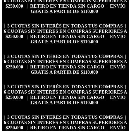
6 CUOTAS SIN INTERÉS EN COMPRAS SUPERIORES A
$250.000 | RETIRO EN TIENDA SIN CARGO | ENVÍO
GRATIS A PARTIR DE $110.000
| 3 CUOTAS SIN INTERÉS EN TODAS TUS COMPRAS |
6 CUOTAS SIN INTERÉS EN COMPRAS SUPERIORES A
$250.000 | RETIRO EN TIENDA SIN CARGO | ENVÍO
GRATIS A PARTIR DE $110.000
| 3 CUOTAS SIN INTERÉS EN TODAS TUS COMPRAS |
6 CUOTAS SIN INTERÉS EN COMPRAS SUPERIORES A
$250.000 | RETIRO EN TIENDA SIN CARGO | ENVÍO
GRATIS A PARTIR DE $110.000
| 3 CUOTAS SIN INTERÉS EN TODAS TUS COMPRAS |
6 CUOTAS SIN INTERÉS EN COMPRAS SUPERIORES A
$250.000 | RETIRO EN TIENDA SIN CARGO | ENVÍO
GRATIS A PARTIR DE $110.000
| 3 CUOTAS SIN INTERÉS EN TODAS TUS COMPRAS |
6 CUOTAS SIN INTERÉS EN COMPRAS SUPERIORES A
$250.000 | RETIRO EN TIENDA SIN CARGO | ENVÍO