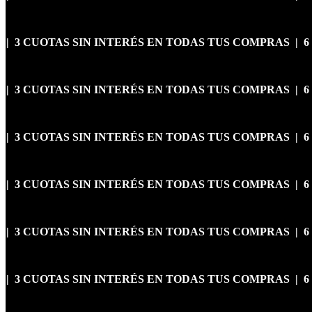
| 3 CUOTAS SIN INTERÉS EN TODAS TUS COMPRAS | 6
| 3 CUOTAS SIN INTERÉS EN TODAS TUS COMPRAS | 6
| 3 CUOTAS SIN INTERÉS EN TODAS TUS COMPRAS | 6
| 3 CUOTAS SIN INTERÉS EN TODAS TUS COMPRAS | 6
| 3 CUOTAS SIN INTERÉS EN TODAS TUS COMPRAS | 6
| 3 CUOTAS SIN INTERÉS EN TODAS TUS COMPRAS | 6