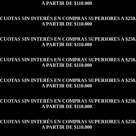
A PARTIR DE $110.000
 CUOTAS SIN INTERÉS EN COMPRAS SUPERIORES A $250
A PARTIR DE $110.000
 CUOTAS SIN INTERÉS EN COMPRAS SUPERIORES A $250
A PARTIR DE $110.000
 CUOTAS SIN INTERÉS EN COMPRAS SUPERIORES A $250
A PARTIR DE $110.000
 CUOTAS SIN INTERÉS EN COMPRAS SUPERIORES A $250
A PARTIR DE $110.000
 CUOTAS SIN INTERÉS EN COMPRAS SUPERIORES A $250
A PARTIR DE $110.000
 CUOTAS SIN INTERÉS EN COMPRAS SUPERIORES A $250
A PARTIR DE $110.000