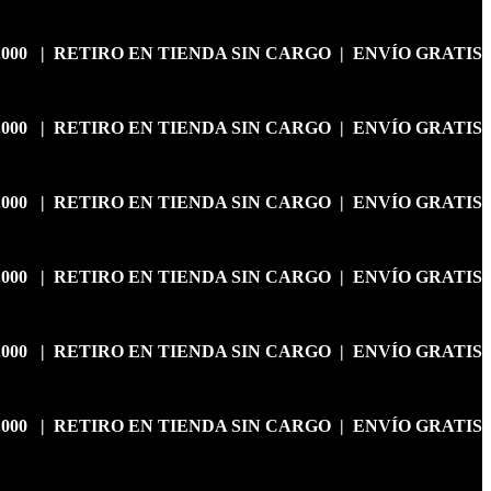
.000 | RETIRO EN TIENDA SIN CARGO | ENVÍO GRATIS
.000 | RETIRO EN TIENDA SIN CARGO | ENVÍO GRATIS
.000 | RETIRO EN TIENDA SIN CARGO | ENVÍO GRATIS
.000 | RETIRO EN TIENDA SIN CARGO | ENVÍO GRATIS
.000 | RETIRO EN TIENDA SIN CARGO | ENVÍO GRATIS
.000 | RETIRO EN TIENDA SIN CARGO | ENVÍO GRATIS