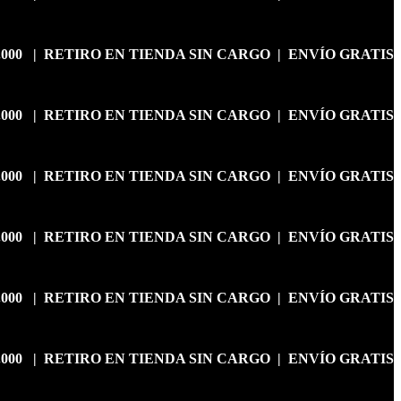
.000 | RETIRO EN TIENDA SIN CARGO | ENVÍO GRATIS
.000 | RETIRO EN TIENDA SIN CARGO | ENVÍO GRATIS
.000 | RETIRO EN TIENDA SIN CARGO | ENVÍO GRATIS
.000 | RETIRO EN TIENDA SIN CARGO | ENVÍO GRATIS
.000 | RETIRO EN TIENDA SIN CARGO | ENVÍO GRATIS
.000 | RETIRO EN TIENDA SIN CARGO | ENVÍO GRATIS