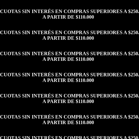
 CUOTAS SIN INTERÉS EN COMPRAS SUPERIORES A $250
A PARTIR DE $110.000
 CUOTAS SIN INTERÉS EN COMPRAS SUPERIORES A $250
A PARTIR DE $110.000
 CUOTAS SIN INTERÉS EN COMPRAS SUPERIORES A $250
A PARTIR DE $110.000
 CUOTAS SIN INTERÉS EN COMPRAS SUPERIORES A $250
A PARTIR DE $110.000
 CUOTAS SIN INTERÉS EN COMPRAS SUPERIORES A $250
A PARTIR DE $110.000
 CUOTAS SIN INTERÉS EN COMPRAS SUPERIORES A $250
A PARTIR DE $110.000
 CUOTAS SIN INTERÉS EN COMPRAS SUPERIORES A $250