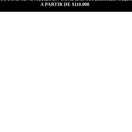
A PARTIR DE $110.000