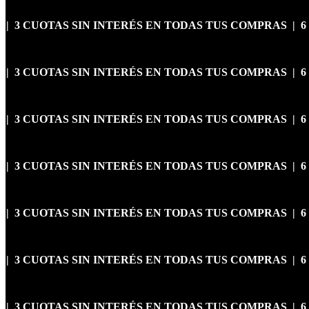
| 3 CUOTAS SIN INTERÉS EN TODAS TUS COMPRAS | 6
| 3 CUOTAS SIN INTERÉS EN TODAS TUS COMPRAS | 6
| 3 CUOTAS SIN INTERÉS EN TODAS TUS COMPRAS | 6
| 3 CUOTAS SIN INTERÉS EN TODAS TUS COMPRAS | 6
| 3 CUOTAS SIN INTERÉS EN TODAS TUS COMPRAS | 6
| 3 CUOTAS SIN INTERÉS EN TODAS TUS COMPRAS | 6
| 3 CUOTAS SIN INTERÉS EN TODAS TUS COMPRAS | 6