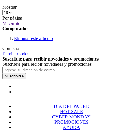
Mostrar
Por página
Mi carrito
Comparador
Eliminar este artículo
Comparar
Eliminar todos
Suscribite para recibir novedades y promociones
Suscribite para recibir novedades y promociones
Suscribirse
DÍA DEL PADRE
HOT SALE
CYBER MONDAY
PROMOCIONES
AYUDA