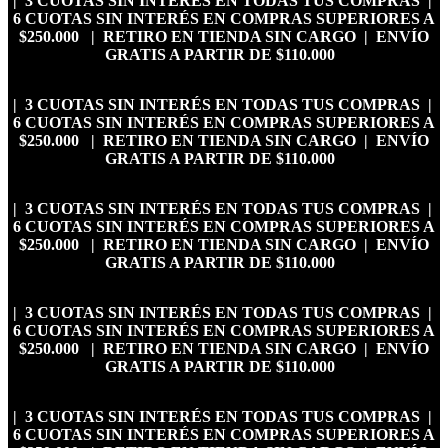
| 3 CUOTAS SIN INTERÉS EN TODAS TUS COMPRAS |
6 CUOTAS SIN INTERÉS EN COMPRAS SUPERIORES A
$250.000 | RETIRO EN TIENDA SIN CARGO | ENVÍO
GRATIS A PARTIR DE $110.000
| 3 CUOTAS SIN INTERÉS EN TODAS TUS COMPRAS |
6 CUOTAS SIN INTERÉS EN COMPRAS SUPERIORES A
$250.000 | RETIRO EN TIENDA SIN CARGO | ENVÍO
GRATIS A PARTIR DE $110.000
| 3 CUOTAS SIN INTERÉS EN TODAS TUS COMPRAS |
6 CUOTAS SIN INTERÉS EN COMPRAS SUPERIORES A
$250.000 | RETIRO EN TIENDA SIN CARGO | ENVÍO
GRATIS A PARTIR DE $110.000
| 3 CUOTAS SIN INTERÉS EN TODAS TUS COMPRAS |
6 CUOTAS SIN INTERÉS EN COMPRAS SUPERIORES A
$250.000 | RETIRO EN TIENDA SIN CARGO | ENVÍO
GRATIS A PARTIR DE $110.000
| 3 CUOTAS SIN INTERÉS EN TODAS TUS COMPRAS |
6 CUOTAS SIN INTERÉS EN COMPRAS SUPERIORES A