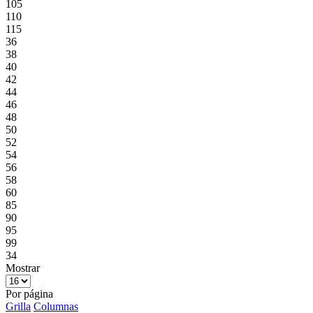
105
110
115
36
38
40
42
44
46
48
50
52
54
56
58
60
85
90
95
99
34
Mostrar
Por página
Grilla
Columnas