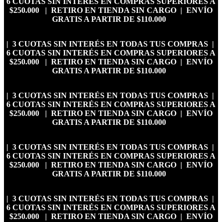
6 CUOTAS SIN INTERÉS EN COMPRAS SUPERIORES A
$250.000 | RETIRO EN TIENDA SIN CARGO | ENVÍO
GRATIS A PARTIR DE $110.000
| 3 CUOTAS SIN INTERÉS EN TODAS TUS COMPRAS |
6 CUOTAS SIN INTERÉS EN COMPRAS SUPERIORES A
$250.000 | RETIRO EN TIENDA SIN CARGO | ENVÍO
GRATIS A PARTIR DE $110.000
| 3 CUOTAS SIN INTERÉS EN TODAS TUS COMPRAS |
6 CUOTAS SIN INTERÉS EN COMPRAS SUPERIORES A
$250.000 | RETIRO EN TIENDA SIN CARGO | ENVÍO
GRATIS A PARTIR DE $110.000
| 3 CUOTAS SIN INTERÉS EN TODAS TUS COMPRAS |
6 CUOTAS SIN INTERÉS EN COMPRAS SUPERIORES A
$250.000 | RETIRO EN TIENDA SIN CARGO | ENVÍO
GRATIS A PARTIR DE $110.000
| 3 CUOTAS SIN INTERÉS EN TODAS TUS COMPRAS |
6 CUOTAS SIN INTERÉS EN COMPRAS SUPERIORES A
$250.000 | RETIRO EN TIENDA SIN CARGO | ENVÍO