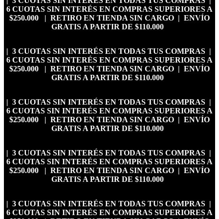
| 3 CUOTAS SIN INTERÉS EN TODAS TUS COMPRAS |
6 CUOTAS SIN INTERÉS EN COMPRAS SUPERIORES A
$250.000 | RETIRO EN TIENDA SIN CARGO | ENVÍO
GRATIS A PARTIR DE $110.000
| 3 CUOTAS SIN INTERÉS EN TODAS TUS COMPRAS |
6 CUOTAS SIN INTERÉS EN COMPRAS SUPERIORES A
$250.000 | RETIRO EN TIENDA SIN CARGO | ENVÍO
GRATIS A PARTIR DE $110.000
| 3 CUOTAS SIN INTERÉS EN TODAS TUS COMPRAS |
6 CUOTAS SIN INTERÉS EN COMPRAS SUPERIORES A
$250.000 | RETIRO EN TIENDA SIN CARGO | ENVÍO
GRATIS A PARTIR DE $110.000
| 3 CUOTAS SIN INTERÉS EN TODAS TUS COMPRAS |
6 CUOTAS SIN INTERÉS EN COMPRAS SUPERIORES A
$250.000 | RETIRO EN TIENDA SIN CARGO | ENVÍO
GRATIS A PARTIR DE $110.000
| 3 CUOTAS SIN INTERÉS EN TODAS TUS COMPRAS |
6 CUOTAS SIN INTERÉS EN COMPRAS SUPERIORES A