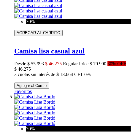
30%
AGREGAR AL CARRITO
Camisa lisa casual azul
Desde
$ 55.993
$ 46.275
Regular Price
$ 79.990
30% OFF
$ 46.275
3 cuotas sin interés de
$ 18.664
CFT 0%
Agregar al Carrito
Favoritos
30%