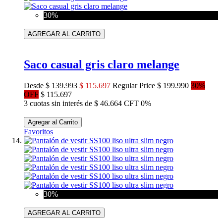
30%
AGREGAR AL CARRITO
Saco casual gris claro melange
Desde
$ 139.993
$ 115.697
Regular Price
$ 199.990
30%
OFF
$ 115.697
3 cuotas sin interés de
$ 46.664
CFT 0%
Agregar al Carrito
Favoritos
30%
AGREGAR AL CARRITO