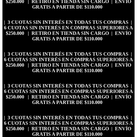
$250.000 | RETIRO EN TIENDA SIN CARGO | ENVÍO
GRATIS A PARTIR DE $110.000
| 3 CUOTAS SIN INTERÉS EN TODAS TUS COMPRAS |
6 CUOTAS SIN INTERÉS EN COMPRAS SUPERIORES A
$250.000 | RETIRO EN TIENDA SIN CARGO | ENVÍO
GRATIS A PARTIR DE $110.000
| 3 CUOTAS SIN INTERÉS EN TODAS TUS COMPRAS |
6 CUOTAS SIN INTERÉS EN COMPRAS SUPERIORES A
$250.000 | RETIRO EN TIENDA SIN CARGO | ENVÍO
GRATIS A PARTIR DE $110.000
| 3 CUOTAS SIN INTERÉS EN TODAS TUS COMPRAS |
6 CUOTAS SIN INTERÉS EN COMPRAS SUPERIORES A
$250.000 | RETIRO EN TIENDA SIN CARGO | ENVÍO
GRATIS A PARTIR DE $110.000
| 3 CUOTAS SIN INTERÉS EN TODAS TUS COMPRAS |
6 CUOTAS SIN INTERÉS EN COMPRAS SUPERIORES A
$250.000 | RETIRO EN TIENDA SIN CARGO | ENVÍO
GRATIS A PARTIR DE $110.000