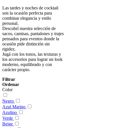
Las tardes y noches de cocktail
son la ocasión perfecta para
combinar elegancia y estilo
personal.
Descubrí nuestra selección de
sacos, camisas, pantalones y trajes
pensados para eventos donde la
ocasión pide distinción sin
rigidez.
Jugá con los tonos, las texturas y
los accesorios para lograr un look
moderno, equilibrado y con
carácter propio.
Filtrar
Ordenar
Color
Negro
Azul Marino
Azulino
Verde
Beige