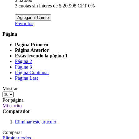
$ 52.060
3 cuotas sin interés de
$ 20.998
CFT 0%
Agregar al Carrito
Favoritos
Página
Página
Primero
Página
Anterior
Estás leyendo la página
1
Página
2
Página
3
Página
Continuar
Página
Last
Mostrar
Por página
Mi carrito
Comparador
Eliminar este artículo
Comparar
Eliminar todos