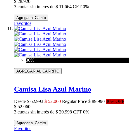
$ 28.920
3 cuotas sin interés de
$ 11.664
CFT 0%
Agregar al Carrito
Favoritos
30%
AGREGAR AL CARRITO
Camisa Lisa Azul Marino
Desde
$ 62.993
$ 52.060
Regular Price
$ 89.990
30% OFF
$ 52.060
3 cuotas sin interés de
$ 20.998
CFT 0%
Agregar al Carrito
Favoritos