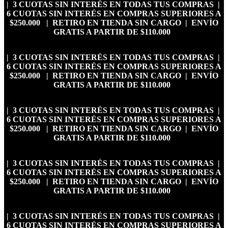
| 3 CUOTAS SIN INTERÉS EN TODAS TUS COMPRAS |
6 CUOTAS SIN INTERÉS EN COMPRAS SUPERIORES A
$250.000 | RETIRO EN TIENDA SIN CARGO | ENVÍO
GRATIS A PARTIR DE $110.000
| 3 CUOTAS SIN INTERÉS EN TODAS TUS COMPRAS |
6 CUOTAS SIN INTERÉS EN COMPRAS SUPERIORES A
$250.000 | RETIRO EN TIENDA SIN CARGO | ENVÍO
GRATIS A PARTIR DE $110.000
| 3 CUOTAS SIN INTERÉS EN TODAS TUS COMPRAS |
6 CUOTAS SIN INTERÉS EN COMPRAS SUPERIORES A
$250.000 | RETIRO EN TIENDA SIN CARGO | ENVÍO
GRATIS A PARTIR DE $110.000
| 3 CUOTAS SIN INTERÉS EN TODAS TUS COMPRAS |
6 CUOTAS SIN INTERÉS EN COMPRAS SUPERIORES A
$250.000 | RETIRO EN TIENDA SIN CARGO | ENVÍO
GRATIS A PARTIR DE $110.000
| 3 CUOTAS SIN INTERÉS EN TODAS TUS COMPRAS |
6 CUOTAS SIN INTERÉS EN COMPRAS SUPERIORES A