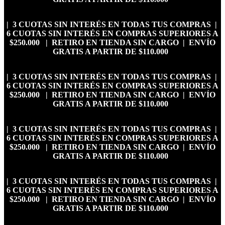
| 3 CUOTAS SIN INTERÉS EN TODAS TUS COMPRAS |
6 CUOTAS SIN INTERÉS EN COMPRAS SUPERIORES A
$250.000 | RETIRO EN TIENDA SIN CARGO | ENVÍO
GRATIS A PARTIR DE $110.000
| 3 CUOTAS SIN INTERÉS EN TODAS TUS COMPRAS |
6 CUOTAS SIN INTERÉS EN COMPRAS SUPERIORES A
$250.000 | RETIRO EN TIENDA SIN CARGO | ENVÍO
GRATIS A PARTIR DE $110.000
| 3 CUOTAS SIN INTERÉS EN TODAS TUS COMPRAS |
6 CUOTAS SIN INTERÉS EN COMPRAS SUPERIORES A
$250.000 | RETIRO EN TIENDA SIN CARGO | ENVÍO
GRATIS A PARTIR DE $110.000
| 3 CUOTAS SIN INTERÉS EN TODAS TUS COMPRAS |
6 CUOTAS SIN INTERÉS EN COMPRAS SUPERIORES A
$250.000 | RETIRO EN TIENDA SIN CARGO | ENVÍO
GRATIS A PARTIR DE $110.000