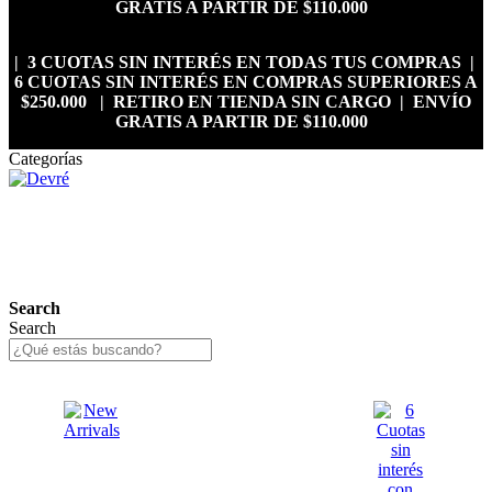
GRATIS A PARTIR DE $110.000
| 3 CUOTAS SIN INTERÉS EN TODAS TUS COMPRAS |
6 CUOTAS SIN INTERÉS EN COMPRAS SUPERIORES A
$250.000 | RETIRO EN TIENDA SIN CARGO | ENVÍO
GRATIS A PARTIR DE $110.000
Categorías
Search
Search