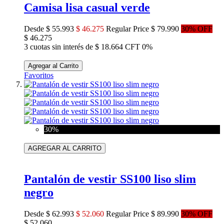
Camisa lisa casual verde
Desde
$ 55.993
$ 46.275
Regular Price
$ 79.990
30% OFF
$ 46.275
3 cuotas sin interés de
$ 18.664
CFT 0%
Agregar al Carrito
Favoritos
30%
AGREGAR AL CARRITO
Pantalón de vestir SS100 liso slim
negro
Desde
$ 62.993
$ 52.060
Regular Price
$ 89.990
30% OFF
$ 52.060