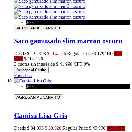
30%
AGREGAR AL CARRITO
Saco gamuzado slim marrón oscuro
Desde
$ 125.993
$ 104.126
Regular Price
$ 179.990
30%
OFF
$ 104.126
3 cuotas sin interés de
$ 41.998
CFT 0%
Agregar al Carrito
Favoritos
30%
AGREGAR AL CARRITO
Camisa Lisa Gris
Desde
$ 34.993
$ 28.920
Regular Price
$ 49.990
30% OFF