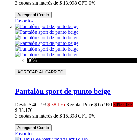
3 cuotas sin interés de
$ 13.998
CFT 0%
Agregar al Carrito
Favoritos
30%
AGREGAR AL CARRITO
Pantalón sport de punto beige
Desde
$ 46.193
$ 38.176
Regular Price
$ 65.990
30% OFF
$ 38.176
3 cuotas sin interés de
$ 15.398
CFT 0%
Agregar al Carrito
Favoritos