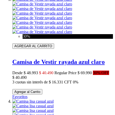
30%
AGREGAR AL CARRITO
Camisa de Vestir rayada azul claro
Desde
$ 48.993
$ 40.490
Regular Price
$ 69.990
30% OFF
$ 40.490
3 cuotas sin interés de
$ 16.331
CFT 0%
Agregar al Carrito
Favoritos