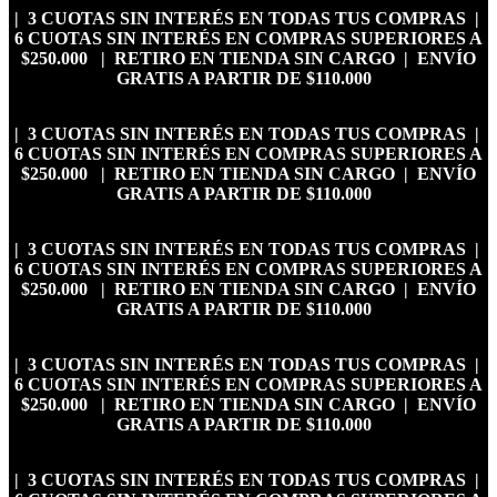
| 3 CUOTAS SIN INTERÉS EN TODAS TUS COMPRAS |
6 CUOTAS SIN INTERÉS EN COMPRAS SUPERIORES A
$250.000 | RETIRO EN TIENDA SIN CARGO | ENVÍO
GRATIS A PARTIR DE $110.000
| 3 CUOTAS SIN INTERÉS EN TODAS TUS COMPRAS |
6 CUOTAS SIN INTERÉS EN COMPRAS SUPERIORES A
$250.000 | RETIRO EN TIENDA SIN CARGO | ENVÍO
GRATIS A PARTIR DE $110.000
| 3 CUOTAS SIN INTERÉS EN TODAS TUS COMPRAS |
6 CUOTAS SIN INTERÉS EN COMPRAS SUPERIORES A
$250.000 | RETIRO EN TIENDA SIN CARGO | ENVÍO
GRATIS A PARTIR DE $110.000
| 3 CUOTAS SIN INTERÉS EN TODAS TUS COMPRAS |
6 CUOTAS SIN INTERÉS EN COMPRAS SUPERIORES A
$250.000 | RETIRO EN TIENDA SIN CARGO | ENVÍO
GRATIS A PARTIR DE $110.000
| 3 CUOTAS SIN INTERÉS EN TODAS TUS COMPRAS |