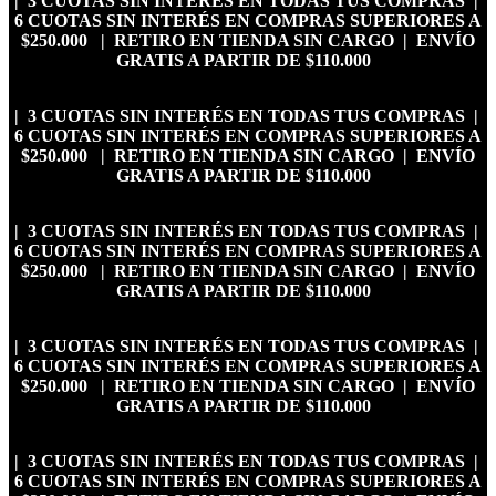
| 3 CUOTAS SIN INTERÉS EN TODAS TUS COMPRAS |
6 CUOTAS SIN INTERÉS EN COMPRAS SUPERIORES A
$250.000 | RETIRO EN TIENDA SIN CARGO | ENVÍO
GRATIS A PARTIR DE $110.000
| 3 CUOTAS SIN INTERÉS EN TODAS TUS COMPRAS |
6 CUOTAS SIN INTERÉS EN COMPRAS SUPERIORES A
$250.000 | RETIRO EN TIENDA SIN CARGO | ENVÍO
GRATIS A PARTIR DE $110.000
| 3 CUOTAS SIN INTERÉS EN TODAS TUS COMPRAS |
6 CUOTAS SIN INTERÉS EN COMPRAS SUPERIORES A
$250.000 | RETIRO EN TIENDA SIN CARGO | ENVÍO
GRATIS A PARTIR DE $110.000
| 3 CUOTAS SIN INTERÉS EN TODAS TUS COMPRAS |
6 CUOTAS SIN INTERÉS EN COMPRAS SUPERIORES A
$250.000 | RETIRO EN TIENDA SIN CARGO | ENVÍO
GRATIS A PARTIR DE $110.000
| 3 CUOTAS SIN INTERÉS EN TODAS TUS COMPRAS |
6 CUOTAS SIN INTERÉS EN COMPRAS SUPERIORES A