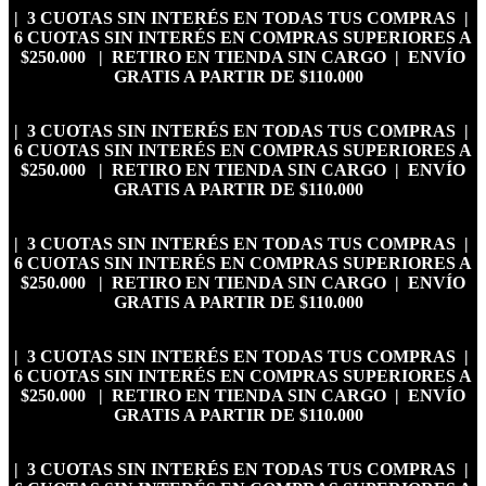
| 3 CUOTAS SIN INTERÉS EN TODAS TUS COMPRAS |
6 CUOTAS SIN INTERÉS EN COMPRAS SUPERIORES A
$250.000 | RETIRO EN TIENDA SIN CARGO | ENVÍO
GRATIS A PARTIR DE $110.000
| 3 CUOTAS SIN INTERÉS EN TODAS TUS COMPRAS |
6 CUOTAS SIN INTERÉS EN COMPRAS SUPERIORES A
$250.000 | RETIRO EN TIENDA SIN CARGO | ENVÍO
GRATIS A PARTIR DE $110.000
| 3 CUOTAS SIN INTERÉS EN TODAS TUS COMPRAS |
6 CUOTAS SIN INTERÉS EN COMPRAS SUPERIORES A
$250.000 | RETIRO EN TIENDA SIN CARGO | ENVÍO
GRATIS A PARTIR DE $110.000
| 3 CUOTAS SIN INTERÉS EN TODAS TUS COMPRAS |
6 CUOTAS SIN INTERÉS EN COMPRAS SUPERIORES A
$250.000 | RETIRO EN TIENDA SIN CARGO | ENVÍO
GRATIS A PARTIR DE $110.000
| 3 CUOTAS SIN INTERÉS EN TODAS TUS COMPRAS |