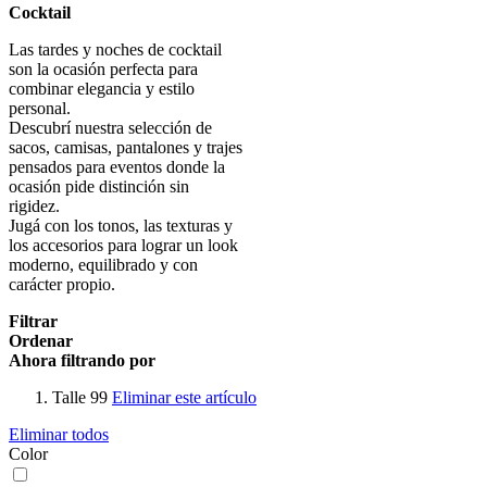
Cocktail
Las tardes y noches de cocktail
son la ocasión perfecta para
combinar elegancia y estilo
personal.
Descubrí nuestra selección de
sacos, camisas, pantalones y trajes
pensados para eventos donde la
ocasión pide distinción sin
rigidez.
Jugá con los tonos, las texturas y
los accesorios para lograr un look
moderno, equilibrado y con
carácter propio.
Filtrar
Ordenar
Ahora filtrando por
Talle
99
Eliminar este artículo
Eliminar todos
Color