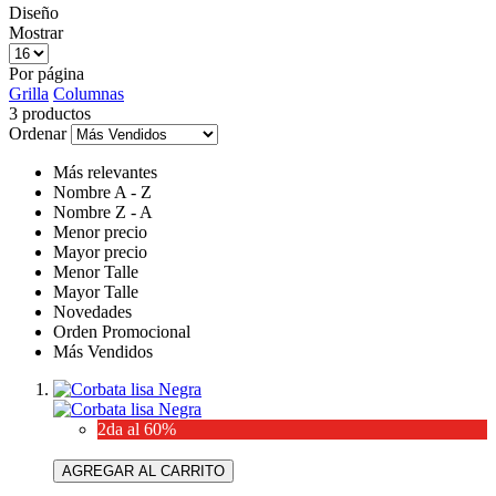
Diseño
Mostrar
Por página
Grilla
Columnas
3 productos
Ordenar
Más relevantes
Nombre A - Z
Nombre Z - A
Menor precio
Mayor precio
Menor Talle
Mayor Talle
Novedades
Orden Promocional
Más Vendidos
2da al 60%
AGREGAR AL CARRITO