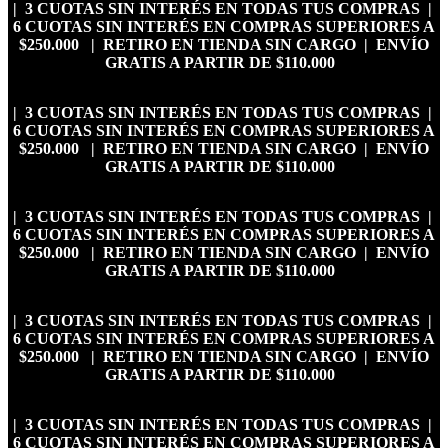
| 3 CUOTAS SIN INTERÉS EN TODAS TUS COMPRAS |
6 CUOTAS SIN INTERÉS EN COMPRAS SUPERIORES A
$250.000 | RETIRO EN TIENDA SIN CARGO | ENVÍO
GRATIS A PARTIR DE $110.000
| 3 CUOTAS SIN INTERÉS EN TODAS TUS COMPRAS |
6 CUOTAS SIN INTERÉS EN COMPRAS SUPERIORES A
$250.000 | RETIRO EN TIENDA SIN CARGO | ENVÍO
GRATIS A PARTIR DE $110.000
| 3 CUOTAS SIN INTERÉS EN TODAS TUS COMPRAS |
6 CUOTAS SIN INTERÉS EN COMPRAS SUPERIORES A
$250.000 | RETIRO EN TIENDA SIN CARGO | ENVÍO
GRATIS A PARTIR DE $110.000
| 3 CUOTAS SIN INTERÉS EN TODAS TUS COMPRAS |
6 CUOTAS SIN INTERÉS EN COMPRAS SUPERIORES A
$250.000 | RETIRO EN TIENDA SIN CARGO | ENVÍO
GRATIS A PARTIR DE $110.000
| 3 CUOTAS SIN INTERÉS EN TODAS TUS COMPRAS |
6 CUOTAS SIN INTERÉS EN COMPRAS SUPERIORES A