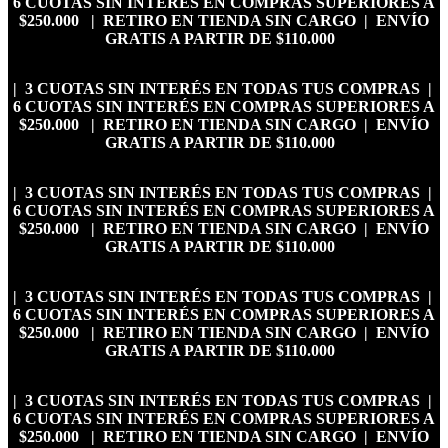
6 CUOTAS SIN INTERÉS EN COMPRAS SUPERIORES A
$250.000 | RETIRO EN TIENDA SIN CARGO | ENVÍO
GRATIS A PARTIR DE $110.000
| 3 CUOTAS SIN INTERÉS EN TODAS TUS COMPRAS |
6 CUOTAS SIN INTERÉS EN COMPRAS SUPERIORES A
$250.000 | RETIRO EN TIENDA SIN CARGO | ENVÍO
GRATIS A PARTIR DE $110.000
| 3 CUOTAS SIN INTERÉS EN TODAS TUS COMPRAS |
6 CUOTAS SIN INTERÉS EN COMPRAS SUPERIORES A
$250.000 | RETIRO EN TIENDA SIN CARGO | ENVÍO
GRATIS A PARTIR DE $110.000
| 3 CUOTAS SIN INTERÉS EN TODAS TUS COMPRAS |
6 CUOTAS SIN INTERÉS EN COMPRAS SUPERIORES A
$250.000 | RETIRO EN TIENDA SIN CARGO | ENVÍO
GRATIS A PARTIR DE $110.000
| 3 CUOTAS SIN INTERÉS EN TODAS TUS COMPRAS |
6 CUOTAS SIN INTERÉS EN COMPRAS SUPERIORES A
$250.000 | RETIRO EN TIENDA SIN CARGO | ENVÍO