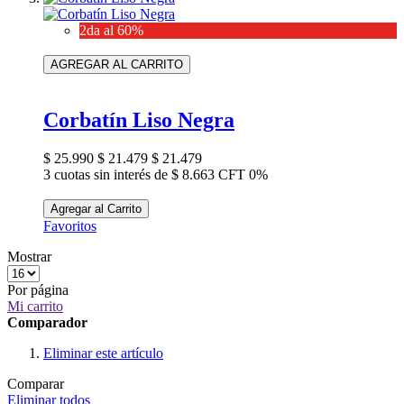
2da al 60%
AGREGAR AL CARRITO
Corbatín Liso Negra
$ 25.990
$ 21.479
$ 21.479
3 cuotas sin interés de
$ 8.663
CFT 0%
Agregar al Carrito
Favoritos
Mostrar
Por página
Mi carrito
Comparador
Eliminar este artículo
Comparar
Eliminar todos