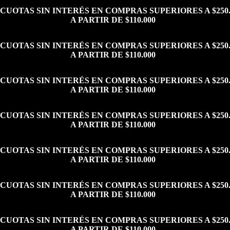
 CUOTAS SIN INTERÉS EN COMPRAS SUPERIORES A $250
A PARTIR DE $110.000
 CUOTAS SIN INTERÉS EN COMPRAS SUPERIORES A $250
A PARTIR DE $110.000
 CUOTAS SIN INTERÉS EN COMPRAS SUPERIORES A $250
A PARTIR DE $110.000
 CUOTAS SIN INTERÉS EN COMPRAS SUPERIORES A $250
A PARTIR DE $110.000
 CUOTAS SIN INTERÉS EN COMPRAS SUPERIORES A $250
A PARTIR DE $110.000
 CUOTAS SIN INTERÉS EN COMPRAS SUPERIORES A $250
A PARTIR DE $110.000
 CUOTAS SIN INTERÉS EN COMPRAS SUPERIORES A $250
A PARTIR DE $110.000