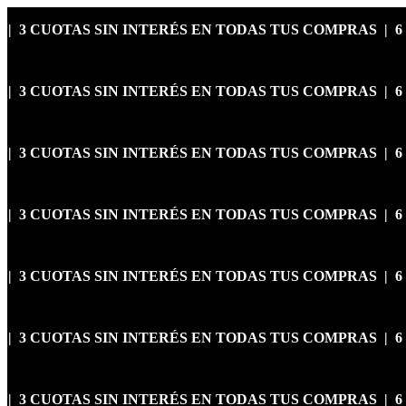
| 3 CUOTAS SIN INTERÉS EN TODAS TUS COMPRAS | 6
| 3 CUOTAS SIN INTERÉS EN TODAS TUS COMPRAS | 6
| 3 CUOTAS SIN INTERÉS EN TODAS TUS COMPRAS | 6
| 3 CUOTAS SIN INTERÉS EN TODAS TUS COMPRAS | 6
| 3 CUOTAS SIN INTERÉS EN TODAS TUS COMPRAS | 6
| 3 CUOTAS SIN INTERÉS EN TODAS TUS COMPRAS | 6
| 3 CUOTAS SIN INTERÉS EN TODAS TUS COMPRAS | 6