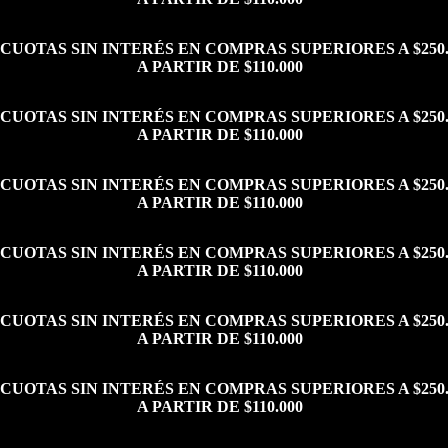
 CUOTAS SIN INTERÉS EN COMPRAS SUPERIORES A $250
A PARTIR DE $110.000
 CUOTAS SIN INTERÉS EN COMPRAS SUPERIORES A $250
A PARTIR DE $110.000
 CUOTAS SIN INTERÉS EN COMPRAS SUPERIORES A $250
A PARTIR DE $110.000
 CUOTAS SIN INTERÉS EN COMPRAS SUPERIORES A $250
A PARTIR DE $110.000
 CUOTAS SIN INTERÉS EN COMPRAS SUPERIORES A $250
A PARTIR DE $110.000
 CUOTAS SIN INTERÉS EN COMPRAS SUPERIORES A $250
A PARTIR DE $110.000