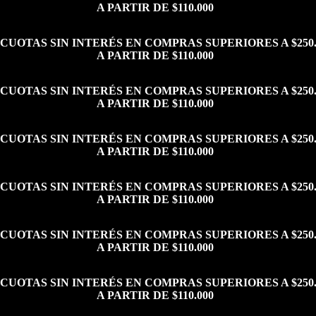
A PARTIR DE $110.000
 CUOTAS SIN INTERÉS EN COMPRAS SUPERIORES A $250
A PARTIR DE $110.000
 CUOTAS SIN INTERÉS EN COMPRAS SUPERIORES A $250
A PARTIR DE $110.000
 CUOTAS SIN INTERÉS EN COMPRAS SUPERIORES A $250
A PARTIR DE $110.000
 CUOTAS SIN INTERÉS EN COMPRAS SUPERIORES A $250
A PARTIR DE $110.000
 CUOTAS SIN INTERÉS EN COMPRAS SUPERIORES A $250
A PARTIR DE $110.000
 CUOTAS SIN INTERÉS EN COMPRAS SUPERIORES A $250
A PARTIR DE $110.000