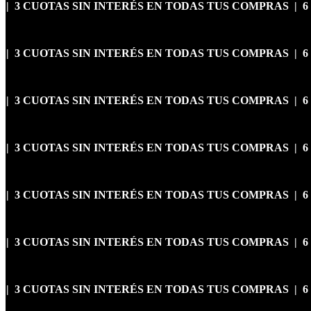
| 3 CUOTAS SIN INTERÉS EN TODAS TUS COMPRAS | 6
| 3 CUOTAS SIN INTERÉS EN TODAS TUS COMPRAS | 6
| 3 CUOTAS SIN INTERÉS EN TODAS TUS COMPRAS | 6
| 3 CUOTAS SIN INTERÉS EN TODAS TUS COMPRAS | 6
| 3 CUOTAS SIN INTERÉS EN TODAS TUS COMPRAS | 6
| 3 CUOTAS SIN INTERÉS EN TODAS TUS COMPRAS | 6
| 3 CUOTAS SIN INTERÉS EN TODAS TUS COMPRAS | 6