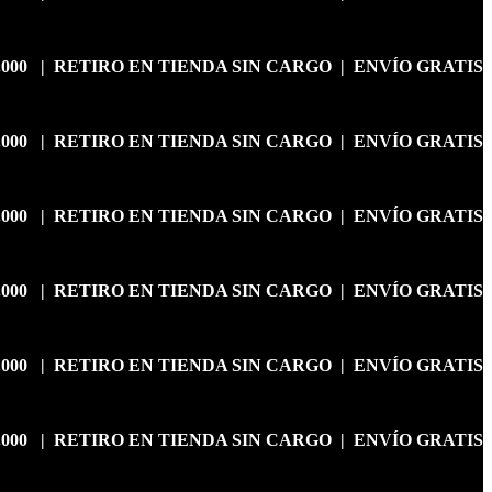
.000 | RETIRO EN TIENDA SIN CARGO | ENVÍO GRATIS
.000 | RETIRO EN TIENDA SIN CARGO | ENVÍO GRATIS
.000 | RETIRO EN TIENDA SIN CARGO | ENVÍO GRATIS
.000 | RETIRO EN TIENDA SIN CARGO | ENVÍO GRATIS
.000 | RETIRO EN TIENDA SIN CARGO | ENVÍO GRATIS
.000 | RETIRO EN TIENDA SIN CARGO | ENVÍO GRATIS