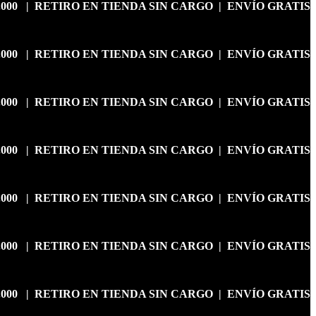
.000 | RETIRO EN TIENDA SIN CARGO | ENVÍO GRATIS
.000 | RETIRO EN TIENDA SIN CARGO | ENVÍO GRATIS
.000 | RETIRO EN TIENDA SIN CARGO | ENVÍO GRATIS
.000 | RETIRO EN TIENDA SIN CARGO | ENVÍO GRATIS
.000 | RETIRO EN TIENDA SIN CARGO | ENVÍO GRATIS
.000 | RETIRO EN TIENDA SIN CARGO | ENVÍO GRATIS
.000 | RETIRO EN TIENDA SIN CARGO | ENVÍO GRATIS