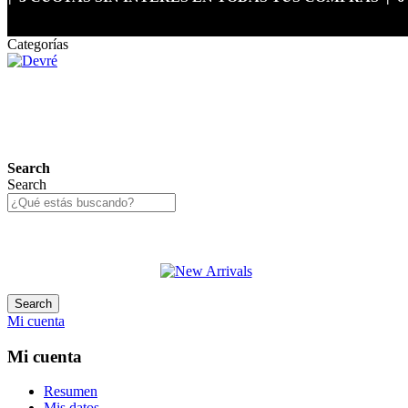
Categorías
Search
Search
Search
Mi cuenta
Mi cuenta
Resumen
Mis datos