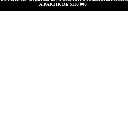
A PARTIR DE $110.000