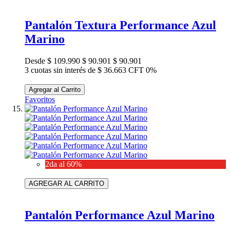
Pantalón Textura Performance Azul
Marino
Desde
$ 109.990
$ 90.901
$ 90.901
3 cuotas sin interés de
$ 36.663
CFT 0%
Agregar al Carrito
Favoritos
2da al 60%
AGREGAR AL CARRITO
Pantalón Performance Azul Marino