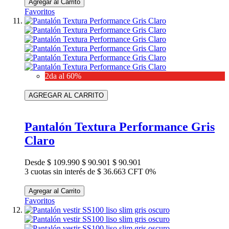
Agregar al Carrito
Favoritos
2da al 60%
AGREGAR AL CARRITO
Pantalón Textura Performance Gris
Claro
Desde
$ 109.990
$ 90.901
$ 90.901
3 cuotas sin interés de
$ 36.663
CFT 0%
Agregar al Carrito
Favoritos