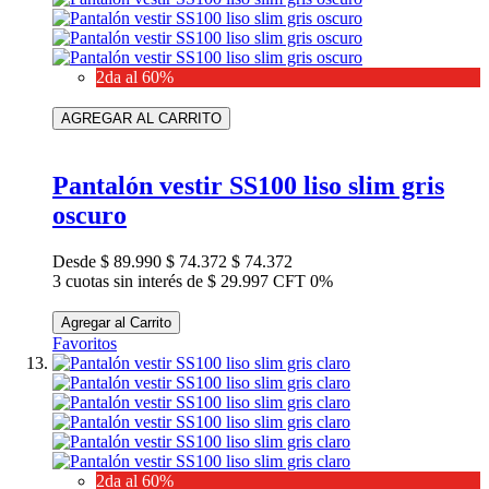
2da al 60%
AGREGAR AL CARRITO
Pantalón vestir SS100 liso slim gris
oscuro
Desde
$ 89.990
$ 74.372
$ 74.372
3 cuotas sin interés de
$ 29.997
CFT 0%
Agregar al Carrito
Favoritos
2da al 60%