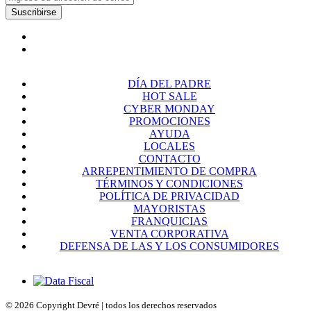
Suscribirse
DÍA DEL PADRE
HOT SALE
CYBER MONDAY
PROMOCIONES
AYUDA
LOCALES
CONTACTO
ARREPENTIMIENTO DE COMPRA
TÉRMINOS Y CONDICIONES
POLÍTICA DE PRIVACIDAD
MAYORISTAS
FRANQUICIAS
VENTA CORPORATIVA
DEFENSA DE LAS Y LOS CONSUMIDORES
© 2026 Copyright Devré | todos los derechos reservados