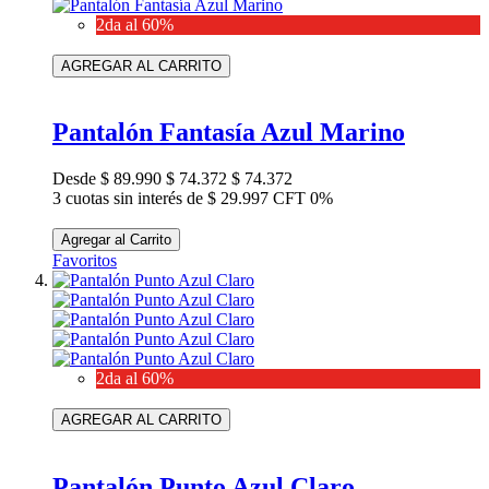
2da al 60%
AGREGAR AL CARRITO
Pantalón Fantasía Azul Marino
Desde
$ 89.990
$ 74.372
$ 74.372
3 cuotas sin interés de
$ 29.997
CFT 0%
Agregar al Carrito
Favoritos
2da al 60%
AGREGAR AL CARRITO
Pantalón Punto Azul Claro