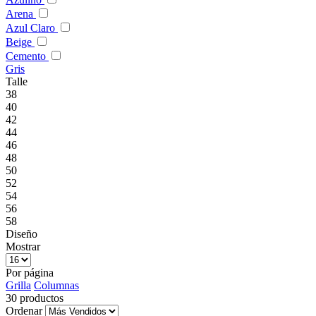
Arena
Azul Claro
Beige
Cemento
Gris
Talle
38
40
42
44
46
48
50
52
54
56
58
Diseño
Mostrar
Por página
Grilla
Columnas
30 productos
Ordenar