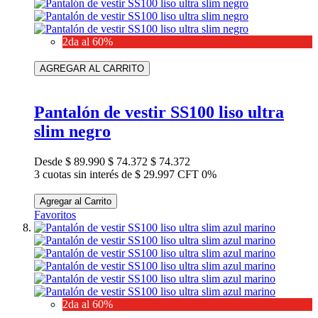
2da al 60%
AGREGAR AL CARRITO
Pantalón de vestir SS100 liso ultra
slim negro
Desde
$ 89.990
$ 74.372
$ 74.372
3 cuotas sin interés de
$ 29.997
CFT 0%
Agregar al Carrito
Favoritos
2da al 60%