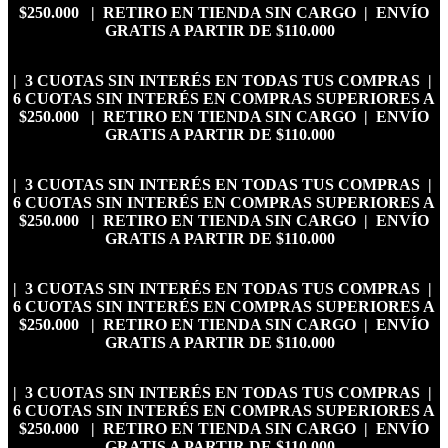
$250.000 | RETIRO EN TIENDA SIN CARGO | ENVÍO
GRATIS A PARTIR DE $110.000
| 3 CUOTAS SIN INTERÉS EN TODAS TUS COMPRAS |
6 CUOTAS SIN INTERÉS EN COMPRAS SUPERIORES A
$250.000 | RETIRO EN TIENDA SIN CARGO | ENVÍO
GRATIS A PARTIR DE $110.000
| 3 CUOTAS SIN INTERÉS EN TODAS TUS COMPRAS |
6 CUOTAS SIN INTERÉS EN COMPRAS SUPERIORES A
$250.000 | RETIRO EN TIENDA SIN CARGO | ENVÍO
GRATIS A PARTIR DE $110.000
| 3 CUOTAS SIN INTERÉS EN TODAS TUS COMPRAS |
6 CUOTAS SIN INTERÉS EN COMPRAS SUPERIORES A
$250.000 | RETIRO EN TIENDA SIN CARGO | ENVÍO
GRATIS A PARTIR DE $110.000
| 3 CUOTAS SIN INTERÉS EN TODAS TUS COMPRAS |
6 CUOTAS SIN INTERÉS EN COMPRAS SUPERIORES A
$250.000 | RETIRO EN TIENDA SIN CARGO | ENVÍO
GRATIS A PARTIR DE $110.000