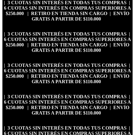
| 3 CUOTAS SIN INTERÉS EN TODAS TUS COMPRAS |
6 CUOTAS SIN INTERÉS EN COMPRAS SUPERIORES A
$250.000 | RETIRO EN TIENDA SIN CARGO | ENVÍO
GRATIS A PARTIR DE $110.000
| 3 CUOTAS SIN INTERÉS EN TODAS TUS COMPRAS |
6 CUOTAS SIN INTERÉS EN COMPRAS SUPERIORES A
$250.000 | RETIRO EN TIENDA SIN CARGO | ENVÍO
GRATIS A PARTIR DE $110.000
| 3 CUOTAS SIN INTERÉS EN TODAS TUS COMPRAS |
6 CUOTAS SIN INTERÉS EN COMPRAS SUPERIORES A
$250.000 | RETIRO EN TIENDA SIN CARGO | ENVÍO
GRATIS A PARTIR DE $110.000
| 3 CUOTAS SIN INTERÉS EN TODAS TUS COMPRAS |
6 CUOTAS SIN INTERÉS EN COMPRAS SUPERIORES A
$250.000 | RETIRO EN TIENDA SIN CARGO | ENVÍO
GRATIS A PARTIR DE $110.000
| 3 CUOTAS SIN INTERÉS EN TODAS TUS COMPRAS |
6 CUOTAS SIN INTERÉS EN COMPRAS SUPERIORES A