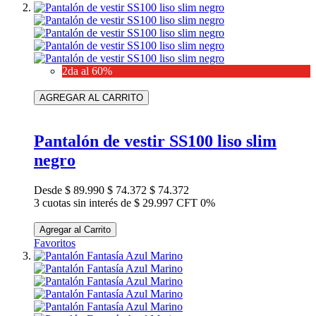
2da al 60%
AGREGAR AL CARRITO
Pantalón de vestir SS100 liso slim
negro
Desde
$ 89.990
$ 74.372
$ 74.372
3 cuotas sin interés de
$ 29.997
CFT 0%
Agregar al Carrito
Favoritos