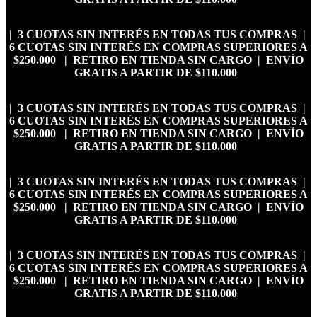
| 3 CUOTAS SIN INTERÉS EN TODAS TUS COMPRAS |
6 CUOTAS SIN INTERÉS EN COMPRAS SUPERIORES A
$250.000 | RETIRO EN TIENDA SIN CARGO | ENVÍO
GRATIS A PARTIR DE $110.000
| 3 CUOTAS SIN INTERÉS EN TODAS TUS COMPRAS |
6 CUOTAS SIN INTERÉS EN COMPRAS SUPERIORES A
$250.000 | RETIRO EN TIENDA SIN CARGO | ENVÍO
GRATIS A PARTIR DE $110.000
| 3 CUOTAS SIN INTERÉS EN TODAS TUS COMPRAS |
6 CUOTAS SIN INTERÉS EN COMPRAS SUPERIORES A
$250.000 | RETIRO EN TIENDA SIN CARGO | ENVÍO
GRATIS A PARTIR DE $110.000
| 3 CUOTAS SIN INTERÉS EN TODAS TUS COMPRAS |
6 CUOTAS SIN INTERÉS EN COMPRAS SUPERIORES A
$250.000 | RETIRO EN TIENDA SIN CARGO | ENVÍO
GRATIS A PARTIR DE $110.000