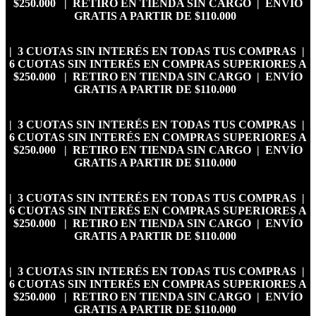
$250.000 | RETIRO EN TIENDA SIN CARGO | ENVÍO
GRATIS A PARTIR DE $110.000
| 3 CUOTAS SIN INTERÉS EN TODAS TUS COMPRAS |
6 CUOTAS SIN INTERÉS EN COMPRAS SUPERIORES A
$250.000 | RETIRO EN TIENDA SIN CARGO | ENVÍO
GRATIS A PARTIR DE $110.000
| 3 CUOTAS SIN INTERÉS EN TODAS TUS COMPRAS |
6 CUOTAS SIN INTERÉS EN COMPRAS SUPERIORES A
$250.000 | RETIRO EN TIENDA SIN CARGO | ENVÍO
GRATIS A PARTIR DE $110.000
| 3 CUOTAS SIN INTERÉS EN TODAS TUS COMPRAS |
6 CUOTAS SIN INTERÉS EN COMPRAS SUPERIORES A
$250.000 | RETIRO EN TIENDA SIN CARGO | ENVÍO
GRATIS A PARTIR DE $110.000
| 3 CUOTAS SIN INTERÉS EN TODAS TUS COMPRAS |
6 CUOTAS SIN INTERÉS EN COMPRAS SUPERIORES A
$250.000 | RETIRO EN TIENDA SIN CARGO | ENVÍO
GRATIS A PARTIR DE $110.000