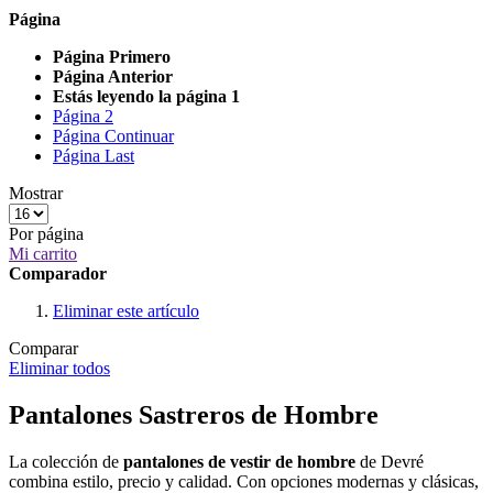
Página
Página
Primero
Página
Anterior
Estás leyendo la página
1
Página
2
Página
Continuar
Página
Last
Mostrar
Por página
Mi carrito
Comparador
Eliminar este artículo
Comparar
Eliminar todos
Pantalones Sastreros de Hombre
La colección de
pantalones de vestir de hombre
de Devré
combina estilo, precio y calidad. Con opciones modernas y clásicas,