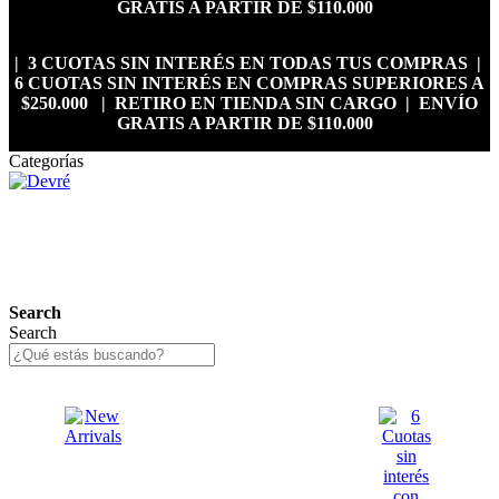
GRATIS A PARTIR DE $110.000
| 3 CUOTAS SIN INTERÉS EN TODAS TUS COMPRAS |
6 CUOTAS SIN INTERÉS EN COMPRAS SUPERIORES A
$250.000 | RETIRO EN TIENDA SIN CARGO | ENVÍO
GRATIS A PARTIR DE $110.000
Categorías
Search
Search