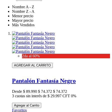
Nombre A - Z
Nombre Z - A
Menor precio
Mayor precio
Más Vendidos
2da al 60%
AGREGAR AL CARRITO
Pantalón Fantasía Negro
Desde
$ 89.990
$ 74.372
$ 74.372
3 cuotas sin interés de
$ 29.997
CFT 0%
Agregar al Carrito
Favoritos