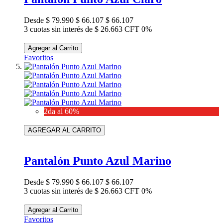
Desde
$ 79.990
$ 66.107
$ 66.107
3 cuotas sin interés de
$ 26.663
CFT 0%
Agregar al Carrito
Favoritos
2da al 60%
AGREGAR AL CARRITO
Pantalón Punto Azul Marino
Desde
$ 79.990
$ 66.107
$ 66.107
3 cuotas sin interés de
$ 26.663
CFT 0%
Agregar al Carrito
Favoritos