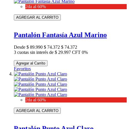
2da al 60%
AGREGAR AL CARRITO
Pantalón Fantasía Azul Marino
Desde
$ 89.990
$ 74.372
$ 74.372
3 cuotas sin interés de
$ 29.997
CFT 0%
Agregar al Carrito
Favoritos
2da al 60%
AGREGAR AL CARRITO
Pantalón Punto Azul Claro