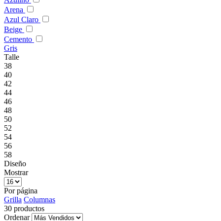
Arena
Azul Claro
Beige
Cemento
Gris
Talle
38
40
42
44
46
48
50
52
54
56
58
Diseño
Mostrar
Por página
Grilla
Columnas
30 productos
Ordenar