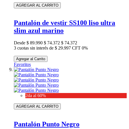
AGREGAR AL CARRITO
Pantalón de vestir SS100 liso ultra
slim azul marino
Desde
$ 89.990
$ 74.372
$ 74.372
3 cuotas sin interés de
$ 29.997
CFT 0%
Agregar al Carrito
Favoritos
2da al 60%
AGREGAR AL CARRITO
Pantalón Punto Negro