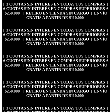
| 3 CUOTAS SIN INTERÉS EN TODAS TUS COMPRAS |
6 CUOTAS SIN INTERÉS EN COMPRAS SUPERIORES A
$250.000 | RETIRO EN TIENDA SIN CARGO | ENVÍO
GRATIS A PARTIR DE $110.000
| 3 CUOTAS SIN INTERÉS EN TODAS TUS COMPRAS |
6 CUOTAS SIN INTERÉS EN COMPRAS SUPERIORES A
$250.000 | RETIRO EN TIENDA SIN CARGO | ENVÍO
GRATIS A PARTIR DE $110.000
| 3 CUOTAS SIN INTERÉS EN TODAS TUS COMPRAS |
6 CUOTAS SIN INTERÉS EN COMPRAS SUPERIORES A
$250.000 | RETIRO EN TIENDA SIN CARGO | ENVÍO
GRATIS A PARTIR DE $110.000
| 3 CUOTAS SIN INTERÉS EN TODAS TUS COMPRAS |
6 CUOTAS SIN INTERÉS EN COMPRAS SUPERIORES A
$250.000 | RETIRO EN TIENDA SIN CARGO | ENVÍO
GRATIS A PARTIR DE $110.000
| 3 CUOTAS SIN INTERÉS EN TODAS TUS COMPRAS |