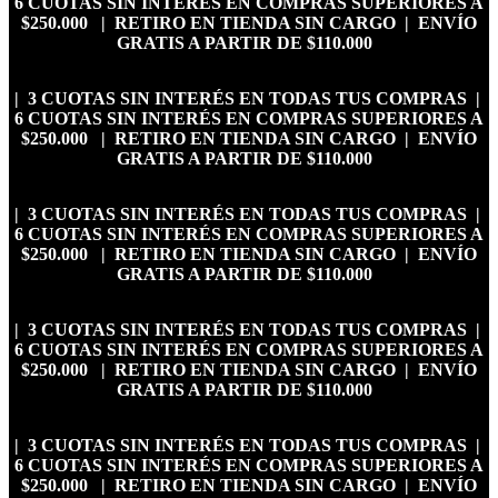
6 CUOTAS SIN INTERÉS EN COMPRAS SUPERIORES A
$250.000 | RETIRO EN TIENDA SIN CARGO | ENVÍO
GRATIS A PARTIR DE $110.000
| 3 CUOTAS SIN INTERÉS EN TODAS TUS COMPRAS |
6 CUOTAS SIN INTERÉS EN COMPRAS SUPERIORES A
$250.000 | RETIRO EN TIENDA SIN CARGO | ENVÍO
GRATIS A PARTIR DE $110.000
| 3 CUOTAS SIN INTERÉS EN TODAS TUS COMPRAS |
6 CUOTAS SIN INTERÉS EN COMPRAS SUPERIORES A
$250.000 | RETIRO EN TIENDA SIN CARGO | ENVÍO
GRATIS A PARTIR DE $110.000
| 3 CUOTAS SIN INTERÉS EN TODAS TUS COMPRAS |
6 CUOTAS SIN INTERÉS EN COMPRAS SUPERIORES A
$250.000 | RETIRO EN TIENDA SIN CARGO | ENVÍO
GRATIS A PARTIR DE $110.000
| 3 CUOTAS SIN INTERÉS EN TODAS TUS COMPRAS |
6 CUOTAS SIN INTERÉS EN COMPRAS SUPERIORES A
$250.000 | RETIRO EN TIENDA SIN CARGO | ENVÍO