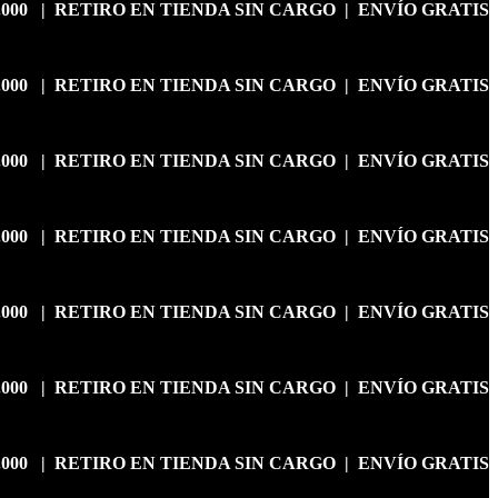
.000 | RETIRO EN TIENDA SIN CARGO | ENVÍO GRATIS
.000 | RETIRO EN TIENDA SIN CARGO | ENVÍO GRATIS
.000 | RETIRO EN TIENDA SIN CARGO | ENVÍO GRATIS
.000 | RETIRO EN TIENDA SIN CARGO | ENVÍO GRATIS
.000 | RETIRO EN TIENDA SIN CARGO | ENVÍO GRATIS
.000 | RETIRO EN TIENDA SIN CARGO | ENVÍO GRATIS
.000 | RETIRO EN TIENDA SIN CARGO | ENVÍO GRATIS