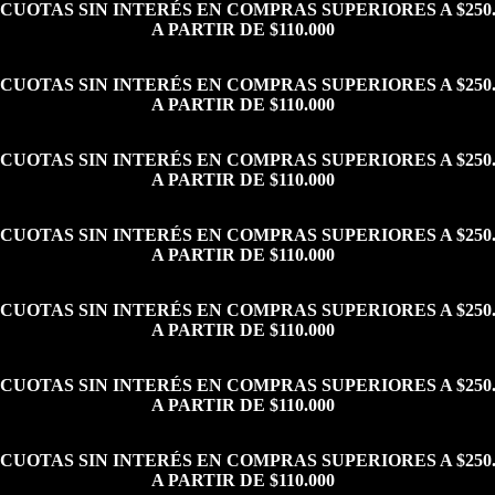
 CUOTAS SIN INTERÉS EN COMPRAS SUPERIORES A $250
A PARTIR DE $110.000
 CUOTAS SIN INTERÉS EN COMPRAS SUPERIORES A $250
A PARTIR DE $110.000
 CUOTAS SIN INTERÉS EN COMPRAS SUPERIORES A $250
A PARTIR DE $110.000
 CUOTAS SIN INTERÉS EN COMPRAS SUPERIORES A $250
A PARTIR DE $110.000
 CUOTAS SIN INTERÉS EN COMPRAS SUPERIORES A $250
A PARTIR DE $110.000
 CUOTAS SIN INTERÉS EN COMPRAS SUPERIORES A $250
A PARTIR DE $110.000
 CUOTAS SIN INTERÉS EN COMPRAS SUPERIORES A $250
A PARTIR DE $110.000