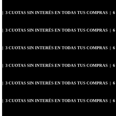
| 3 CUOTAS SIN INTERÉS EN TODAS TUS COMPRAS | 6
| 3 CUOTAS SIN INTERÉS EN TODAS TUS COMPRAS | 6
| 3 CUOTAS SIN INTERÉS EN TODAS TUS COMPRAS | 6
| 3 CUOTAS SIN INTERÉS EN TODAS TUS COMPRAS | 6
| 3 CUOTAS SIN INTERÉS EN TODAS TUS COMPRAS | 6
| 3 CUOTAS SIN INTERÉS EN TODAS TUS COMPRAS | 6