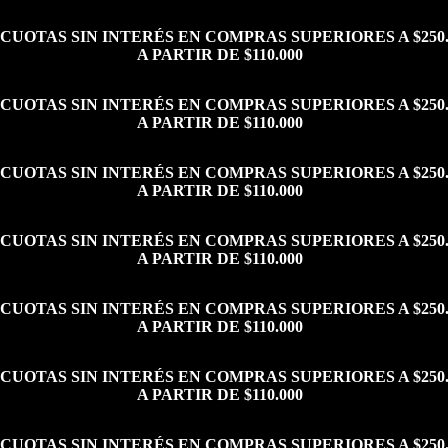
 CUOTAS SIN INTERÉS EN COMPRAS SUPERIORES A $250
A PARTIR DE $110.000
 CUOTAS SIN INTERÉS EN COMPRAS SUPERIORES A $250
A PARTIR DE $110.000
 CUOTAS SIN INTERÉS EN COMPRAS SUPERIORES A $250
A PARTIR DE $110.000
 CUOTAS SIN INTERÉS EN COMPRAS SUPERIORES A $250
A PARTIR DE $110.000
 CUOTAS SIN INTERÉS EN COMPRAS SUPERIORES A $250
A PARTIR DE $110.000
 CUOTAS SIN INTERÉS EN COMPRAS SUPERIORES A $250
A PARTIR DE $110.000
 CUOTAS SIN INTERÉS EN COMPRAS SUPERIORES A $250