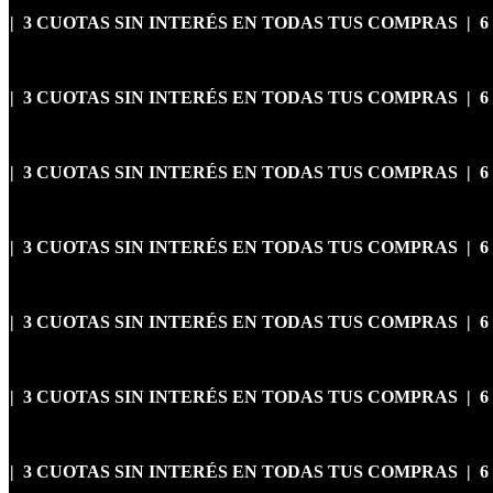
| 3 CUOTAS SIN INTERÉS EN TODAS TUS COMPRAS | 6
| 3 CUOTAS SIN INTERÉS EN TODAS TUS COMPRAS | 6
| 3 CUOTAS SIN INTERÉS EN TODAS TUS COMPRAS | 6
| 3 CUOTAS SIN INTERÉS EN TODAS TUS COMPRAS | 6
| 3 CUOTAS SIN INTERÉS EN TODAS TUS COMPRAS | 6
| 3 CUOTAS SIN INTERÉS EN TODAS TUS COMPRAS | 6
| 3 CUOTAS SIN INTERÉS EN TODAS TUS COMPRAS | 6