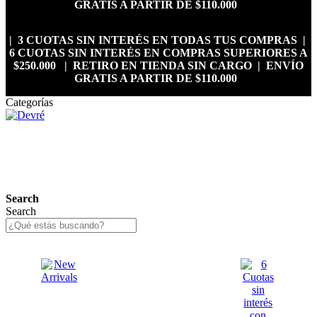
GRATIS A PARTIR DE $110.000
| 3 CUOTAS SIN INTERÉS EN TODAS TUS COMPRAS |
6 CUOTAS SIN INTERÉS EN COMPRAS SUPERIORES A
$250.000 | RETIRO EN TIENDA SIN CARGO | ENVÍO
GRATIS A PARTIR DE $110.000
Categorías
Search
Search