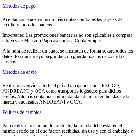
Métodos de pago
Aceptamos pagos en una o más cuotas con todas las tarjetas de
crédito y todos los bancos.
Importante: Las promociones bancarias no son aplicables a compras
a través de Mercado Pago así como a Cuota Simple.
A la hora de realizar un pago, se encriptan de forma segura todos los
datos. Para una mayor seguridad, no guardamos los datos de las
tarjetas.
Métodos de envío
Realizamos envíos a todo el país. Trabajamos con TREGGO,
ANDREANI y OCA como transportes logísticos para dichos
envíos. Además contamos con modalidad de retiro en tiendas de la
marca y sucursales ANDREANI y OCA.
Políticas de cambios
Para realizar un cambio de producto, la prenda debe estar en el
mismo estado en el que fueron recibidas, sin uso y con el embalaje y