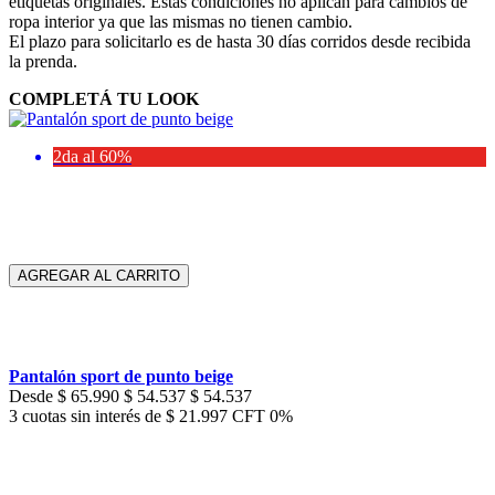
etiquetas originales. Estas condiciones no aplican para cambios de
ropa interior ya que las mismas no tienen cambio.
El plazo para solicitarlo es de hasta 30 días corridos desde recibida
la prenda.
COMPLETÁ TU LOOK
2da al 60%
AGREGAR AL CARRITO
Azul Marino
Gris Claro
Azulino
Pantalón sport de punto beige
Desde
$ 65.990
$ 54.537
$ 54.537
3 cuotas sin interés de
$ 21.997
CFT 0%
Azul Marino
Gris Claro