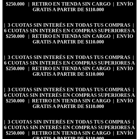
$250.000 | RETIRO EN TIENDA SIN CARGO | ENVÍO
GRATIS A PARTIR DE $110.000
| 3 CUOTAS SIN INTERÉS EN TODAS TUS COMPRAS |
6 CUOTAS SIN INTERÉS EN COMPRAS SUPERIORES A
$250.000 | RETIRO EN TIENDA SIN CARGO | ENVÍO
GRATIS A PARTIR DE $110.000
| 3 CUOTAS SIN INTERÉS EN TODAS TUS COMPRAS |
6 CUOTAS SIN INTERÉS EN COMPRAS SUPERIORES A
$250.000 | RETIRO EN TIENDA SIN CARGO | ENVÍO
GRATIS A PARTIR DE $110.000
| 3 CUOTAS SIN INTERÉS EN TODAS TUS COMPRAS |
6 CUOTAS SIN INTERÉS EN COMPRAS SUPERIORES A
$250.000 | RETIRO EN TIENDA SIN CARGO | ENVÍO
GRATIS A PARTIR DE $110.000
| 3 CUOTAS SIN INTERÉS EN TODAS TUS COMPRAS |
6 CUOTAS SIN INTERÉS EN COMPRAS SUPERIORES A
$250.000 | RETIRO EN TIENDA SIN CARGO | ENVÍO
GRATIS A PARTIR DE $110.000