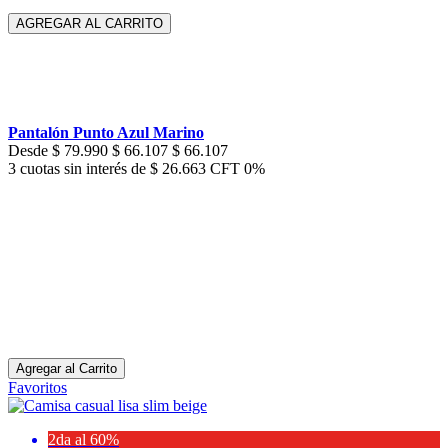
AGREGAR AL CARRITO
Negro
Arena
Gris Claro
Azul Claro
Pantalón Punto Azul Marino
Desde
$ 79.990
$ 66.107
$ 66.107
3 cuotas sin interés de
$ 26.663
CFT 0%
Negro
Arena
Gris Claro
Azul Claro
Negro
Arena
Gris Claro
Azul Claro
Agregar al Carrito
Favoritos
2da al 60%