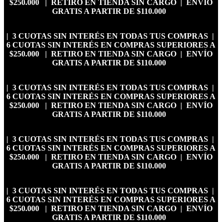
$250.000 | RETIRO EN TIENDA SIN CARGO | ENVÍO
GRATIS A PARTIR DE $110.000
| 3 CUOTAS SIN INTERÉS EN TODAS TUS COMPRAS |
6 CUOTAS SIN INTERÉS EN COMPRAS SUPERIORES A
$250.000 | RETIRO EN TIENDA SIN CARGO | ENVÍO
GRATIS A PARTIR DE $110.000
| 3 CUOTAS SIN INTERÉS EN TODAS TUS COMPRAS |
6 CUOTAS SIN INTERÉS EN COMPRAS SUPERIORES A
$250.000 | RETIRO EN TIENDA SIN CARGO | ENVÍO
GRATIS A PARTIR DE $110.000
| 3 CUOTAS SIN INTERÉS EN TODAS TUS COMPRAS |
6 CUOTAS SIN INTERÉS EN COMPRAS SUPERIORES A
$250.000 | RETIRO EN TIENDA SIN CARGO | ENVÍO
GRATIS A PARTIR DE $110.000
| 3 CUOTAS SIN INTERÉS EN TODAS TUS COMPRAS |
6 CUOTAS SIN INTERÉS EN COMPRAS SUPERIORES A
$250.000 | RETIRO EN TIENDA SIN CARGO | ENVÍO
GRATIS A PARTIR DE $110.000