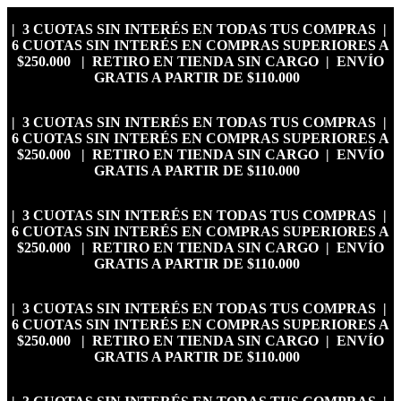
| 3 CUOTAS SIN INTERÉS EN TODAS TUS COMPRAS |
6 CUOTAS SIN INTERÉS EN COMPRAS SUPERIORES A
$250.000 | RETIRO EN TIENDA SIN CARGO | ENVÍO
GRATIS A PARTIR DE $110.000
| 3 CUOTAS SIN INTERÉS EN TODAS TUS COMPRAS |
6 CUOTAS SIN INTERÉS EN COMPRAS SUPERIORES A
$250.000 | RETIRO EN TIENDA SIN CARGO | ENVÍO
GRATIS A PARTIR DE $110.000
| 3 CUOTAS SIN INTERÉS EN TODAS TUS COMPRAS |
6 CUOTAS SIN INTERÉS EN COMPRAS SUPERIORES A
$250.000 | RETIRO EN TIENDA SIN CARGO | ENVÍO
GRATIS A PARTIR DE $110.000
| 3 CUOTAS SIN INTERÉS EN TODAS TUS COMPRAS |
6 CUOTAS SIN INTERÉS EN COMPRAS SUPERIORES A
$250.000 | RETIRO EN TIENDA SIN CARGO | ENVÍO
GRATIS A PARTIR DE $110.000