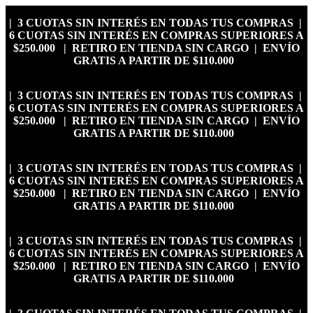
| 3 CUOTAS SIN INTERÉS EN TODAS TUS COMPRAS |
6 CUOTAS SIN INTERÉS EN COMPRAS SUPERIORES A
$250.000 | RETIRO EN TIENDA SIN CARGO | ENVÍO
GRATIS A PARTIR DE $110.000
| 3 CUOTAS SIN INTERÉS EN TODAS TUS COMPRAS |
6 CUOTAS SIN INTERÉS EN COMPRAS SUPERIORES A
$250.000 | RETIRO EN TIENDA SIN CARGO | ENVÍO
GRATIS A PARTIR DE $110.000
| 3 CUOTAS SIN INTERÉS EN TODAS TUS COMPRAS |
6 CUOTAS SIN INTERÉS EN COMPRAS SUPERIORES A
$250.000 | RETIRO EN TIENDA SIN CARGO | ENVÍO
GRATIS A PARTIR DE $110.000
| 3 CUOTAS SIN INTERÉS EN TODAS TUS COMPRAS |
6 CUOTAS SIN INTERÉS EN COMPRAS SUPERIORES A
$250.000 | RETIRO EN TIENDA SIN CARGO | ENVÍO
GRATIS A PARTIR DE $110.000