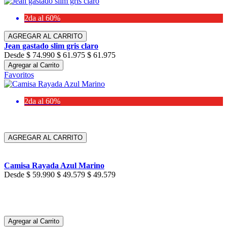
2da al 60%
AGREGAR AL CARRITO
Jean gastado slim gris claro
Desde
$ 74.990
$ 61.975
$ 61.975
Agregar al Carrito
Favoritos
2da al 60%
AGREGAR AL CARRITO
Azul Francia
Camisa Rayada Azul Marino
Desde
$ 59.990
$ 49.579
$ 49.579
Azul Francia
Azul Francia
Agregar al Carrito