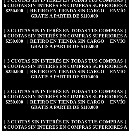
| 3 CUOTAS SIN INTERÉS EN TODAS TUS COMPRAS |
6 CUOTAS SIN INTERÉS EN COMPRAS SUPERIORES A
$250.000 | RETIRO EN TIENDA SIN CARGO | ENVÍO
GRATIS A PARTIR DE $110.000
| 3 CUOTAS SIN INTERÉS EN TODAS TUS COMPRAS |
6 CUOTAS SIN INTERÉS EN COMPRAS SUPERIORES A
$250.000 | RETIRO EN TIENDA SIN CARGO | ENVÍO
GRATIS A PARTIR DE $110.000
| 3 CUOTAS SIN INTERÉS EN TODAS TUS COMPRAS |
6 CUOTAS SIN INTERÉS EN COMPRAS SUPERIORES A
$250.000 | RETIRO EN TIENDA SIN CARGO | ENVÍO
GRATIS A PARTIR DE $110.000
| 3 CUOTAS SIN INTERÉS EN TODAS TUS COMPRAS |
6 CUOTAS SIN INTERÉS EN COMPRAS SUPERIORES A
$250.000 | RETIRO EN TIENDA SIN CARGO | ENVÍO
GRATIS A PARTIR DE $110.000
| 3 CUOTAS SIN INTERÉS EN TODAS TUS COMPRAS |
6 CUOTAS SIN INTERÉS EN COMPRAS SUPERIORES A