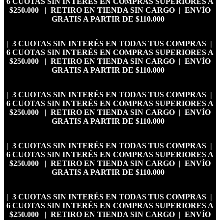
6 CUOTAS SIN INTERÉS EN COMPRAS SUPERIORES A
$250.000 | RETIRO EN TIENDA SIN CARGO | ENVÍO
GRATIS A PARTIR DE $110.000
| 3 CUOTAS SIN INTERÉS EN TODAS TUS COMPRAS |
6 CUOTAS SIN INTERÉS EN COMPRAS SUPERIORES A
$250.000 | RETIRO EN TIENDA SIN CARGO | ENVÍO
GRATIS A PARTIR DE $110.000
| 3 CUOTAS SIN INTERÉS EN TODAS TUS COMPRAS |
6 CUOTAS SIN INTERÉS EN COMPRAS SUPERIORES A
$250.000 | RETIRO EN TIENDA SIN CARGO | ENVÍO
GRATIS A PARTIR DE $110.000
| 3 CUOTAS SIN INTERÉS EN TODAS TUS COMPRAS |
6 CUOTAS SIN INTERÉS EN COMPRAS SUPERIORES A
$250.000 | RETIRO EN TIENDA SIN CARGO | ENVÍO
GRATIS A PARTIR DE $110.000
| 3 CUOTAS SIN INTERÉS EN TODAS TUS COMPRAS |
6 CUOTAS SIN INTERÉS EN COMPRAS SUPERIORES A
$250.000 | RETIRO EN TIENDA SIN CARGO | ENVÍO