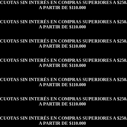
 CUOTAS SIN INTERÉS EN COMPRAS SUPERIORES A $250
A PARTIR DE $110.000
 CUOTAS SIN INTERÉS EN COMPRAS SUPERIORES A $250
A PARTIR DE $110.000
 CUOTAS SIN INTERÉS EN COMPRAS SUPERIORES A $250
A PARTIR DE $110.000
 CUOTAS SIN INTERÉS EN COMPRAS SUPERIORES A $250
A PARTIR DE $110.000
 CUOTAS SIN INTERÉS EN COMPRAS SUPERIORES A $250
A PARTIR DE $110.000
 CUOTAS SIN INTERÉS EN COMPRAS SUPERIORES A $250
A PARTIR DE $110.000
 CUOTAS SIN INTERÉS EN COMPRAS SUPERIORES A $250
A PARTIR DE $110.000