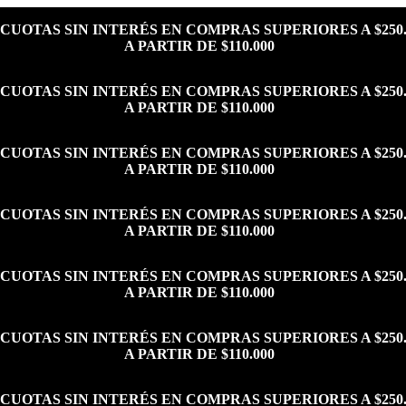
 CUOTAS SIN INTERÉS EN COMPRAS SUPERIORES A $250
A PARTIR DE $110.000
 CUOTAS SIN INTERÉS EN COMPRAS SUPERIORES A $250
A PARTIR DE $110.000
 CUOTAS SIN INTERÉS EN COMPRAS SUPERIORES A $250
A PARTIR DE $110.000
 CUOTAS SIN INTERÉS EN COMPRAS SUPERIORES A $250
A PARTIR DE $110.000
 CUOTAS SIN INTERÉS EN COMPRAS SUPERIORES A $250
A PARTIR DE $110.000
 CUOTAS SIN INTERÉS EN COMPRAS SUPERIORES A $250
A PARTIR DE $110.000
 CUOTAS SIN INTERÉS EN COMPRAS SUPERIORES A $250