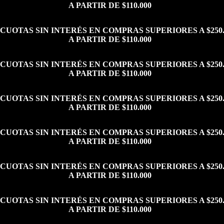
A PARTIR DE $110.000
 CUOTAS SIN INTERÉS EN COMPRAS SUPERIORES A $250
A PARTIR DE $110.000
 CUOTAS SIN INTERÉS EN COMPRAS SUPERIORES A $250
A PARTIR DE $110.000
 CUOTAS SIN INTERÉS EN COMPRAS SUPERIORES A $250
A PARTIR DE $110.000
 CUOTAS SIN INTERÉS EN COMPRAS SUPERIORES A $250
A PARTIR DE $110.000
 CUOTAS SIN INTERÉS EN COMPRAS SUPERIORES A $250
A PARTIR DE $110.000
 CUOTAS SIN INTERÉS EN COMPRAS SUPERIORES A $250
A PARTIR DE $110.000