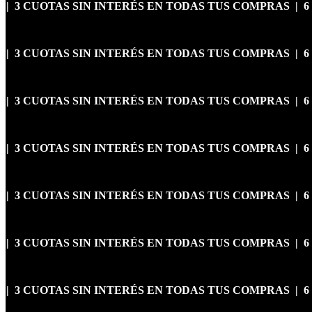
| 3 CUOTAS SIN INTERÉS EN TODAS TUS COMPRAS | 6
| 3 CUOTAS SIN INTERÉS EN TODAS TUS COMPRAS | 6
| 3 CUOTAS SIN INTERÉS EN TODAS TUS COMPRAS | 6
| 3 CUOTAS SIN INTERÉS EN TODAS TUS COMPRAS | 6
| 3 CUOTAS SIN INTERÉS EN TODAS TUS COMPRAS | 6
| 3 CUOTAS SIN INTERÉS EN TODAS TUS COMPRAS | 6
| 3 CUOTAS SIN INTERÉS EN TODAS TUS COMPRAS | 6