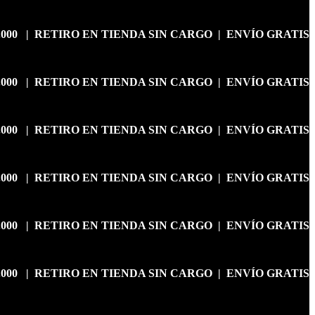
.000 | RETIRO EN TIENDA SIN CARGO | ENVÍO GRATIS
.000 | RETIRO EN TIENDA SIN CARGO | ENVÍO GRATIS
.000 | RETIRO EN TIENDA SIN CARGO | ENVÍO GRATIS
.000 | RETIRO EN TIENDA SIN CARGO | ENVÍO GRATIS
.000 | RETIRO EN TIENDA SIN CARGO | ENVÍO GRATIS
.000 | RETIRO EN TIENDA SIN CARGO | ENVÍO GRATIS