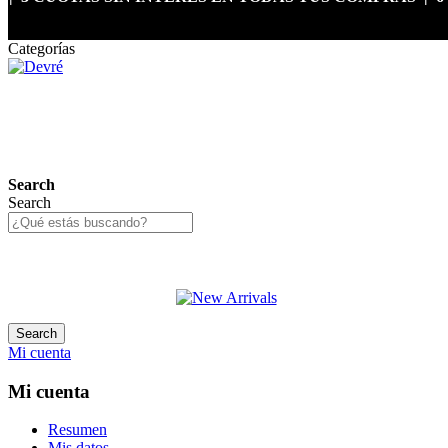
Categorías
Search
Search
Search
Mi cuenta
Mi cuenta
Resumen
Mis datos