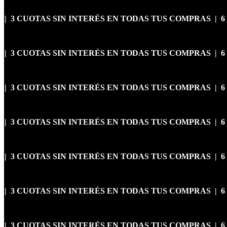
| 3 CUOTAS SIN INTERÉS EN TODAS TUS COMPRAS | 6
| 3 CUOTAS SIN INTERÉS EN TODAS TUS COMPRAS | 6
| 3 CUOTAS SIN INTERÉS EN TODAS TUS COMPRAS | 6
| 3 CUOTAS SIN INTERÉS EN TODAS TUS COMPRAS | 6
| 3 CUOTAS SIN INTERÉS EN TODAS TUS COMPRAS | 6
| 3 CUOTAS SIN INTERÉS EN TODAS TUS COMPRAS | 6
| 3 CUOTAS SIN INTERÉS EN TODAS TUS COMPRAS | 6