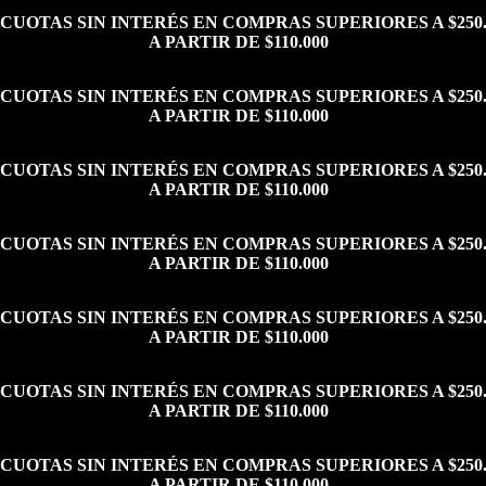
 CUOTAS SIN INTERÉS EN COMPRAS SUPERIORES A $250
A PARTIR DE $110.000
 CUOTAS SIN INTERÉS EN COMPRAS SUPERIORES A $250
A PARTIR DE $110.000
 CUOTAS SIN INTERÉS EN COMPRAS SUPERIORES A $250
A PARTIR DE $110.000
 CUOTAS SIN INTERÉS EN COMPRAS SUPERIORES A $250
A PARTIR DE $110.000
 CUOTAS SIN INTERÉS EN COMPRAS SUPERIORES A $250
A PARTIR DE $110.000
 CUOTAS SIN INTERÉS EN COMPRAS SUPERIORES A $250
A PARTIR DE $110.000
 CUOTAS SIN INTERÉS EN COMPRAS SUPERIORES A $250
A PARTIR DE $110.000