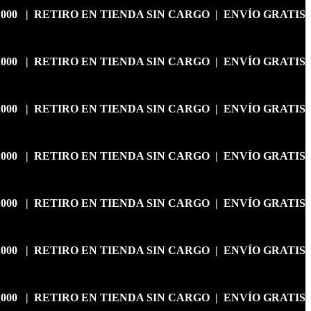
.000 | RETIRO EN TIENDA SIN CARGO | ENVÍO GRATIS
.000 | RETIRO EN TIENDA SIN CARGO | ENVÍO GRATIS
.000 | RETIRO EN TIENDA SIN CARGO | ENVÍO GRATIS
.000 | RETIRO EN TIENDA SIN CARGO | ENVÍO GRATIS
.000 | RETIRO EN TIENDA SIN CARGO | ENVÍO GRATIS
.000 | RETIRO EN TIENDA SIN CARGO | ENVÍO GRATIS
.000 | RETIRO EN TIENDA SIN CARGO | ENVÍO GRATIS