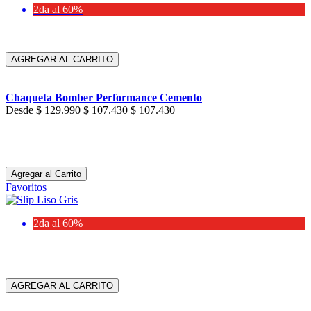
2da al 60%
AGREGAR AL CARRITO
Negro
Chaqueta Bomber Performance Cemento
Desde
$ 129.990
$ 107.430
$ 107.430
Negro
Negro
Agregar al Carrito
Favoritos
2da al 60%
AGREGAR AL CARRITO