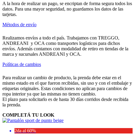
A la hora de realizar un pago, se encriptan de forma segura todos los
datos. Para una mayor seguridad, no guardamos los datos de las
tarjetas.
Métodos de envío
Realizamos envíos a todo el país. Trabajamos con TREGGO,
ANDREANI y OCA como transportes logísticos para dichos
envíos. Además contamos con modalidad de retiro en tiendas de la
marca y sucursales ANDREANI y OCA.
Políticas de cambios
Para realizar un cambio de producto, la prenda debe estar en el
mismo estado en el que fueron recibidas, sin uso y con el embalaje y
etiquetas originales. Estas condiciones no aplican para cambios de
ropa interior ya que las mismas no tienen cambio.
El plazo para solicitarlo es de hasta 30 días corridos desde recibida
la prenda.
COMPLETÁ TU LOOK
2da al 60%