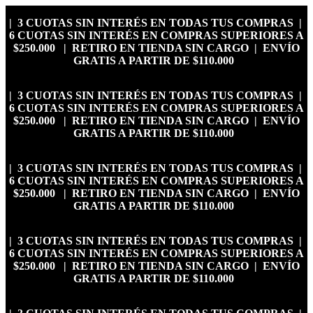
| 3 CUOTAS SIN INTERÉS EN TODAS TUS COMPRAS |
6 CUOTAS SIN INTERÉS EN COMPRAS SUPERIORES A
$250.000 | RETIRO EN TIENDA SIN CARGO | ENVÍO
GRATIS A PARTIR DE $110.000
| 3 CUOTAS SIN INTERÉS EN TODAS TUS COMPRAS |
6 CUOTAS SIN INTERÉS EN COMPRAS SUPERIORES A
$250.000 | RETIRO EN TIENDA SIN CARGO | ENVÍO
GRATIS A PARTIR DE $110.000
| 3 CUOTAS SIN INTERÉS EN TODAS TUS COMPRAS |
6 CUOTAS SIN INTERÉS EN COMPRAS SUPERIORES A
$250.000 | RETIRO EN TIENDA SIN CARGO | ENVÍO
GRATIS A PARTIR DE $110.000
| 3 CUOTAS SIN INTERÉS EN TODAS TUS COMPRAS |
6 CUOTAS SIN INTERÉS EN COMPRAS SUPERIORES A
$250.000 | RETIRO EN TIENDA SIN CARGO | ENVÍO
GRATIS A PARTIR DE $110.000