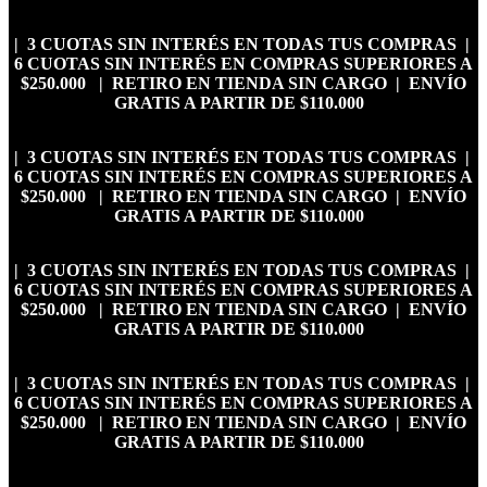
| 3 CUOTAS SIN INTERÉS EN TODAS TUS COMPRAS |
6 CUOTAS SIN INTERÉS EN COMPRAS SUPERIORES A
$250.000 | RETIRO EN TIENDA SIN CARGO | ENVÍO
GRATIS A PARTIR DE $110.000
| 3 CUOTAS SIN INTERÉS EN TODAS TUS COMPRAS |
6 CUOTAS SIN INTERÉS EN COMPRAS SUPERIORES A
$250.000 | RETIRO EN TIENDA SIN CARGO | ENVÍO
GRATIS A PARTIR DE $110.000
| 3 CUOTAS SIN INTERÉS EN TODAS TUS COMPRAS |
6 CUOTAS SIN INTERÉS EN COMPRAS SUPERIORES A
$250.000 | RETIRO EN TIENDA SIN CARGO | ENVÍO
GRATIS A PARTIR DE $110.000
| 3 CUOTAS SIN INTERÉS EN TODAS TUS COMPRAS |
6 CUOTAS SIN INTERÉS EN COMPRAS SUPERIORES A
$250.000 | RETIRO EN TIENDA SIN CARGO | ENVÍO
GRATIS A PARTIR DE $110.000