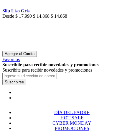
Azul Marino
Negro
Slip Liso Gris
Desde
$ 17.990
$ 14.868
$ 14.868
Azul Marino
Negro
Azul Marino
Negro
Agregar al Carrito
Favoritos
Suscribite para recibir novedades y promociones
Suscribite para recibir novedades y promociones
Suscribirse
DÍA DEL PADRE
HOT SALE
CYBER MONDAY
PROMOCIONES