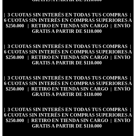
| 3 CUOTAS SIN INTERÉS EN TODAS TUS COMPRAS |
6 CUOTAS SIN INTERÉS EN COMPRAS SUPERIORES A
$250.000 | RETIRO EN TIENDA SIN CARGO | ENVÍO
GRATIS A PARTIR DE $110.000
| 3 CUOTAS SIN INTERÉS EN TODAS TUS COMPRAS |
6 CUOTAS SIN INTERÉS EN COMPRAS SUPERIORES A
$250.000 | RETIRO EN TIENDA SIN CARGO | ENVÍO
GRATIS A PARTIR DE $110.000
| 3 CUOTAS SIN INTERÉS EN TODAS TUS COMPRAS |
6 CUOTAS SIN INTERÉS EN COMPRAS SUPERIORES A
$250.000 | RETIRO EN TIENDA SIN CARGO | ENVÍO
GRATIS A PARTIR DE $110.000
| 3 CUOTAS SIN INTERÉS EN TODAS TUS COMPRAS |
6 CUOTAS SIN INTERÉS EN COMPRAS SUPERIORES A
$250.000 | RETIRO EN TIENDA SIN CARGO | ENVÍO
GRATIS A PARTIR DE $110.000