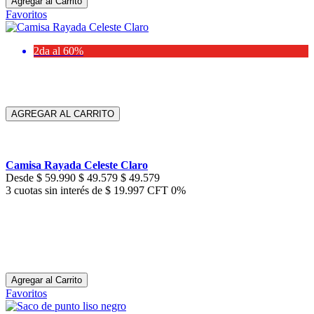
Agregar al Carrito
Favoritos
2da al 60%
AGREGAR AL CARRITO
Azul Marino
Gris Claro
Camisa Rayada Celeste Claro
Desde
$ 59.990
$ 49.579
$ 49.579
3 cuotas sin interés de
$ 19.997
CFT 0%
Azul Marino
Gris Claro
Azul Marino
Gris Claro
Agregar al Carrito
Favoritos