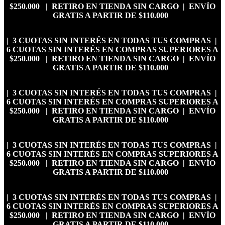
$250.000 | RETIRO EN TIENDA SIN CARGO | ENVÍO
GRATIS A PARTIR DE $110.000
| 3 CUOTAS SIN INTERÉS EN TODAS TUS COMPRAS |
6 CUOTAS SIN INTERÉS EN COMPRAS SUPERIORES A
$250.000 | RETIRO EN TIENDA SIN CARGO | ENVÍO
GRATIS A PARTIR DE $110.000
| 3 CUOTAS SIN INTERÉS EN TODAS TUS COMPRAS |
6 CUOTAS SIN INTERÉS EN COMPRAS SUPERIORES A
$250.000 | RETIRO EN TIENDA SIN CARGO | ENVÍO
GRATIS A PARTIR DE $110.000
| 3 CUOTAS SIN INTERÉS EN TODAS TUS COMPRAS |
6 CUOTAS SIN INTERÉS EN COMPRAS SUPERIORES A
$250.000 | RETIRO EN TIENDA SIN CARGO | ENVÍO
GRATIS A PARTIR DE $110.000
| 3 CUOTAS SIN INTERÉS EN TODAS TUS COMPRAS |
6 CUOTAS SIN INTERÉS EN COMPRAS SUPERIORES A
$250.000 | RETIRO EN TIENDA SIN CARGO | ENVÍO
GRATIS A PARTIR DE $110.000