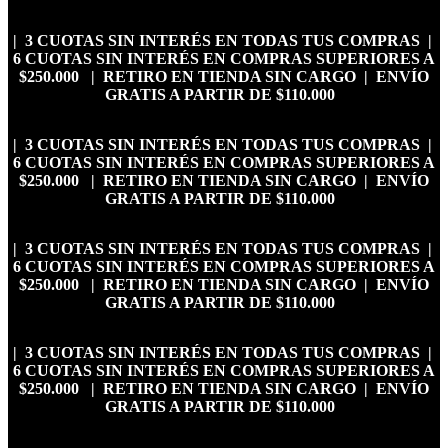
| 3 CUOTAS SIN INTERÉS EN TODAS TUS COMPRAS |
6 CUOTAS SIN INTERÉS EN COMPRAS SUPERIORES A
$250.000 | RETIRO EN TIENDA SIN CARGO | ENVÍO
GRATIS A PARTIR DE $110.000
| 3 CUOTAS SIN INTERÉS EN TODAS TUS COMPRAS |
6 CUOTAS SIN INTERÉS EN COMPRAS SUPERIORES A
$250.000 | RETIRO EN TIENDA SIN CARGO | ENVÍO
GRATIS A PARTIR DE $110.000
| 3 CUOTAS SIN INTERÉS EN TODAS TUS COMPRAS |
6 CUOTAS SIN INTERÉS EN COMPRAS SUPERIORES A
$250.000 | RETIRO EN TIENDA SIN CARGO | ENVÍO
GRATIS A PARTIR DE $110.000
| 3 CUOTAS SIN INTERÉS EN TODAS TUS COMPRAS |
6 CUOTAS SIN INTERÉS EN COMPRAS SUPERIORES A
$250.000 | RETIRO EN TIENDA SIN CARGO | ENVÍO
GRATIS A PARTIR DE $110.000