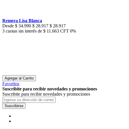
Azul Marino
Negro
Gris Melange
Remera Lisa Blanca
Desde
$ 34.990
$ 28.917
$ 28.917
3 cuotas sin interés de
$ 11.663
CFT 0%
Azul Marino
Negro
Gris Melange
Azul Marino
Negro
Gris Melange
Agregar al Carrito
Favoritos
Suscribite para recibir novedades y promociones
Suscribite para recibir novedades y promociones
Suscribirse