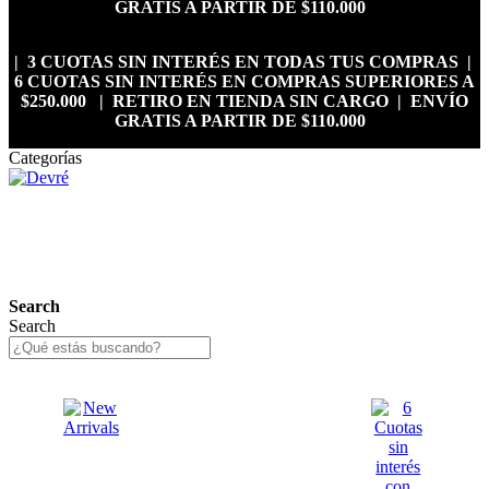
GRATIS A PARTIR DE $110.000
| 3 CUOTAS SIN INTERÉS EN TODAS TUS COMPRAS |
6 CUOTAS SIN INTERÉS EN COMPRAS SUPERIORES A
$250.000 | RETIRO EN TIENDA SIN CARGO | ENVÍO
GRATIS A PARTIR DE $110.000
Categorías
Search
Search