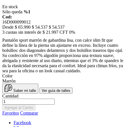
En stock
Sólo queda
%1
Cod:
16D000099012
Desde
$ 65.990
$ 54.537
$ 54.537
3 cuotas sin interés de
$ 21.997
CFT 0%
Pantalón sport marrón de gabardina lisa, con calce slim fit que
define la línea de la pierna sin ajustarse en exceso. Incluye cuatro
bolsillos: dos diagonales delanteros y dos bolsillos traseros tipo ojal.
Su confección en 97% algodón proporciona una textura suave,
abrigada y resistente al uso diario, mientras que el 3% de spandex le
da la elasticidad necesaria para el confort. Ideal para climas fríos, ya
sea para la oficina o un look casual cuidado.
Color
Marrón
Saber mi talle
Ver guía de talles
Cantidad
Agregar al Carrito
Favoritos
Comparar
Facebook