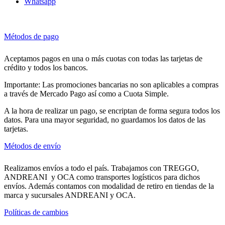
Whatsapp
Métodos de pago
Aceptamos pagos en una o más cuotas con todas las tarjetas de
crédito y todos los bancos.
Importante: Las promociones bancarias no son aplicables a compras
a través de Mercado Pago así como a Cuota Simple.
A la hora de realizar un pago, se encriptan de forma segura todos los
datos. Para una mayor seguridad, no guardamos los datos de las
tarjetas.
Métodos de envío
Realizamos envíos a todo el país. Trabajamos con TREGGO,
ANDREANI y OCA como transportes logísticos para dichos
envíos. Además contamos con modalidad de retiro en tiendas de la
marca y sucursales ANDREANI y OCA.
Políticas de cambios