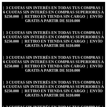
| 3 CUOTAS SIN INTERÉS EN TODAS TUS COMPRAS |
6 CUOTAS SIN INTERÉS EN COMPRAS SUPERIORES A
$250.000 | RETIRO EN TIENDA SIN CARGO | ENVÍO
GRATIS A PARTIR DE $110.000
| 3 CUOTAS SIN INTERÉS EN TODAS TUS COMPRAS |
6 CUOTAS SIN INTERÉS EN COMPRAS SUPERIORES A
$250.000 | RETIRO EN TIENDA SIN CARGO | ENVÍO
GRATIS A PARTIR DE $110.000
| 3 CUOTAS SIN INTERÉS EN TODAS TUS COMPRAS |
6 CUOTAS SIN INTERÉS EN COMPRAS SUPERIORES A
$250.000 | RETIRO EN TIENDA SIN CARGO | ENVÍO
GRATIS A PARTIR DE $110.000
| 3 CUOTAS SIN INTERÉS EN TODAS TUS COMPRAS |
6 CUOTAS SIN INTERÉS EN COMPRAS SUPERIORES A
$250.000 | RETIRO EN TIENDA SIN CARGO | ENVÍO
GRATIS A PARTIR DE $110.000