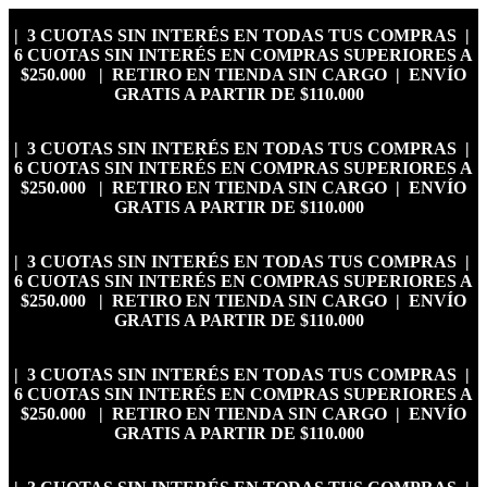
| 3 CUOTAS SIN INTERÉS EN TODAS TUS COMPRAS |
6 CUOTAS SIN INTERÉS EN COMPRAS SUPERIORES A
$250.000 | RETIRO EN TIENDA SIN CARGO | ENVÍO
GRATIS A PARTIR DE $110.000
| 3 CUOTAS SIN INTERÉS EN TODAS TUS COMPRAS |
6 CUOTAS SIN INTERÉS EN COMPRAS SUPERIORES A
$250.000 | RETIRO EN TIENDA SIN CARGO | ENVÍO
GRATIS A PARTIR DE $110.000
| 3 CUOTAS SIN INTERÉS EN TODAS TUS COMPRAS |
6 CUOTAS SIN INTERÉS EN COMPRAS SUPERIORES A
$250.000 | RETIRO EN TIENDA SIN CARGO | ENVÍO
GRATIS A PARTIR DE $110.000
| 3 CUOTAS SIN INTERÉS EN TODAS TUS COMPRAS |
6 CUOTAS SIN INTERÉS EN COMPRAS SUPERIORES A
$250.000 | RETIRO EN TIENDA SIN CARGO | ENVÍO
GRATIS A PARTIR DE $110.000