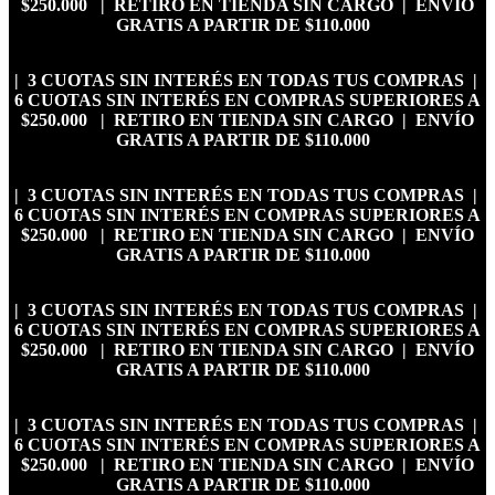
$250.000 | RETIRO EN TIENDA SIN CARGO | ENVÍO
GRATIS A PARTIR DE $110.000
| 3 CUOTAS SIN INTERÉS EN TODAS TUS COMPRAS |
6 CUOTAS SIN INTERÉS EN COMPRAS SUPERIORES A
$250.000 | RETIRO EN TIENDA SIN CARGO | ENVÍO
GRATIS A PARTIR DE $110.000
| 3 CUOTAS SIN INTERÉS EN TODAS TUS COMPRAS |
6 CUOTAS SIN INTERÉS EN COMPRAS SUPERIORES A
$250.000 | RETIRO EN TIENDA SIN CARGO | ENVÍO
GRATIS A PARTIR DE $110.000
| 3 CUOTAS SIN INTERÉS EN TODAS TUS COMPRAS |
6 CUOTAS SIN INTERÉS EN COMPRAS SUPERIORES A
$250.000 | RETIRO EN TIENDA SIN CARGO | ENVÍO
GRATIS A PARTIR DE $110.000
| 3 CUOTAS SIN INTERÉS EN TODAS TUS COMPRAS |
6 CUOTAS SIN INTERÉS EN COMPRAS SUPERIORES A
$250.000 | RETIRO EN TIENDA SIN CARGO | ENVÍO
GRATIS A PARTIR DE $110.000