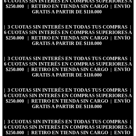
6 CUOTAS SIN INTERÉS EN COMPRAS SUPERIORES A
$250.000 | RETIRO EN TIENDA SIN CARGO | ENVÍO
GRATIS A PARTIR DE $110.000
| 3 CUOTAS SIN INTERÉS EN TODAS TUS COMPRAS |
6 CUOTAS SIN INTERÉS EN COMPRAS SUPERIORES A
$250.000 | RETIRO EN TIENDA SIN CARGO | ENVÍO
GRATIS A PARTIR DE $110.000
| 3 CUOTAS SIN INTERÉS EN TODAS TUS COMPRAS |
6 CUOTAS SIN INTERÉS EN COMPRAS SUPERIORES A
$250.000 | RETIRO EN TIENDA SIN CARGO | ENVÍO
GRATIS A PARTIR DE $110.000
| 3 CUOTAS SIN INTERÉS EN TODAS TUS COMPRAS |
6 CUOTAS SIN INTERÉS EN COMPRAS SUPERIORES A
$250.000 | RETIRO EN TIENDA SIN CARGO | ENVÍO
GRATIS A PARTIR DE $110.000
| 3 CUOTAS SIN INTERÉS EN TODAS TUS COMPRAS |
6 CUOTAS SIN INTERÉS EN COMPRAS SUPERIORES A
$250.000 | RETIRO EN TIENDA SIN CARGO | ENVÍO