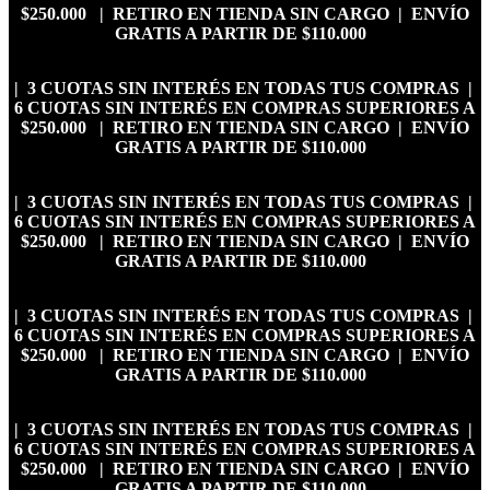
$250.000 | RETIRO EN TIENDA SIN CARGO | ENVÍO
GRATIS A PARTIR DE $110.000
| 3 CUOTAS SIN INTERÉS EN TODAS TUS COMPRAS |
6 CUOTAS SIN INTERÉS EN COMPRAS SUPERIORES A
$250.000 | RETIRO EN TIENDA SIN CARGO | ENVÍO
GRATIS A PARTIR DE $110.000
| 3 CUOTAS SIN INTERÉS EN TODAS TUS COMPRAS |
6 CUOTAS SIN INTERÉS EN COMPRAS SUPERIORES A
$250.000 | RETIRO EN TIENDA SIN CARGO | ENVÍO
GRATIS A PARTIR DE $110.000
| 3 CUOTAS SIN INTERÉS EN TODAS TUS COMPRAS |
6 CUOTAS SIN INTERÉS EN COMPRAS SUPERIORES A
$250.000 | RETIRO EN TIENDA SIN CARGO | ENVÍO
GRATIS A PARTIR DE $110.000
| 3 CUOTAS SIN INTERÉS EN TODAS TUS COMPRAS |
6 CUOTAS SIN INTERÉS EN COMPRAS SUPERIORES A
$250.000 | RETIRO EN TIENDA SIN CARGO | ENVÍO
GRATIS A PARTIR DE $110.000