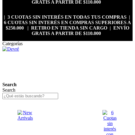
GRATIS A PARTIR DE $110.000
| 3 CUOTAS SIN INTERÉS EN TODAS TUS COMPRAS |
6 CUOTAS SIN INTERÉS EN COMPRAS SUPERIORES A
$250.000 | RETIRO EN TIENDA SIN CARGO | ENVÍO
GRATIS A PARTIR DE $110.000
Categorías
Search
Search