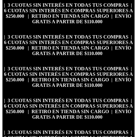
| 3 CUOTAS SIN INTERÉS EN TODAS TUS COMPRAS |
6 CUOTAS SIN INTERÉS EN COMPRAS SUPERIORES A
$250.000 | RETIRO EN TIENDA SIN CARGO | ENVÍO
GRATIS A PARTIR DE $110.000
| 3 CUOTAS SIN INTERÉS EN TODAS TUS COMPRAS |
6 CUOTAS SIN INTERÉS EN COMPRAS SUPERIORES A
$250.000 | RETIRO EN TIENDA SIN CARGO | ENVÍO
GRATIS A PARTIR DE $110.000
| 3 CUOTAS SIN INTERÉS EN TODAS TUS COMPRAS |
6 CUOTAS SIN INTERÉS EN COMPRAS SUPERIORES A
$250.000 | RETIRO EN TIENDA SIN CARGO | ENVÍO
GRATIS A PARTIR DE $110.000
| 3 CUOTAS SIN INTERÉS EN TODAS TUS COMPRAS |
6 CUOTAS SIN INTERÉS EN COMPRAS SUPERIORES A
$250.000 | RETIRO EN TIENDA SIN CARGO | ENVÍO
GRATIS A PARTIR DE $110.000
| 3 CUOTAS SIN INTERÉS EN TODAS TUS COMPRAS |