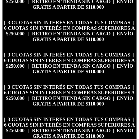
$250.000 | RETIRO EN TIENDA SIN CARGO | ENVÍO
GRATIS A PARTIR DE $110.000
| 3 CUOTAS SIN INTERÉS EN TODAS TUS COMPRAS |
6 CUOTAS SIN INTERÉS EN COMPRAS SUPERIORES A
$250.000 | RETIRO EN TIENDA SIN CARGO | ENVÍO
GRATIS A PARTIR DE $110.000
| 3 CUOTAS SIN INTERÉS EN TODAS TUS COMPRAS |
6 CUOTAS SIN INTERÉS EN COMPRAS SUPERIORES A
$250.000 | RETIRO EN TIENDA SIN CARGO | ENVÍO
GRATIS A PARTIR DE $110.000
| 3 CUOTAS SIN INTERÉS EN TODAS TUS COMPRAS |
6 CUOTAS SIN INTERÉS EN COMPRAS SUPERIORES A
$250.000 | RETIRO EN TIENDA SIN CARGO | ENVÍO
GRATIS A PARTIR DE $110.000
| 3 CUOTAS SIN INTERÉS EN TODAS TUS COMPRAS |
6 CUOTAS SIN INTERÉS EN COMPRAS SUPERIORES A
$250.000 | RETIRO EN TIENDA SIN CARGO | ENVÍO
GRATIS A PARTIR DE $110.000