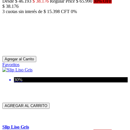
Desde
$ 46.193
$ 38.176
Regular Price
$ 65.990
30% OFF
$ 38.176
3 cuotas sin interés de
$ 15.398
CFT 0%
Azul Marino
Gris Claro
Azulino
Azul Marino
Gris Claro
Azulino
Agregar al Carrito
Favoritos
30%
AGREGAR AL CARRITO
Azul Marino
Negro
Slip Liso Gris