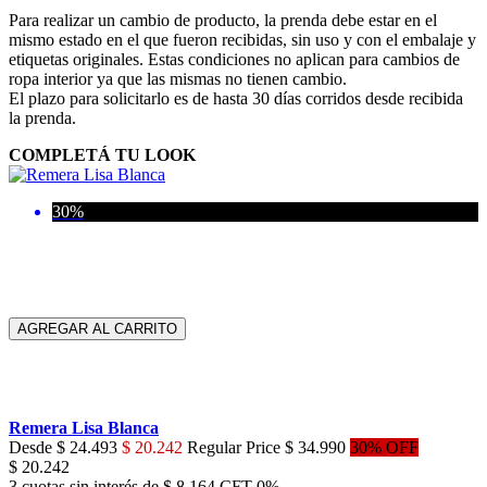
Para realizar un cambio de producto, la prenda debe estar en el
mismo estado en el que fueron recibidas, sin uso y con el embalaje y
etiquetas originales. Estas condiciones no aplican para cambios de
ropa interior ya que las mismas no tienen cambio.
El plazo para solicitarlo es de hasta 30 días corridos desde recibida
la prenda.
COMPLETÁ TU LOOK
30%
AGREGAR AL CARRITO
Azul Marino
Negro
Gris Melange
Remera Lisa Blanca
Desde
$ 24.493
$ 20.242
Regular Price
$ 34.990
30% OFF
$ 20.242
3 cuotas sin interés de
$ 8.164
CFT 0%