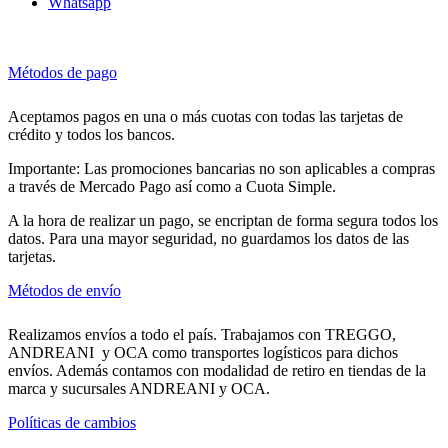
Whatsapp
Métodos de pago
Aceptamos pagos en una o más cuotas con todas las tarjetas de
crédito y todos los bancos.
Importante: Las promociones bancarias no son aplicables a compras
a través de Mercado Pago así como a Cuota Simple.
A la hora de realizar un pago, se encriptan de forma segura todos los
datos. Para una mayor seguridad, no guardamos los datos de las
tarjetas.
Métodos de envío
Realizamos envíos a todo el país. Trabajamos con TREGGO,
ANDREANI y OCA como transportes logísticos para dichos
envíos. Además contamos con modalidad de retiro en tiendas de la
marca y sucursales ANDREANI y OCA.
Políticas de cambios