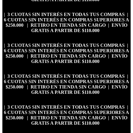
| 3 CUOTAS SIN INTERÉS EN TODAS TUS COMPRAS |
6 CUOTAS SIN INTERÉS EN COMPRAS SUPERIORES A
$250.000 | RETIRO EN TIENDA SIN CARGO | ENVÍO
GRATIS A PARTIR DE $110.000
| 3 CUOTAS SIN INTERÉS EN TODAS TUS COMPRAS |
6 CUOTAS SIN INTERÉS EN COMPRAS SUPERIORES A
$250.000 | RETIRO EN TIENDA SIN CARGO | ENVÍO
GRATIS A PARTIR DE $110.000
| 3 CUOTAS SIN INTERÉS EN TODAS TUS COMPRAS |
6 CUOTAS SIN INTERÉS EN COMPRAS SUPERIORES A
$250.000 | RETIRO EN TIENDA SIN CARGO | ENVÍO
GRATIS A PARTIR DE $110.000
| 3 CUOTAS SIN INTERÉS EN TODAS TUS COMPRAS |
6 CUOTAS SIN INTERÉS EN COMPRAS SUPERIORES A
$250.000 | RETIRO EN TIENDA SIN CARGO | ENVÍO
GRATIS A PARTIR DE $110.000