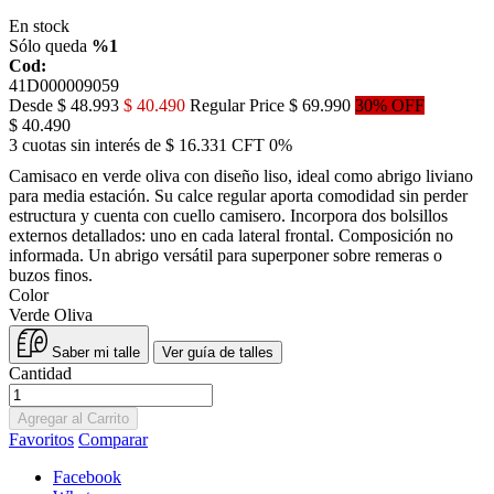
En stock
Sólo queda
%1
Cod:
41D000009059
Desde
$ 48.993
$ 40.490
Regular Price
$ 69.990
30% OFF
$ 40.490
3 cuotas sin interés de
$ 16.331
CFT 0%
Camisaco en verde oliva con diseño liso, ideal como abrigo liviano
para media estación. Su calce regular aporta comodidad sin perder
estructura y cuenta con cuello camisero. Incorpora dos bolsillos
externos detallados: uno en cada lateral frontal. Composición no
informada. Un abrigo versátil para superponer sobre remeras o
buzos finos.
Color
Verde Oliva
Saber mi talle
Ver guía de talles
Cantidad
Agregar al Carrito
Favoritos
Comparar
Facebook