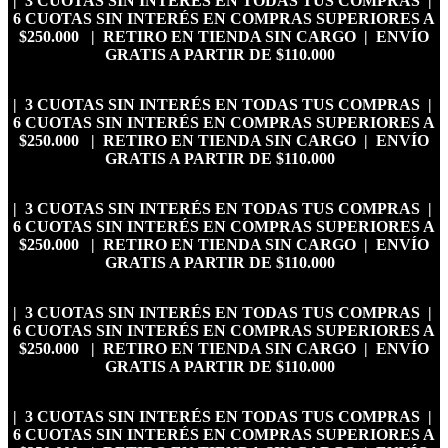
| 3 CUOTAS SIN INTERÉS EN TODAS TUS COMPRAS |
6 CUOTAS SIN INTERÉS EN COMPRAS SUPERIORES A
$250.000 | RETIRO EN TIENDA SIN CARGO | ENVÍO
GRATIS A PARTIR DE $110.000
| 3 CUOTAS SIN INTERÉS EN TODAS TUS COMPRAS |
6 CUOTAS SIN INTERÉS EN COMPRAS SUPERIORES A
$250.000 | RETIRO EN TIENDA SIN CARGO | ENVÍO
GRATIS A PARTIR DE $110.000
| 3 CUOTAS SIN INTERÉS EN TODAS TUS COMPRAS |
6 CUOTAS SIN INTERÉS EN COMPRAS SUPERIORES A
$250.000 | RETIRO EN TIENDA SIN CARGO | ENVÍO
GRATIS A PARTIR DE $110.000
| 3 CUOTAS SIN INTERÉS EN TODAS TUS COMPRAS |
6 CUOTAS SIN INTERÉS EN COMPRAS SUPERIORES A
$250.000 | RETIRO EN TIENDA SIN CARGO | ENVÍO
GRATIS A PARTIR DE $110.000
| 3 CUOTAS SIN INTERÉS EN TODAS TUS COMPRAS |
6 CUOTAS SIN INTERÉS EN COMPRAS SUPERIORES A