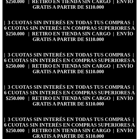
$250.000 | RETIRO EN TIENDA SIN CARGO | ENVÍO
GRATIS A PARTIR DE $110.000
| 3 CUOTAS SIN INTERÉS EN TODAS TUS COMPRAS |
6 CUOTAS SIN INTERÉS EN COMPRAS SUPERIORES A
$250.000 | RETIRO EN TIENDA SIN CARGO | ENVÍO
GRATIS A PARTIR DE $110.000
| 3 CUOTAS SIN INTERÉS EN TODAS TUS COMPRAS |
6 CUOTAS SIN INTERÉS EN COMPRAS SUPERIORES A
$250.000 | RETIRO EN TIENDA SIN CARGO | ENVÍO
GRATIS A PARTIR DE $110.000
| 3 CUOTAS SIN INTERÉS EN TODAS TUS COMPRAS |
6 CUOTAS SIN INTERÉS EN COMPRAS SUPERIORES A
$250.000 | RETIRO EN TIENDA SIN CARGO | ENVÍO
GRATIS A PARTIR DE $110.000
| 3 CUOTAS SIN INTERÉS EN TODAS TUS COMPRAS |
6 CUOTAS SIN INTERÉS EN COMPRAS SUPERIORES A
$250.000 | RETIRO EN TIENDA SIN CARGO | ENVÍO
GRATIS A PARTIR DE $110.000