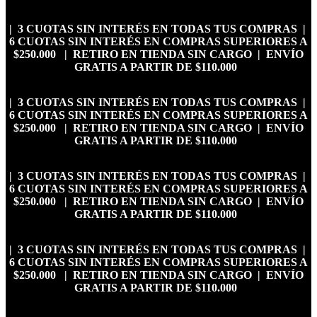
| 3 CUOTAS SIN INTERÉS EN TODAS TUS COMPRAS |
6 CUOTAS SIN INTERÉS EN COMPRAS SUPERIORES A
$250.000 | RETIRO EN TIENDA SIN CARGO | ENVÍO
GRATIS A PARTIR DE $110.000
| 3 CUOTAS SIN INTERÉS EN TODAS TUS COMPRAS |
6 CUOTAS SIN INTERÉS EN COMPRAS SUPERIORES A
$250.000 | RETIRO EN TIENDA SIN CARGO | ENVÍO
GRATIS A PARTIR DE $110.000
| 3 CUOTAS SIN INTERÉS EN TODAS TUS COMPRAS |
6 CUOTAS SIN INTERÉS EN COMPRAS SUPERIORES A
$250.000 | RETIRO EN TIENDA SIN CARGO | ENVÍO
GRATIS A PARTIR DE $110.000
| 3 CUOTAS SIN INTERÉS EN TODAS TUS COMPRAS |
6 CUOTAS SIN INTERÉS EN COMPRAS SUPERIORES A
$250.000 | RETIRO EN TIENDA SIN CARGO | ENVÍO
GRATIS A PARTIR DE $110.000