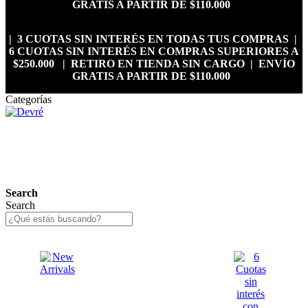
GRATIS A PARTIR DE $110.000
| 3 CUOTAS SIN INTERÉS EN TODAS TUS COMPRAS |
6 CUOTAS SIN INTERÉS EN COMPRAS SUPERIORES A
$250.000 | RETIRO EN TIENDA SIN CARGO | ENVÍO
GRATIS A PARTIR DE $110.000
Categorías
Search
Search