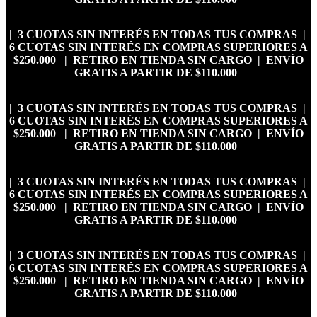
| 3 CUOTAS SIN INTERÉS EN TODAS TUS COMPRAS |
6 CUOTAS SIN INTERÉS EN COMPRAS SUPERIORES A
$250.000 | RETIRO EN TIENDA SIN CARGO | ENVÍO
GRATIS A PARTIR DE $110.000
| 3 CUOTAS SIN INTERÉS EN TODAS TUS COMPRAS |
6 CUOTAS SIN INTERÉS EN COMPRAS SUPERIORES A
$250.000 | RETIRO EN TIENDA SIN CARGO | ENVÍO
GRATIS A PARTIR DE $110.000
| 3 CUOTAS SIN INTERÉS EN TODAS TUS COMPRAS |
6 CUOTAS SIN INTERÉS EN COMPRAS SUPERIORES A
$250.000 | RETIRO EN TIENDA SIN CARGO | ENVÍO
GRATIS A PARTIR DE $110.000
| 3 CUOTAS SIN INTERÉS EN TODAS TUS COMPRAS |
6 CUOTAS SIN INTERÉS EN COMPRAS SUPERIORES A
$250.000 | RETIRO EN TIENDA SIN CARGO | ENVÍO
GRATIS A PARTIR DE $110.000