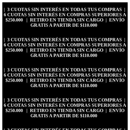
| 3 CUOTAS SIN INTERÉS EN TODAS TUS COMPRAS |
6 CUOTAS SIN INTERÉS EN COMPRAS SUPERIORES A
$250.000 | RETIRO EN TIENDA SIN CARGO | ENVÍO
GRATIS A PARTIR DE $110.000
| 3 CUOTAS SIN INTERÉS EN TODAS TUS COMPRAS |
6 CUOTAS SIN INTERÉS EN COMPRAS SUPERIORES A
$250.000 | RETIRO EN TIENDA SIN CARGO | ENVÍO
GRATIS A PARTIR DE $110.000
| 3 CUOTAS SIN INTERÉS EN TODAS TUS COMPRAS |
6 CUOTAS SIN INTERÉS EN COMPRAS SUPERIORES A
$250.000 | RETIRO EN TIENDA SIN CARGO | ENVÍO
GRATIS A PARTIR DE $110.000
| 3 CUOTAS SIN INTERÉS EN TODAS TUS COMPRAS |
6 CUOTAS SIN INTERÉS EN COMPRAS SUPERIORES A
$250.000 | RETIRO EN TIENDA SIN CARGO | ENVÍO
GRATIS A PARTIR DE $110.000