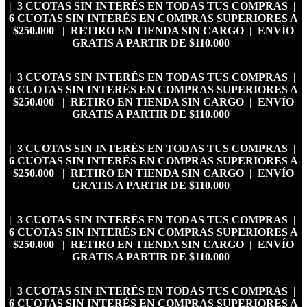
| 3 CUOTAS SIN INTERÉS EN TODAS TUS COMPRAS |
6 CUOTAS SIN INTERÉS EN COMPRAS SUPERIORES A
$250.000 | RETIRO EN TIENDA SIN CARGO | ENVÍO
GRATIS A PARTIR DE $110.000
| 3 CUOTAS SIN INTERÉS EN TODAS TUS COMPRAS |
6 CUOTAS SIN INTERÉS EN COMPRAS SUPERIORES A
$250.000 | RETIRO EN TIENDA SIN CARGO | ENVÍO
GRATIS A PARTIR DE $110.000
| 3 CUOTAS SIN INTERÉS EN TODAS TUS COMPRAS |
6 CUOTAS SIN INTERÉS EN COMPRAS SUPERIORES A
$250.000 | RETIRO EN TIENDA SIN CARGO | ENVÍO
GRATIS A PARTIR DE $110.000
| 3 CUOTAS SIN INTERÉS EN TODAS TUS COMPRAS |
6 CUOTAS SIN INTERÉS EN COMPRAS SUPERIORES A
$250.000 | RETIRO EN TIENDA SIN CARGO | ENVÍO
GRATIS A PARTIR DE $110.000
| 3 CUOTAS SIN INTERÉS EN TODAS TUS COMPRAS |
6 CUOTAS SIN INTERÉS EN COMPRAS SUPERIORES A