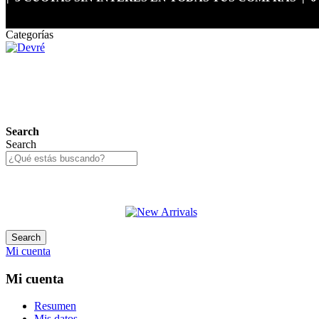
Categorías
Search
Search
Search
Mi cuenta
Mi cuenta
Resumen
Mis datos