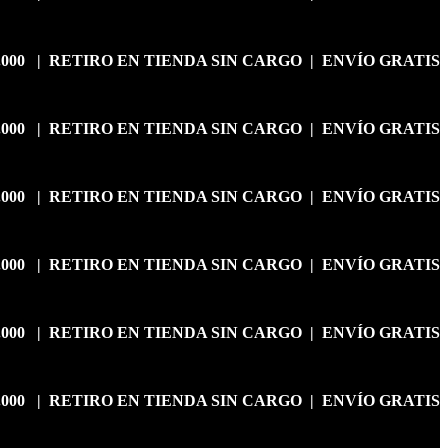
.000 | RETIRO EN TIENDA SIN CARGO | ENVÍO GRATIS
.000 | RETIRO EN TIENDA SIN CARGO | ENVÍO GRATIS
.000 | RETIRO EN TIENDA SIN CARGO | ENVÍO GRATIS
.000 | RETIRO EN TIENDA SIN CARGO | ENVÍO GRATIS
.000 | RETIRO EN TIENDA SIN CARGO | ENVÍO GRATIS
.000 | RETIRO EN TIENDA SIN CARGO | ENVÍO GRATIS