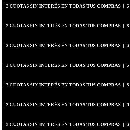
| 3 CUOTAS SIN INTERÉS EN TODAS TUS COMPRAS | 6
| 3 CUOTAS SIN INTERÉS EN TODAS TUS COMPRAS | 6
| 3 CUOTAS SIN INTERÉS EN TODAS TUS COMPRAS | 6
| 3 CUOTAS SIN INTERÉS EN TODAS TUS COMPRAS | 6
| 3 CUOTAS SIN INTERÉS EN TODAS TUS COMPRAS | 6
| 3 CUOTAS SIN INTERÉS EN TODAS TUS COMPRAS | 6
| 3 CUOTAS SIN INTERÉS EN TODAS TUS COMPRAS | 6