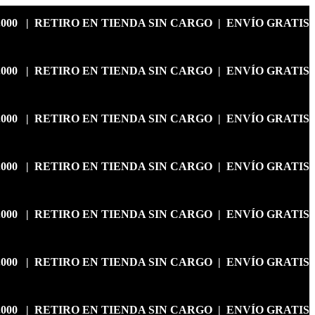
.000 | RETIRO EN TIENDA SIN CARGO | ENVÍO GRATIS
.000 | RETIRO EN TIENDA SIN CARGO | ENVÍO GRATIS
.000 | RETIRO EN TIENDA SIN CARGO | ENVÍO GRATIS
.000 | RETIRO EN TIENDA SIN CARGO | ENVÍO GRATIS
.000 | RETIRO EN TIENDA SIN CARGO | ENVÍO GRATIS
.000 | RETIRO EN TIENDA SIN CARGO | ENVÍO GRATIS
.000 | RETIRO EN TIENDA SIN CARGO | ENVÍO GRATIS