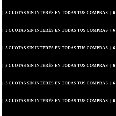
| 3 CUOTAS SIN INTERÉS EN TODAS TUS COMPRAS | 6
| 3 CUOTAS SIN INTERÉS EN TODAS TUS COMPRAS | 6
| 3 CUOTAS SIN INTERÉS EN TODAS TUS COMPRAS | 6
| 3 CUOTAS SIN INTERÉS EN TODAS TUS COMPRAS | 6
| 3 CUOTAS SIN INTERÉS EN TODAS TUS COMPRAS | 6
| 3 CUOTAS SIN INTERÉS EN TODAS TUS COMPRAS | 6