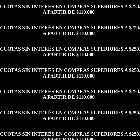
 CUOTAS SIN INTERÉS EN COMPRAS SUPERIORES A $250
A PARTIR DE $110.000
 CUOTAS SIN INTERÉS EN COMPRAS SUPERIORES A $250
A PARTIR DE $110.000
 CUOTAS SIN INTERÉS EN COMPRAS SUPERIORES A $250
A PARTIR DE $110.000
 CUOTAS SIN INTERÉS EN COMPRAS SUPERIORES A $250
A PARTIR DE $110.000
 CUOTAS SIN INTERÉS EN COMPRAS SUPERIORES A $250
A PARTIR DE $110.000
 CUOTAS SIN INTERÉS EN COMPRAS SUPERIORES A $250
A PARTIR DE $110.000
 CUOTAS SIN INTERÉS EN COMPRAS SUPERIORES A $250
A PARTIR DE $110.000