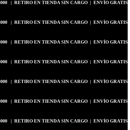
.000 | RETIRO EN TIENDA SIN CARGO | ENVÍO GRATIS
.000 | RETIRO EN TIENDA SIN CARGO | ENVÍO GRATIS
.000 | RETIRO EN TIENDA SIN CARGO | ENVÍO GRATIS
.000 | RETIRO EN TIENDA SIN CARGO | ENVÍO GRATIS
.000 | RETIRO EN TIENDA SIN CARGO | ENVÍO GRATIS
.000 | RETIRO EN TIENDA SIN CARGO | ENVÍO GRATIS
.000 | RETIRO EN TIENDA SIN CARGO | ENVÍO GRATIS