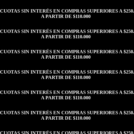
 CUOTAS SIN INTERÉS EN COMPRAS SUPERIORES A $250
A PARTIR DE $110.000
 CUOTAS SIN INTERÉS EN COMPRAS SUPERIORES A $250
A PARTIR DE $110.000
 CUOTAS SIN INTERÉS EN COMPRAS SUPERIORES A $250
A PARTIR DE $110.000
 CUOTAS SIN INTERÉS EN COMPRAS SUPERIORES A $250
A PARTIR DE $110.000
 CUOTAS SIN INTERÉS EN COMPRAS SUPERIORES A $250
A PARTIR DE $110.000
 CUOTAS SIN INTERÉS EN COMPRAS SUPERIORES A $250
A PARTIR DE $110.000
 CUOTAS SIN INTERÉS EN COMPRAS SUPERIORES A $250