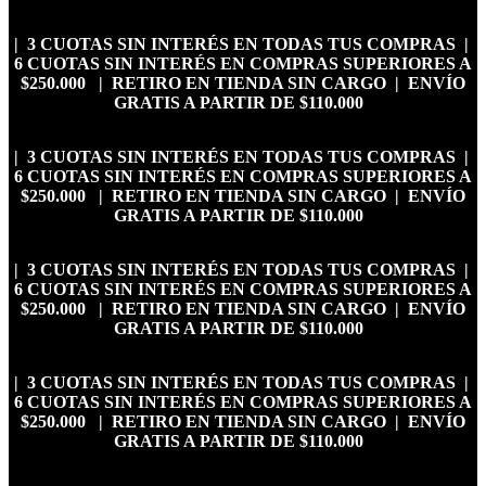
| 3 CUOTAS SIN INTERÉS EN TODAS TUS COMPRAS |
6 CUOTAS SIN INTERÉS EN COMPRAS SUPERIORES A
$250.000 | RETIRO EN TIENDA SIN CARGO | ENVÍO
GRATIS A PARTIR DE $110.000
| 3 CUOTAS SIN INTERÉS EN TODAS TUS COMPRAS |
6 CUOTAS SIN INTERÉS EN COMPRAS SUPERIORES A
$250.000 | RETIRO EN TIENDA SIN CARGO | ENVÍO
GRATIS A PARTIR DE $110.000
| 3 CUOTAS SIN INTERÉS EN TODAS TUS COMPRAS |
6 CUOTAS SIN INTERÉS EN COMPRAS SUPERIORES A
$250.000 | RETIRO EN TIENDA SIN CARGO | ENVÍO
GRATIS A PARTIR DE $110.000
| 3 CUOTAS SIN INTERÉS EN TODAS TUS COMPRAS |
6 CUOTAS SIN INTERÉS EN COMPRAS SUPERIORES A
$250.000 | RETIRO EN TIENDA SIN CARGO | ENVÍO
GRATIS A PARTIR DE $110.000