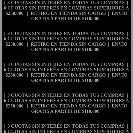
| 3 CUOTAS SIN INTERÉS EN TODAS TUS COMPRAS |
6 CUOTAS SIN INTERÉS EN COMPRAS SUPERIORES A
$250.000 | RETIRO EN TIENDA SIN CARGO | ENVÍO
GRATIS A PARTIR DE $110.000
| 3 CUOTAS SIN INTERÉS EN TODAS TUS COMPRAS |
6 CUOTAS SIN INTERÉS EN COMPRAS SUPERIORES A
$250.000 | RETIRO EN TIENDA SIN CARGO | ENVÍO
GRATIS A PARTIR DE $110.000
| 3 CUOTAS SIN INTERÉS EN TODAS TUS COMPRAS |
6 CUOTAS SIN INTERÉS EN COMPRAS SUPERIORES A
$250.000 | RETIRO EN TIENDA SIN CARGO | ENVÍO
GRATIS A PARTIR DE $110.000
| 3 CUOTAS SIN INTERÉS EN TODAS TUS COMPRAS |
6 CUOTAS SIN INTERÉS EN COMPRAS SUPERIORES A
$250.000 | RETIRO EN TIENDA SIN CARGO | ENVÍO
GRATIS A PARTIR DE $110.000
| 3 CUOTAS SIN INTERÉS EN TODAS TUS COMPRAS |
6 CUOTAS SIN INTERÉS EN COMPRAS SUPERIORES A