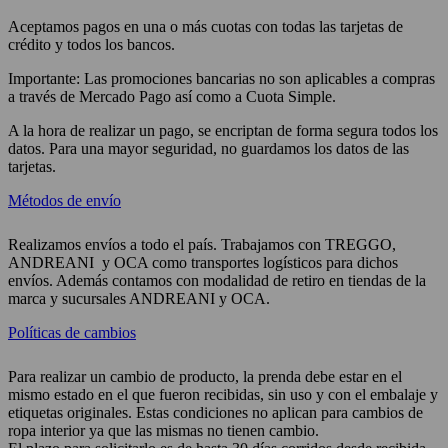
Aceptamos pagos en una o más cuotas con todas las tarjetas de
crédito y todos los bancos.
Importante: Las promociones bancarias no son aplicables a compras
a través de Mercado Pago así como a Cuota Simple.
A la hora de realizar un pago, se encriptan de forma segura todos los
datos. Para una mayor seguridad, no guardamos los datos de las
tarjetas.
Métodos de envío
Realizamos envíos a todo el país. Trabajamos con TREGGO,
ANDREANI y OCA como transportes logísticos para dichos
envíos. Además contamos con modalidad de retiro en tiendas de la
marca y sucursales ANDREANI y OCA.
Políticas de cambios
Para realizar un cambio de producto, la prenda debe estar en el
mismo estado en el que fueron recibidas, sin uso y con el embalaje y
etiquetas originales. Estas condiciones no aplican para cambios de
ropa interior ya que las mismas no tienen cambio.