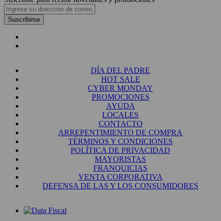
Suscribirse
DÍA DEL PADRE
HOT SALE
CYBER MONDAY
PROMOCIONES
AYUDA
LOCALES
CONTACTO
ARREPENTIMIENTO DE COMPRA
TÉRMINOS Y CONDICIONES
POLÍTICA DE PRIVACIDAD
MAYORISTAS
FRANQUICIAS
VENTA CORPORATIVA
DEFENSA DE LAS Y LOS CONSUMIDORES