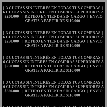
| 3 CUOTAS SIN INTERÉS EN TODAS TUS COMPRAS |
6 CUOTAS SIN INTERÉS EN COMPRAS SUPERIORES A
$250.000 | RETIRO EN TIENDA SIN CARGO | ENVÍO
GRATIS A PARTIR DE $110.000
| 3 CUOTAS SIN INTERÉS EN TODAS TUS COMPRAS |
6 CUOTAS SIN INTERÉS EN COMPRAS SUPERIORES A
$250.000 | RETIRO EN TIENDA SIN CARGO | ENVÍO
GRATIS A PARTIR DE $110.000
| 3 CUOTAS SIN INTERÉS EN TODAS TUS COMPRAS |
6 CUOTAS SIN INTERÉS EN COMPRAS SUPERIORES A
$250.000 | RETIRO EN TIENDA SIN CARGO | ENVÍO
GRATIS A PARTIR DE $110.000
| 3 CUOTAS SIN INTERÉS EN TODAS TUS COMPRAS |
6 CUOTAS SIN INTERÉS EN COMPRAS SUPERIORES A
$250.000 | RETIRO EN TIENDA SIN CARGO | ENVÍO
GRATIS A PARTIR DE $110.000